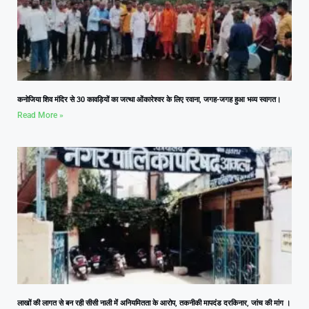
कनोजिया शिव मंदिर से 30 कावड़ियों का जत्था ओंकारेश्वर के लिए रवाना, जगह-जगह हुआ भव्य स्वागत।
Read More »
लाखों की लागत से बन रही सीसी नाली में अनियमितता के आरोप, तकनीकी मापदंड दरकिनार, जांच की मांग ।