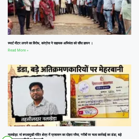
स्मार्ट मीटर लगाने का विरोध, कांग्रेस ने सहायक अभियंता को सौंपा ज्ञापन ।
Read More »
नलखेड़ा: मां बगलामुखी मंदिर क्षेत्र में प्रशासन का दोहरा रवैया, गरीबों पर चला कार्रवाई का डंडा, बड़े