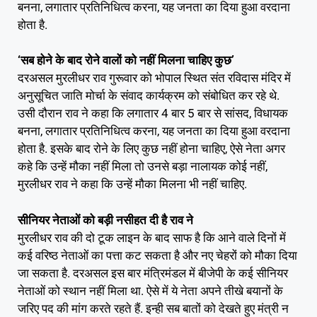
बनना, लगातार प्रतिनिधित्व करना, यह जनता का दिया हुआ वरदाना
होता है.
‘सब होने के बाद रोने वालों को नहीं मिलना चाहिए कुछ’
दरअसल मुरलीधर राव गुरूवार को भोपाल स्थित संत रविदास मंदिर में
अनुसूचित जाति मोर्चा के संवाद कार्यक्रम को संबोधित कर रहे थे.
उसी दौरान राव ने कहा कि लगातार 4 बार 5 बार से सांसद, विधायक
बनना, लगातार प्रतिनिधित्व करना, यह जनता का दिया हुआ वरदाना
होता है. इसके बाद रोने के लिए कुछ नहीं होना चाहिए, ऐसे नेता अगर
कहे कि उन्हें मौका नहीं मिला तो उनसे बड़ा नालायक कोई नहीं,
मुरलीधर राव ने कहा कि उन्हें मौका मिलना भी नहीं चाहिए.
सीनियर नेताओं को बड़ी नसीहत दी है राव ने
मुरलीधर राव की दो टूक लाइन के बाद‌ साफ है कि आने वाले दिनों में
कई वरिष्ठ नेताओं का पत्ता कट सकता है और नए चेहरों को मौका दिया
जा सकता है. दरअसल इस बार मंत्रिमंडल में बीजेपी के कई सीनियर
नेताओं को स्थान नहीं मिला था. ऐसे में ये नेता अपने तीखे बयानों के
जरिए पद की मांग करते रहते हैं. इन्ही सब बातों को देखते हुए मंत्री न