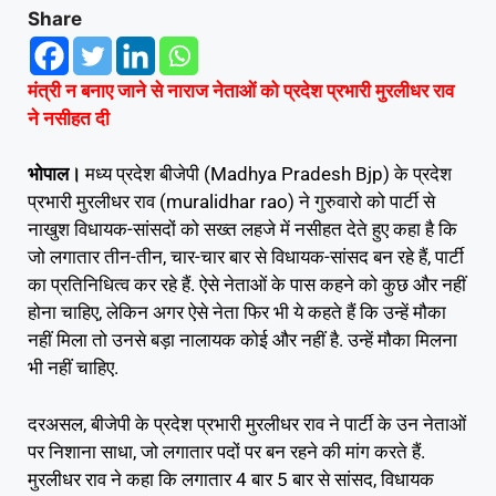
Share
मंत्री न बनाए जाने से नाराज नेताओं को प्रदेश प्रभारी मुरलीधर राव
ने नसीहत दी
भोपाल।
मध्य प्रदेश बीजेपी (Madhya Pradesh Bjp) के प्रदेश
प्रभारी मुरलीधर राव (muralidhar rao) ने गुरुवारो को पार्टी से
नाखुश विधायक-सांसदों को सख्त लहजे में नसीहत देते हुए कहा है कि
जो लगातार तीन-तीन, चार-चार बार से विधायक-सांसद बन रहे हैं, पार्टी
का प्रतिनिधित्व कर रहे हैं. ऐसे नेताओं के पास कहने को कुछ और नहीं
होना चाहिए, लेकिन अगर ऐसे नेता फिर भी ये कहते हैं कि उन्हें मौका
नहीं मिला तो उनसे बड़ा नालायक कोई और नहीं है. उन्हें मौका मिलना
भी नहीं चाहिए.
दरअसल, बीजेपी के प्रदेश प्रभारी मुरलीधर राव ने पार्टी के उन नेताओं
पर निशाना साधा, जो लगातार पदों पर बन रहने की मांग करते हैं.
मुरलीधर राव ने कहा कि लगातार 4 बार 5 बार से सांसद, विधायक