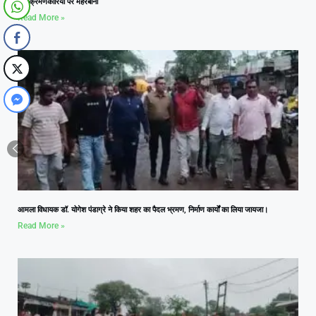
अतिक्रमणकारियों पर मेहरबानी
Read More »
आमला विधायक डॉ. योगेश पंडाग्रे ने किया शहर का पैदल भ्रमण, निर्माण कार्यों का लिया जायजा।
Read More »