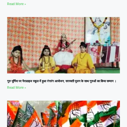
Read More »
गुरु पूर्णिमा पर पैराडाइज स्कूल में हुआ रंगारंग आयोजन, सरस्वती पूजन के साथ गुरुओं का किया सम्मान ।
Read More »