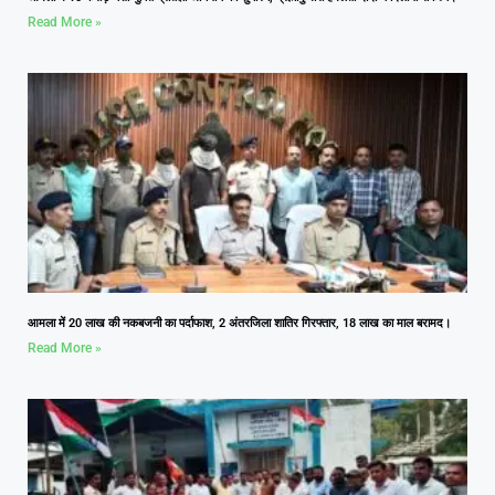
Read More »
आमला में 20 लाख की नकबजनी का पर्दाफाश, 2 अंतरजिला शातिर गिरफ्तार, 18 लाख का माल बरामद।
Read More »