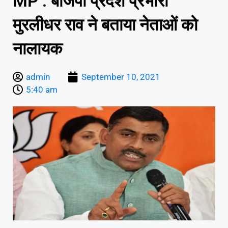
MP : बीजेपी प्रदेश प्रभारी
मुरलीधर राव ने बताया नेताओं को
नालायक
admin
September 10, 2021
5:40 am