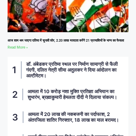
आज शाम थम जाएगा दतिया में चुनावी शोर, 2.20 लाख मतदाता करेंगे 21 प्रत्याशियों के भाग्य का फैसला
Read More »
डॉ. अंबेडकर प्रतिमा स्थल पर निर्माण सामाग्री से फैली
गंदगी, दलित नेत्री सीमा अतुलकर ने दिया आंदोलन का
अल्टीमेटम।
आमला में 10 करोड़ नशा मुक्ति प्रतिज्ञा अभियान का
शुभारंभ, ब्रह्माकुमारी हेमलता दीदी ने दिलाया संकल्प।
आमला में 20 लाख की नकबजनी का पर्दाफाश, 2
अंतरजिला शातिर गिरफ्तार, 18 लाख का माल बरामद।