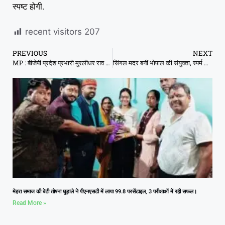
स्पष्ट होगी.
recent visitors
207
PREVIOUS
NEXT
MP : बीजेपी प्रदेश प्रभारी मुरलीधर राव ने बताया नेताओं को नालायक
सिंगल मदर बनीं भोपाल की संयुक्ता, स्पर्म डोनेशन के जरिए दिया बेटे को जन्म
मेहरा समाज की बेटी तोषना घुड़ाले ने पीएनएसटी में लाया 99.8 परसेंटाइल, 3 परीक्षाओं में रही सफल।
Read More »