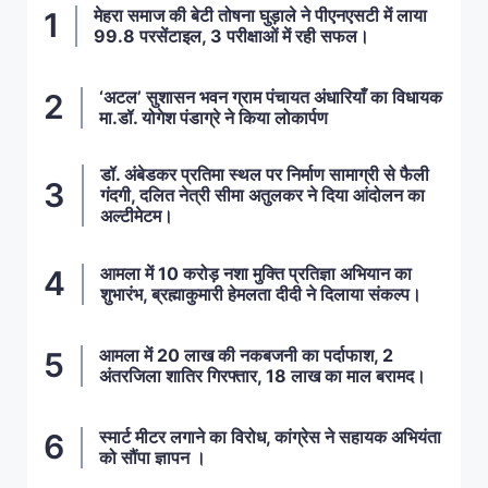
मेहरा समाज की बेटी तोषना घुड़ाले ने पीएनएसटी में लाया
99.8 परसेंटाइल, 3 परीक्षाओं में रही सफल।
‘अटल’ सुशासन भवन ग्राम पंचायत अंधारियाँ का विधायक
मा.डॉ. योगेश पंडाग्रे ने किया लोकार्पण
डॉ. अंबेडकर प्रतिमा स्थल पर निर्माण सामाग्री से फैली
गंदगी, दलित नेत्री सीमा अतुलकर ने दिया आंदोलन का
अल्टीमेटम।
आमला में 10 करोड़ नशा मुक्ति प्रतिज्ञा अभियान का
शुभारंभ, ब्रह्माकुमारी हेमलता दीदी ने दिलाया संकल्प।
आमला में 20 लाख की नकबजनी का पर्दाफाश, 2
अंतरजिला शातिर गिरफ्तार, 18 लाख का माल बरामद।
स्मार्ट मीटर लगाने का विरोध, कांग्रेस ने सहायक अभियंता
को सौंपा ज्ञापन ।