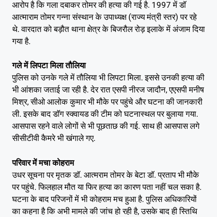
आरोप है कि गला दबाकर तोमर की हत्या की गई है. 1997 में डॉ
आत्माराम तोमर गन्ना संस्थान के उपाध्यक्ष (राज्य मंत्री स्तर) पर रहे
थे. वारदात को बड़ौत थाना क्षेत्र के बिजरौल रोड़ इलाके में अंजाम दिया
गया है.
गले में लिपटा मिला तौलिया
पुलिस को उनके गले में तौलिया भी लिपटा मिला. इससे उनकी हत्या की
भी आंशका जताई जा रही है. देर रात एसपी नीरज जादौन, एएसपी मनीष
मिश्र, सीओ आलोक कुमार भी मौके पर पहुंचे और घटना की जानकारी
ली. इसके बाद डॉग स्क्वायड की टीम को घटनास्थल पर बुलाया गया.
आसपास रहने वाले लोगों से भी पूछताछ की गई. साथ ही आसपास लगे
सीसीटीवी कैमरे भी खंगाले गए.
परिवार में मचा कोहराम
उधर सूचना पर मृतक डॉ. आत्मराम तोमर के बेटा डॉ. प्रताप भी मौके
पर पहुंचे. फिलहाल मौत या फिर हत्या का कारण पता नहीं चल सका है.
घटना के बाद परिजनों में भी कोहराम मच हुआ है. पुलिस अधिकारियों
का कहना है कि अभी मामले की जांच हो रही है, उसके बाद ही स्तिथि