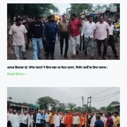
आमला विधायक डॉ. योगेश पंडाग्रे ने किया शहर का पैदल भ्रमण, निर्माण कार्यों का लिया जायजा।
Read More »