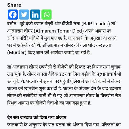
Share
बड़ौत . पूर्व दर्जा प्राप्त मंत्री और बीजेपी नेता (BJP Leader) डॉ
आत्माराम तोमर (Atmaram Tomar Died) अपने आवास पर
संदिग्ध परिस्थितियों में मृत पाए गए है. जानकारी के अनुसार वो अपने
घर में अकेले रहते थे. डॉ आत्माराम तोमर की गला घोंट कर हत्या
(Murder) किए जाने की आशंका जताई जा रही है.
डॉ आत्माराम तोमर छपरौली से बीजेपी की टिकट पर विधानसभा चुनाव
लड़ चुके हैं. तोमर जनता वैदिक इंटर कालिज बड़ौत के प्रधानाचार्य भी
रह चुके थे. घटना की सूचना पर पहुंची पुलिस ने शव को कब्जे में लेकर
घटना की छानबीन शुरू कर दी है. घटना के अंजाम देने के बाद बदमाश
तोमर की स्कोर्पियो गाड़ी भी ले गए. डॉ आत्माराम तोमर के बिजरोल रोड
स्थित आवास पर बीजेपी नेताओं का जमावड़ा हुआ है.
देर रात वारदात को दिया गया अंजाम
जानकारी के अनुसार देर रात घटना को अंजाम दिया गया. परिजनों का