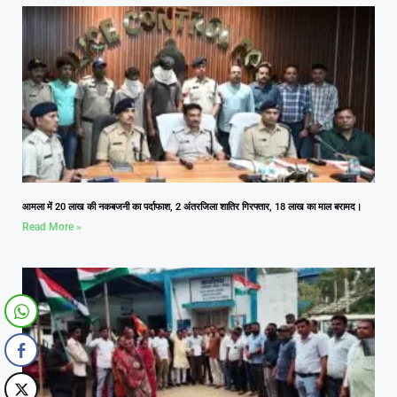
आमला में 20 लाख की नकबजनी का पर्दाफाश, 2 अंतरजिला शातिर गिरफ्तार, 18 लाख का माल बरामद।
Read More »