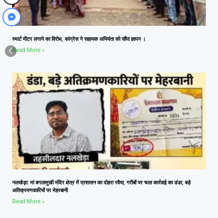
स्मार्ट मीटर लगाने का विरोध, कांग्रेस ने सहायक अभियंता को सौंपा ज्ञापन ।
Read More »
नलखेड़ा: मां बगलामुखी मंदिर क्षेत्र में प्रशासन का दोहरा रवैया, गरीबों पर चला कार्रवाई का डंडा, बड़े
अतिक्रमणकारियों पर मेहरबानी
Read More »