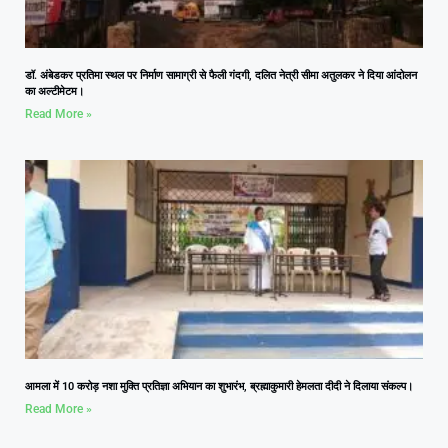
डॉ. अंबेडकर प्रतिमा स्थल पर निर्माण सामाग्री से फैली गंदगी, दलित नेत्री सीमा अतुलकर ने दिया आंदोलन
का अल्टीमेटम।
Read More »
आमला में 10 करोड़ नशा मुक्ति प्रतिज्ञा अभियान का शुभारंभ, ब्रह्माकुमारी हेमलता दीदी ने दिलाया संकल्प।
Read More »