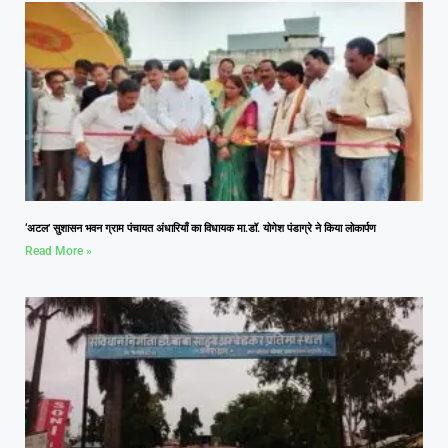
‘अटल’ सुशासन भवन ग्राम पंचायत अंधारियाँ का विधायक मा.डॉ. योगेश पंडाग्रे ने किया लोकार्पण
Read More »