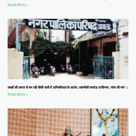
Read More »
लाखों की लागत से बन रही सीसी नाली में अनियमितता के आरोप, तकनीकी मापदंड दरकिनार, जांच की मांग ।
Read More »