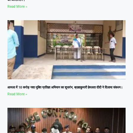
Read More »
आमला में 10 करोड़ नशा मुक्ति प्रतिज्ञा अभियान का शुभारंभ, ब्रह्माकुमारी हेमलता दीदी ने दिलाया संकल्प।
Read More »