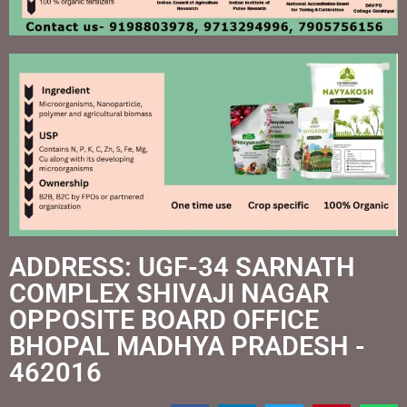
ADDRESS: UGF-34 SARNATH
COMPLEX SHIVAJI NAGAR
OPPOSITE BOARD OFFICE
BHOPAL MADHYA PRADESH -
462016