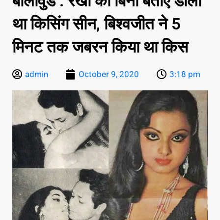
बॉलीवुड : रेखा को बिना बताए डाला
था किसिंग सीन, बिश्वजीत ने 5
मिनट तक जबरन किया था किस
admin
October 9, 2020
3:18 pm