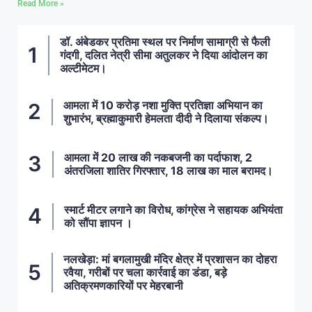
Read More »
डॉ. अंबेडकर प्रतिमा स्थल पर निर्माण सामाग्री से फैली
गंदगी, दलित नेत्री सीमा अतुलकर ने दिया आंदोलन का
अल्टीमेटम।
आमला में 10 करोड़ नशा मुक्ति प्रतिज्ञा अभियान का
शुभारंभ, ब्रह्माकुमारी हेमलता दीदी ने दिलाया संकल्प।
आमला में 20 लाख की नकबजनी का पर्दाफाश, 2
अंतरजिला शातिर गिरफ्तार, 18 लाख का माल बरामद।
स्मार्ट मीटर लगाने का विरोध, कांग्रेस ने सहायक अभियंता
को सौंपा ज्ञापन ।
नलखेड़ा: मां बगलामुखी मंदिर क्षेत्र में प्रशासन का दोहरा
रवैया, गरीबों पर चला कार्रवाई का डंडा, बड़े
अतिक्रमणकारियों पर मेहरबानी