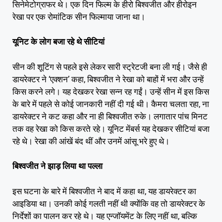
सिनेमेटोग्राफर थे। एक दिन फिल्म के हीरो बिश्वजीत और हीरोइन
रेखा पर एक रोमांटिक सीन फिल्माया जाना था।
यूनिट के लोग बजा रहे थे सीटियां
सीन की शूटिंग से पहले इसे लेकर सारी स्ट्रेटजी बना ली गई। जैसे ही
डायरेक्टर ने ‘एक्शन’ कहा, बिश्वजीत ने रेखा को बाहों में भरा और उन्हें
किस करने लगे। यह देखकर रेखा सन्न रह गईं। उन्हें सीन में इस किस
के बारे में पहले से कोई जानकारी नहीं दी गई थी। कैमरा चलता रहा, ना
डायरेक्टर ने कट कहा और ना ही बिश्वजीत रुके। लगातार पांच मिनट
तक वह रेखा को किस करते रहे। यूनिट मेंबर्स यह देखकर सीटियां बजा
रहे थे। रेखा की आंखें बंद थीं और उनमें आंसू भरे हुए थे।
बिश्वजीत ने झाड़ लिया था पल्ला
इस घटना के बारे में बिश्वजीत ने बाद में कहा था, यह डायरेक्टर का
आइडिया था। उनकी कोई गलती नहीं थी क्योंकि वह तो डायरेक्टर के
निर्देशों का पालन कर रहे थे। यह एन्जॉयमेंट के लिए नहीं था, बल्कि