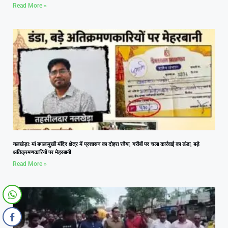
Read More »
नलखेड़ा: मां बगलामुखी मंदिर क्षेत्र में प्रशासन का दोहरा रवैया, गरीबों पर चला कार्रवाई का डंडा, बड़े
अतिक्रमणकारियों पर मेहरबानी
Read More »