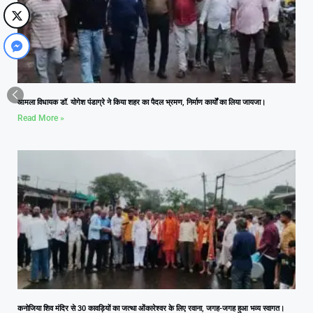
आमला विधायक डॉ. योगेश पंडाग्रे ने किया शहर का पैदल भ्रमण, निर्माण कार्यों का लिया जायजा।
Read More »
कनोजिया शिव मंदिर से 30 कावड़ियों का जत्था ओंकारेश्वर के लिए रवाना, जगह-जगह हुआ भव्य स्वागत।