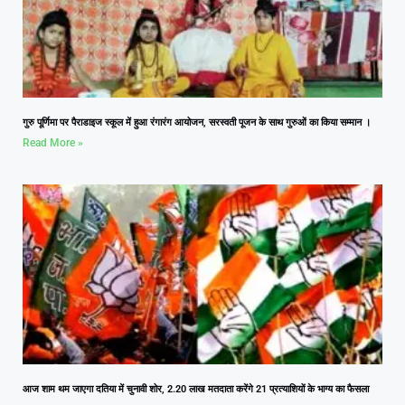
गुरु पूर्णिमा पर पैराडाइज स्कूल में हुआ रंगारंग आयोजन, सरस्वती पूजन के साथ गुरुओं का किया सम्मान ।
Read More »
आज शाम थम जाएगा दतिया में चुनावी शोर, 2.20 लाख मतदाता करेंगे 21 प्रत्याशियों के भाग्य का फैसला