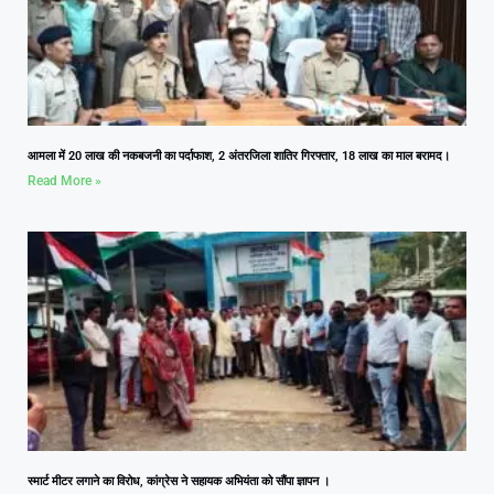
आमला में 20 लाख की नकबजनी का पर्दाफाश, 2 अंतरजिला शातिर गिरफ्तार, 18 लाख का माल बरामद।
Read More »
स्मार्ट मीटर लगाने का विरोध, कांग्रेस ने सहायक अभियंता को सौंपा ज्ञापन ।