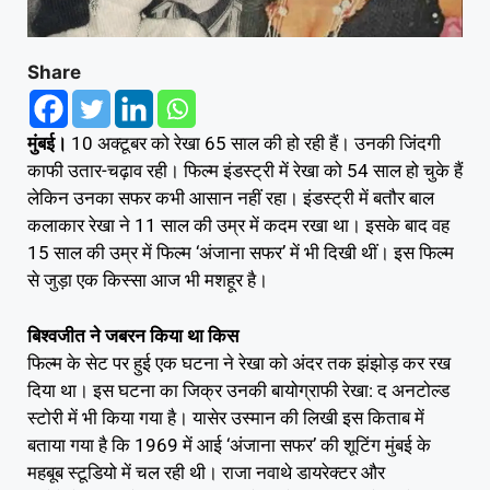
Share
मुंबई।
10 अक्टूबर को रेखा 65 साल की हो रही हैं। उनकी जिंदगी
काफी उतार-चढ़ाव रही। फिल्म इंडस्ट्री में रेखा को 54 साल हो चुके हैं
लेकिन उनका सफर कभी आसान नहीं रहा। इंडस्ट्री में बतौर बाल
कलाकार रेखा ने 11 साल की उम्र में कदम रखा था। इसके बाद वह
15 साल की उम्र में फिल्म ‘अंजाना सफर’ में भी दिखी थीं। इस फिल्म
से जुड़ा एक किस्सा आज भी मशहूर है।
बिश्वजीत ने जबरन किया था किस
फिल्म के सेट पर हुई एक घटना ने रेखा को अंदर तक झंझोड़ कर रख
दिया था। इस घटना का जिक्र उनकी बायोग्राफी रेखा: द अनटोल्ड
स्टोरी में भी किया गया है। यासेर उस्मान की लिखी इस किताब में
बताया गया है कि 1969 में आई ‘अंजाना सफर’ की शूटिंग मुंबई के
महबूब स्टूडियो में चल रही थी। राजा नवाथे डायरेक्टर और