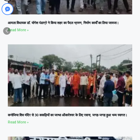
आमला विधायक डॉ. योगेश पंडाग्रे ने किया शहर का पैदल भ्रमण, निर्माण कार्यों का लिया जायजा।
Read More »
कनोजिया शिव मंदिर से 30 कावड़ियों का जत्था ओंकारेश्वर के लिए रवाना, जगह-जगह हुआ भव्य स्वागत।
Read More »