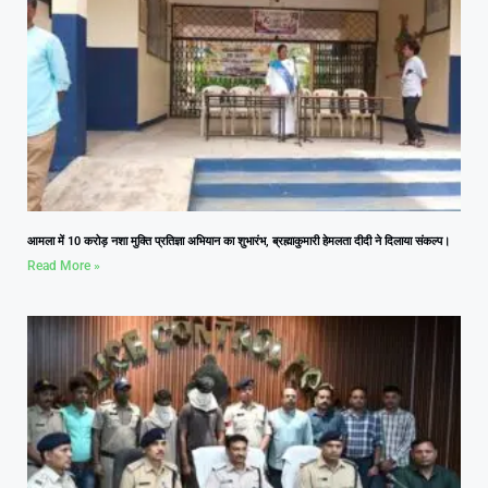
आमला में 10 करोड़ नशा मुक्ति प्रतिज्ञा अभियान का शुभारंभ, ब्रह्माकुमारी हेमलता दीदी ने दिलाया संकल्प।
Read More »