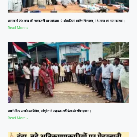
आमला में 20 लाख की नकबजनी का पर्दाफाश, 2 अंतरजिला शातिर गिरफ्तार, 18 लाख का माल बरामद।
Read More »
स्मार्ट मीटर लगाने का विरोध, कांग्रेस ने सहायक अभियंता को सौंपा ज्ञापन ।
Read More »