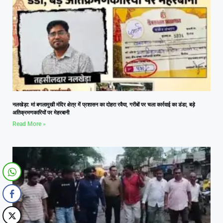
नलखेड़ा: मां बगलामुखी मंदिर क्षेत्र में प्रशासन का दोहरा रवैया, गरीबों पर चला कार्रवाई का डंडा, बड़े
अतिक्रमणकारियों पर मेहरबानी
Read More »