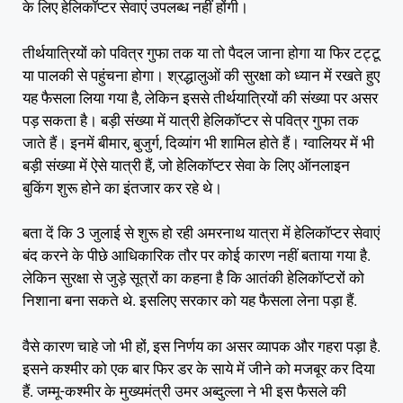
के लिए हेलिकॉप्टर सेवाएं उपलब्ध नहीं होंगी।
तीर्थयात्रियों को पवित्र गुफा तक या तो पैदल जाना होगा या फिर टट्टू
या पालकी से पहुंचना होगा। श्रद्धालुओं की सुरक्षा को ध्यान में रखते हुए
यह फैसला लिया गया है, लेकिन इससे तीर्थयात्रियों की संख्या पर असर
पड़ सकता है। बड़ी संख्या में यात्री हेलिकॉप्टर से पवित्र गुफा तक
जाते हैं। इनमें बीमार, बुजुर्ग, दिव्यांग भी शामिल होते हैं। ग्वालियर में भी
बड़ी संख्या में ऐसे यात्री हैं, जो हेलिकॉप्टर सेवा के लिए ऑनलाइन
बुकिंग शुरू होने का इंतजार कर रहे थे।
बता दें कि 3 जुलाई से शुरू हो रही अमरनाथ यात्रा में हेलिकॉप्टर सेवाएं
बंद करने के पीछे आधिकारिक तौर पर कोई कारण नहीं बताया गया है.
लेकिन सुरक्षा से जुड़े सूत्रों का कहना है कि आतंकी हेलिकॉप्टरों को
निशाना बना सकते थे. इसलिए सरकार को यह फैसला लेना पड़ा हैं.
वैसे कारण चाहे जो भी हों, इस निर्णय का असर व्यापक और गहरा पड़ा है.
इसने कश्मीर को एक बार फिर डर के साये में जीने को मजबूर कर दिया
हैं. जम्मू-कश्मीर के मुख्यमंत्री उमर अब्दुल्ला ने भी इस फैसले की