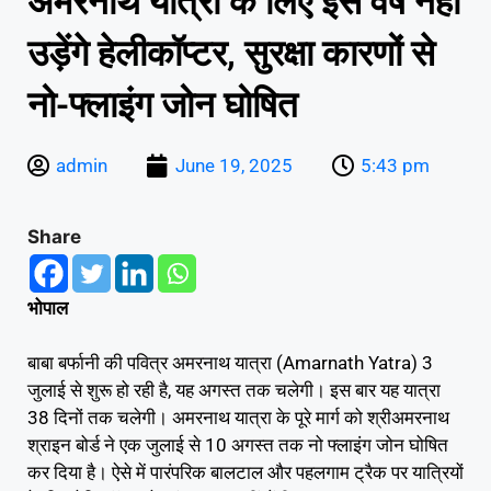
अमरनाथ यात्रा के लिए इस वर्ष नहीं
उड़ेंगे हेलीकॉप्टर, सुरक्षा कारणों से
नो-फ्लाइंग जोन घोषित
admin
June 19, 2025
5:43 pm
Share
भोपाल
बाबा बर्फानी की पवित्र अमरनाथ यात्रा (Amarnath Yatra) 3
जुलाई से शुरू हो रही है, यह अगस्त तक चलेगी। इस बार यह यात्रा
38 दिनों तक चलेगी। अमरनाथ यात्रा के पूरे मार्ग को श्रीअमरनाथ
श्राइन बोर्ड ने एक जुलाई से 10 अगस्त तक नो फ्लाइंग जोन घोषित
कर दिया है। ऐसे में पारंपरिक बालटाल और पहलगाम ट्रैक पर यात्रियों