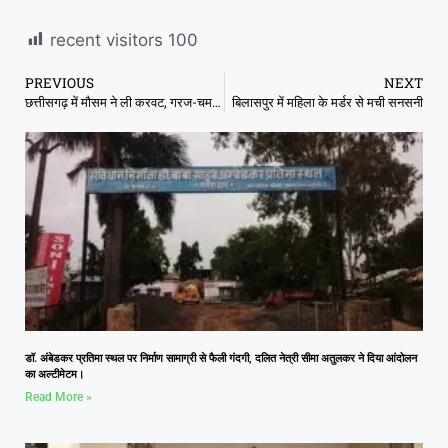
recent visitors
100
PREVIOUS
NEXT
छत्तीसगढ़ में मौसम ने ली करवट, गरज-चमक के साथ वज्रपात की संभावना
बिलासपुर में महिला के मर्डर से मची सनसनी
डॉ. अंबेडकर प्रतिमा स्थल पर निर्माण सामाग्री से फैली गंदगी, दलित नेत्री सीमा अतुलकर ने दिया आंदोलन
का अल्टीमेटम।
Read More »