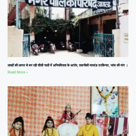
लाखों की लागत से बन रही सीसी नाली में अनियमितता के आरोप, तकनीकी मापदंड दरकिनार, जांच की मांग ।
Read More »