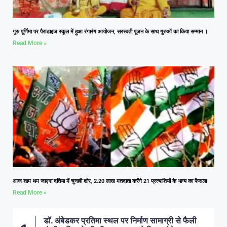
गुरु पूर्णिमा पर पैराडाइज स्कूल में हुआ रंगारंग आयोजन, सरस्वती पूजन के साथ गुरुओं का किया सम्मान ।
Read More »
आज शाम थम जाएगा दतिया में चुनावी शोर, 2.20 लाख मतदाता करेंगे 21 प्रत्याशियों के भाग्य का फैसला
Read More »
डॉ. अंबेडकर प्रतिमा स्थल पर निर्माण सामाग्री से फैली