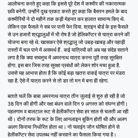
आलोचना करते हुए कहा कि इससे पूरे देश में कश्मीर की नकारात्मक
छवि बनेगी. उन्होंने दुख प्रकट करते हुए कहा कि बैसरन हमले के बाद
कश्मीरियों ने दो महीने तक कड़ी मेहनत कर हालात सामान्य किए थे.
लेकिन एक फैसले ने सब पर पानी फेर दिया. श्राइन बोर्ड के इस फैसले
से उन हजारों श्रद्धालुओं में भी रोष है जो हेलिकॉप्टर से यात्रा करने की
योजना बना रहे थे. खासकर ऐसे श्रद्धालु जो उबड़-खाबड़ और पहाड़ी
रास्तों में चल पाने में असमर्थ हैं . कई यात्रियों को अब यह संदेह सताने
लगा है कि क्या सचमुच में अमरनाथ यात्रा करना पूरी तरह सुरक्षित
होगा. इस बार जिस तरह सुरक्षा प्रबंधों को लेकर शोर मचा हुआ है.
उससे यह आभास होता है कि कोई बड़ा खतरा वाकई यात्रा पर मंडरा
रहा है. ऐसे में यात्रा करने से तो डर तो मन मे बना ही रहेगा.
बताते चलें कि बाबा अमरनाथ यात्रा तीन जुलाई से शुरु हो रही है जो
38 दिन की होगी और रक्षा बंधन वाले दिन 9 अगस्त को संपन्न होगी।
पहलगाम व बालटाल रूट से हेलीकॉप्टर सेवा हर साल से चलती आ रही
थी। दोनों तरफ के रूट के लिए आनलाइन बुकिंग होती थी और अलग
अलग किराया निर्धारित होता था। नो फ्लाइंग जोन घोषित होने से
हेलीकॉप्टर सेवा उपलब्ध नहीं करवाने का फैसला किया गया है।