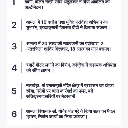
गंदगी, दलित नेत्री सीमा अतुलकर ने दिया आंदोलन का
अल्टीमेटम।
आमला में 10 करोड़ नशा मुक्ति प्रतिज्ञा अभियान का
शुभारंभ, ब्रह्माकुमारी हेमलता दीदी ने दिलाया संकल्प।
आमला में 20 लाख की नकबजनी का पर्दाफाश, 2
अंतरजिला शातिर गिरफ्तार, 18 लाख का माल बरामद।
स्मार्ट मीटर लगाने का विरोध, कांग्रेस ने सहायक अभियंता
को सौंपा ज्ञापन ।
नलखेड़ा: मां बगलामुखी मंदिर क्षेत्र में प्रशासन का दोहरा
रवैया, गरीबों पर चला कार्रवाई का डंडा, बड़े
अतिक्रमणकारियों पर मेहरबानी
आमला विधायक डॉ. योगेश पंडाग्रे ने किया शहर का पैदल
भ्रमण, निर्माण कार्यों का लिया जायजा।