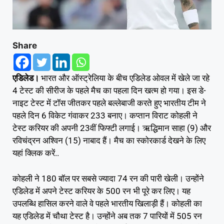
Share
एडिलेड।
भारत और ऑस्ट्रेलिया के बीच एडिलेड ओवल में खेले जा रहे
4 टेस्ट की सीरीज के पहले मैच का पहला दिन खत्म हो गया। इस डे-
नाइट टेस्ट में टॉस जीतकर पहले बल्लेबाजी करते हुए भारतीय टीम ने
पहले दिन 6 विकेट गंवाकर 233 बनाए। कप्तान विराट कोहली ने
टेस्ट करियर की अपनी 23वीं फिफ्टी लगाई। ऋद्धिमान साहा (9) और
रविचंद्रन अश्विन (15) नाबाद हैं। मैच का स्कोरकार्ड देखने के लिए
यहां क्लिक करें..
कोहली ने 180 बॉल पर सबसे ज्यादा 74 रन की पारी खेली। उन्होंने
एडिलेड में अपने टेस्ट करियर के 500 रन भी पूरे कर लिए। यह
उपलब्धि हासिल करने वाले वे पहले भारतीय खिलाड़ी हैं। कोहली का
यह एडिलेड में चौथा टेस्ट है। उन्होंने अब तक 7 पारियों में 505 रन