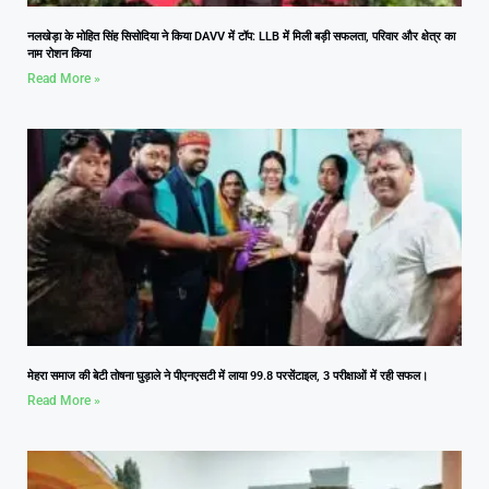
नलखेड़ा के मोहित सिंह सिसोदिया ने किया DAVV में टॉप: LLB में मिली बड़ी सफलता, परिवार और क्षेत्र का
नाम रोशन किया
Read More »
मेहरा समाज की बेटी तोषना घुड़ाले ने पीएनएसटी में लाया 99.8 परसेंटाइल, 3 परीक्षाओं में रही सफल।
Read More »