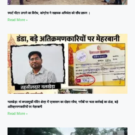
स्मार्ट मीटर लगाने का विरोध, कांग्रेस ने सहायक अभियंता को सौंपा ज्ञापन ।
Read More »
नलखेड़ा: मां बगलामुखी मंदिर क्षेत्र में प्रशासन का दोहरा रवैया, गरीबों पर चला कार्रवाई का डंडा, बड़े
अतिक्रमणकारियों पर मेहरबानी
Read More »