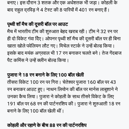
बनाए। इस दौरान 3 शतक और एक अर्धशतक भी जड़ा। कोहली के
बाद राहुल द्रविड़ ने 4 टेस्ट की 8 पारियों में 401 रन बनाए हैं।
पृथ्वी शॉ मैच की दूसरी बॉल पर आउट
मैच में भारतीय टीम की शुरुआत बेहद खराब रही। टीम ने 32 रन पर
ही दो विकेट गंवा दिेए। ओपनर पृथ्वी शॉ मैच की दूसरी बॉल पर ही बिना
खाता खोले पवेलियन लौट गए। मिचेल स्टार्क ने उन्हें बोल्ड किया।
इसके बाद मयंक अग्रवाल भी 17 रन बनाकर चलते बने। तेज गेंदबाज
पैट कमिंस ने उन्हें क्लीन बोल्ड किया।
पुजारा ने 18 रन बनाने के लिए 100 बॉल खेली
तीसरा विकेट 100 रन पर गिरा। चेतेश्वर पुजारा 160 बॉल पर 43
रन बनाकर आउट हुए। नाथन लियोन की बॉल पर मार्नस लाबुशाने ने
उनका कैच लिया। पुजारा ने कोहली के साथ तीसरे विकेट के लिए
191 बॉल पर 68 रन की पार्टनरशिप की। पुजारा ने शुरुआती 18 रन
बनाने के लिए 100 बॉल खेली थीं।
कोहली और रहाणे के बीच 88 रन की पार्टनरशिप