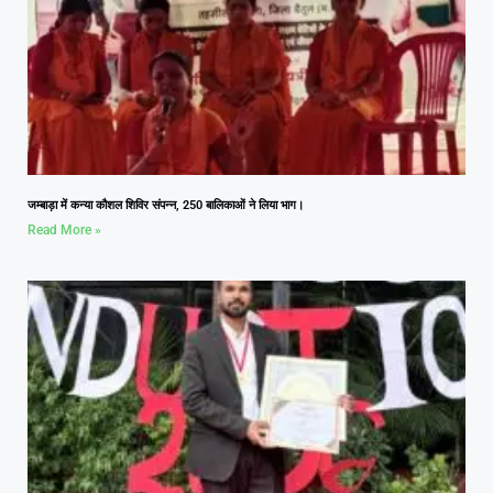
जम्बाड़ा में कन्या कौशल शिविर संपन्न, 250 बालिकाओं ने लिया भाग।
Read More »