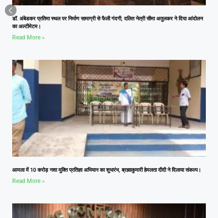
डॉ. अंबेडकर प्रतिमा स्थल पर निर्माण सामाग्री से फैली गंदगी, दलित नेत्री सीमा अतुलकर ने दिया आंदोलन
का अल्टीमेटम।
Read More »
आमला में 10 करोड़ नशा मुक्ति प्रतिज्ञा अभियान का शुभारंभ, ब्रह्माकुमारी हेमलता दीदी ने दिलाया संकल्प।
Read More »