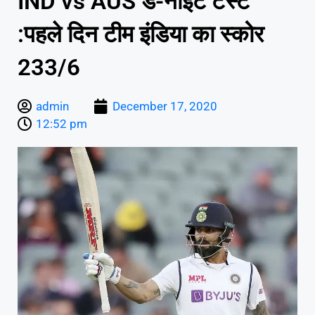
IND vs AUS डे-नाइट टेस्ट
:पहले दिन टीम इंडिया का स्कोर
233/6
admin
December 17, 2020
12:52 pm