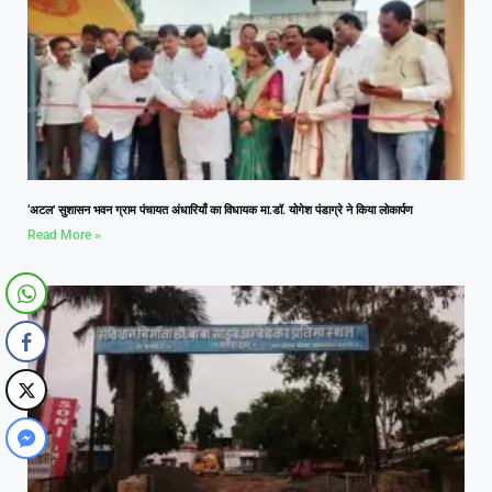
‘अटल’ सुशासन भवन ग्राम पंचायत अंधारियाँ का विधायक मा.डॉ. योगेश पंडाग्रे ने किया लोकार्पण
Read More »