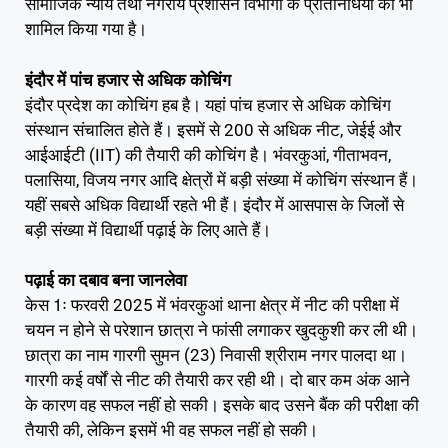
सामाजिक न्याय तथा नगरीय प्रशासन विभागों के प्रतिनिधियों को भी
शामिल किया गया है।
इंदौर में पांच हजार से अधिक कोचिंग
इंदौर प्रदेश का कोचिंग हब है। यहां पांच हजार से अधिक कोचिंग
संस्थान संचालित होते हैं। इसमें से 200 से अधिक नीट, जेईई और
आईआईटी (IIT) की तैयारी की कोचिंग है। भंवरकुआं, गीताभवन,
पलासिया, विजय नगर आदि क्षेत्रों में बड़ी संख्या में कोचिंग संस्थान हैं।
यहीं सबसे अधिक विद्यार्थी रहते भी हैं। इंदौर में आसपास के जिलों से
बड़ी संख्या में विद्यार्थी पढ़ाई के लिए आते हैं।
पढ़ाई का दबाव बना जानलेवा
केस 1ः फरवरी 2025 में भंवरकुआं थाना क्षेत्र में नीट की परीक्षा में
चयन न होने से परेशान छात्रा ने फांसी लगाकर खुदकुशी कर ली थी।
छात्रा का नाम गारगी सुमन (23) निवासी श्रीराम नगर पालदा था।
गारगी कई वर्षों से नीट की तैयारी कर रही थी। दो बार कम अंक आने
के कारण वह सफल नहीं हो सकी। इसके बाद उसने बैंक की परीक्षा की
तैयारी की, लेकिन इसमें भी वह सफल नहीं हो सकी।