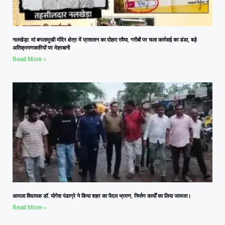
नलखेड़ा: मां बगलामुखी मंदिर क्षेत्र में प्रशासन का दोहरा रवैया, गरीबों पर चला कार्रवाई का डंडा, बड़े
अतिक्रमणकारियों पर मेहरबानी
Read More »
आमला विधायक डॉ. योगेश पंडाग्रे ने किया शहर का पैदल भ्रमण, निर्माण कार्यों का लिया जायजा।
Read More »