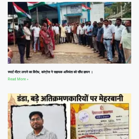
स्मार्ट मीटर लगाने का विरोध, कांग्रेस ने सहायक अभियंता को सौंपा ज्ञापन ।
Read More »