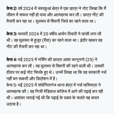
केस 2ः
वर्ष 2024 में भंवरकुआं क्षेत्र में एक छात्र ने नोट लिखा कि मैं
जीवन में सफल नहीं हो पाया और आत्महत्या कर ली। छात्र नीट की
तैयारी कर रहा था। मूलरूप से शिवनी जिले का रहने वाला था।
केस 3ः
फरवरी 2024 में 20 वर्षीय आर्यन तिवारी ने फांसी लगा ली
थी। वह मूलरूप से हुजूर (रीवा) का रहने वाला था। इंदौर रहकर वह
नीट की तैयारी कर रहा था।
केस 4ः
मई 2025 में नर्सिंग की छात्रा आशा कानूनगो (25) ने
आत्महत्या कर ली। वह मूलरूप से सिवनी की रहने वाली थी। उसकी
दीवार पर कई नोट चिपके हुए थे। उनमें लिखा था कि वह सरकारी नर्स
नहीं बन सकती और डिप्रेशन में है।
केस 5ः मई 2025 में संयोगितागंज थाना क्षेत्र में नर्स यास्मित्रा ने
आत्महत्या की। वह निजी मेडिकल कॉलेज में आगे की पढ़ाई कर रही
थी। आशंका जताई गई थी कि पढ़ाई के दबाव के चलते यह कदम
उठाया है।