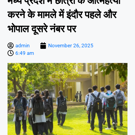
मध्य प्रदेश में छात्रों के आत्महत्या
करने के मामले में इंदौर पहले और
भोपाल दूसरे नंबर पर
admin
November 26, 2025
6:49 am