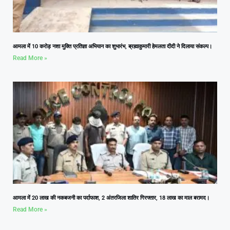
आमला में 10 करोड़ नशा मुक्ति प्रतिज्ञा अभियान का शुभारंभ, ब्रह्माकुमारी हेमलता दीदी ने दिलाया संकल्प।
Read More »
आमला में 20 लाख की नकबजनी का पर्दाफाश, 2 अंतरजिला शातिर गिरफ्तार, 18 लाख का माल बरामद।
Read More »