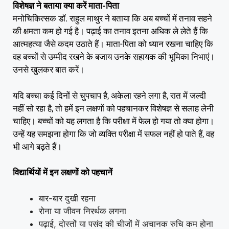
विशेषज्ञ ने बताया क्या करें माता-पिता
मनोचिकित्सक डॉ. राहुल माथुर ने बताया कि अब बच्चों में तनाव सहने
की क्षमता कम हो गई है। पढ़ाई का तनाव इतना अधिक ले लेते हैं कि
आत्महत्या जैसे कदम उठाते हैं। माता-पिता को ध्यान रखना चाहिए कि
वह बच्चों से उम्मीद रखने के बजाय उनके सहायक की भूमिका निभाएं।
उनसे खुलकर बात करें।
यदि बच्चा कई दिनों से चुपचाप है, अकेला रहने लगा है, रात में जल्दी
नहीं सो रहा है, तो हमें इन लक्षणों को पहचानकर विशेषज्ञ से सलाह लेनी
चाहिए। बच्चों को यह लगता है कि परीक्षा में फेल हो गया तो क्या होगा।
उन्हें यह समझना होगा कि जो व्यक्ति परीक्षा में सफल नहीं हो पाते हैं, वह
भी आगे बढ़ते हैं।
विद्यार्थियों में इन लक्षणों को पहचानें
बार-बार दुखी रहना
रोना या जीवन निरर्थक लगना
पढ़ाई, दोस्तों या पसंद की चीजों में अचानक रुचि कम होना