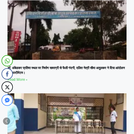
डॉ. अंबेडकर प्रतिमा स्थल पर निर्माण सामाग्री से फैली गंदगी, दलित नेत्री सीमा अतुलकर ने दिया आंदोलन
का अल्टीमेटम।
Read More »