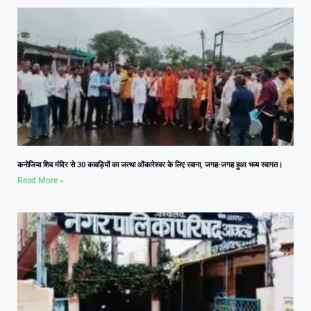
कनोजिया शिव मंदिर से 30 कावड़ियों का जत्था ओंकारेश्वर के लिए रवाना, जगह-जगह हुआ भव्य स्वागत।
Read More »