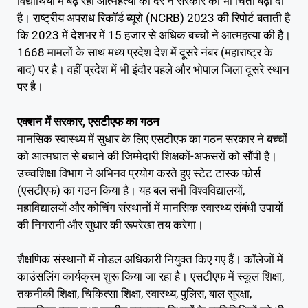
विद्यार्थियों में बढ़ रही आत्महत्या की दर ने सरकार की भी चिंता बढ़ा दी
है। राष्ट्रीय अपराध रिकॉर्ड ब्यूरो (NCRB) 2023 की रिपोर्ट बताती है
कि 2023 में देशभर में 15 हजार से अधिक बच्चों ने आत्महत्या की है।
1668 मामलों के साथ मध्य प्रदेश देश में दूसरे नंबर (महाराष्ट्र के
बाद) पर है। वहीं प्रदेश में भी इंदौर पहले और भोपाल जिला दूसरे स्थान
पर है।
एक्शन में सरकार, एसटीएफ का गठन
मानसिक स्वास्थ्य में सुधार के लिए एसटीएफ का गठन सरकार ने बच्चों
को आत्मघात से बचाने की जिम्मेदारी शिक्षकों-अफसरों को सौंपी है।
उच्चशिक्षा विभाग ने अभिनव प्रयोग करते हुए स्टेट टास्क फोर्स
(एसटीएफ) का गठन किया है। यह बल सभी विश्वविद्यालयों,
महाविद्यालयों और कोचिंग संस्थानों में मानसिक स्वास्थ्य संबंधी उपायों
की निगरानी और सुधार की रूपरेखा तय करेगा।
शैक्षणिक संस्थानों में नोडल अधिकारी नियुक्त किए गए हैं। कॉलेजों में
काउंसलिंग कार्यक्रम शुरू किया जा रहा है। एसटीएफ में स्कूल शिक्षा,
तकनीकी शिक्षा, चिकित्सा शिक्षा, स्वास्थ्य, पुलिस, बाल सुरक्षा,