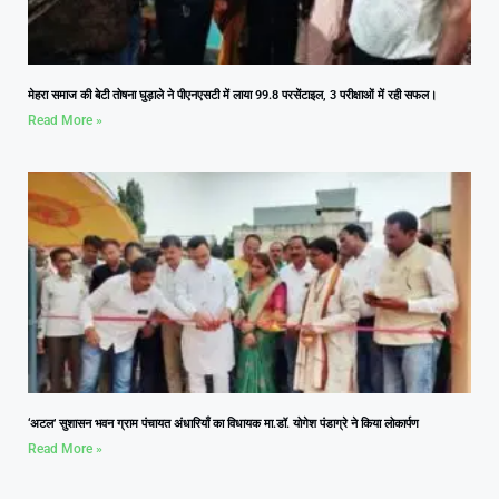
मेहरा समाज की बेटी तोषना घुड़ाले ने पीएनएसटी में लाया 99.8 परसेंटाइल, 3 परीक्षाओं में रही सफल।
Read More »
‘अटल’ सुशासन भवन ग्राम पंचायत अंधारियाँ का विधायक मा.डॉ. योगेश पंडाग्रे ने किया लोकार्पण
Read More »