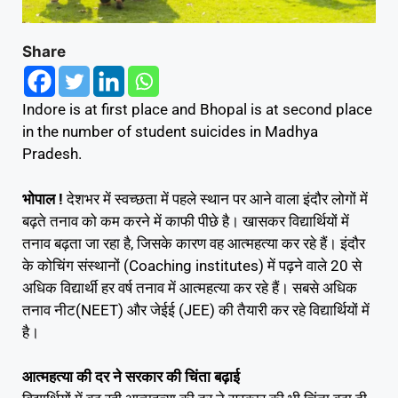
Share
Indore is at first place and Bhopal is at second place
in the number of student suicides in Madhya
Pradesh.
भोपाल !
देशभर में स्वच्छता में पहले स्थान पर आने वाला इंदौर लोगों में
बढ़ते तनाव को कम करने में काफी पीछे है। खासकर विद्यार्थियों में
तनाव बढ़ता जा रहा है, जिसके कारण वह आत्महत्या कर रहे हैं। इंदौर
के कोचिंग संस्थानों (Coaching institutes) में पढ़ने वाले 20 से
अधिक विद्यार्थी हर वर्ष तनाव में आत्महत्या कर रहे हैं। सबसे अधिक
तनाव नीट(NEET) और जेईई (JEE) की तैयारी कर रहे विद्यार्थियों में
है।
आत्महत्या की दर ने सरकार की चिंता बढ़ाई