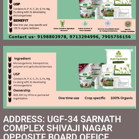
ADDRESS: UGF-34 SARNATH
COMPLEX SHIVAJI NAGAR
OPPOSITE BOARD OFFICE