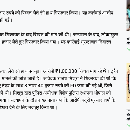
ार रुपये की रिश्वत लेते रंगे हाथ गिरफ्तार किया। यह कार्रवाई आशीष
 की गई।
धित शिकायत के बाद रिश्वत की मांग की थी। सत्यापन के बाद, लोकायुक्त
आम
जार लेते हुए गिरफ्तार किया गया। यह कार्रवाई भ्रष्टाचार निवारण
अं
Re
िश्वत लेते रंगे हाथ पकड़ा। आरोपी ₹1,00,000 रिश्वत मांग रहे थे। ट्रैप
मामले की जांच जारी है। आवेदक राजेश मिश्रा ने शिकायत की थी कि
 लिए टेंडर के साथ 3 लाख 40 हजार रुपये की FD जमा की गई थी, जिसे
की थी। मिश्रा द्वारा पुलिस अधीक्षक विशेष पुलिस स्थापना भोपाल को
या। सत्यापन के दौरान यह पाया गया कि आरोपी बद्री प्रसाद शर्मा के
्वत देने के लिए मजबूर किया था।
नलख
दोह
अत
Re