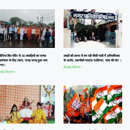
जिया शिव मंदिर से 30 कावड़ियों का जत्था
लाखों की लागत से बन रही सीसी नाली में अनियमितता
कारेश्वर के लिए रवाना, जगह-जगह हुआ भव्य
के आरोप, तकनीकी मापदंड दरकिनार, जांच की मांग ।
वागत।
Read More »
ad More »