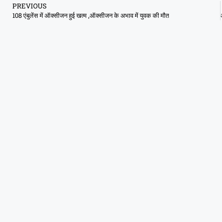
PREVIOUS
108 एंबुलेंस में ऑक्सीजन हुई खत्म ,ऑक्सीजन के अभाव में युवक की मौत