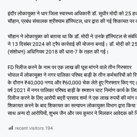
इंदौर लोकायुक्त ने धार जिला स्वास्थ्य अधिकारी डॉ. सुधीर मोदी को 25 हज
चौहान, प्रबंध संचालक श्रीश्याम हॉस्पिटल, धार द्वारा की गई शिकायत पर
चौहान ने लोकायुक्त को बताया था कि डॉ. मोदी ने उनके हॉस्पिटल से संबं
ने 13 दिसंबर 2024 को ट्रैप कार्रवाई की योजना बनाई। डॉ. मोदी को 25 ह
(संशोधन) अधिनियम 2018 की धारा-7 के तहत की गई।
FD रिलीज करने के नाम पर एक लाख की घूस मांगने वाले तीन गिरफ्तार
भोपाल में लोकायुक्त ने नगर पालिका परिषद बाड़ी के तीन कर्मचारियों को र
के दौरान ₹40,000 नगद और ₹60,000 चेक लेते हुए गिरफ्तार किए गए। 
वर्ष 2021 में नगर पालिका परिषद बाड़ी के श्मशान घाट निर्माण कार्य के
रिलीज करने के लिए आरोपी बद्री प्रसाद शर्मा ने एक लाख रुपयों की मांग 
शिकायत करने के बाद शिकायत का सत्यापन लोकायुक्त विभाग द्वारा किया ग
साथ अन्य दो आरोपियों, शुभम जैन और जय कुमार ने मिलकर आवेदक को रिश
recent visitors
194