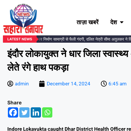
ताज़ा खबरें
देश
ंबेडकर प्रतिमा स्थल पर निर्माण सामाग्री से फैली गंदगी, दलित नेत्री सीमा अतुलकर ने दिया
LATEST NEWS
इंदौर लोकायुक्त ने धार जिला स्वास्थ
लेते रंगे हाथ पकड़ा
admin
December 14, 2024
6:45 am
Share
Indore Lokayukta caught Dhar District Health Officer 