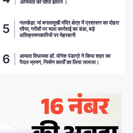
अभियंता को सौंपा ज्ञापन ।
नलखेड़ा: मां बगलामुखी मंदिर क्षेत्र में प्रशासन का दोहरा
रवैया, गरीबों पर चला कार्रवाई का डंडा, बड़े
अतिक्रमणकारियों पर मेहरबानी
आमला विधायक डॉ. योगेश पंडाग्रे ने किया शहर का
पैदल भ्रमण, निर्माण कार्यों का लिया जायजा।