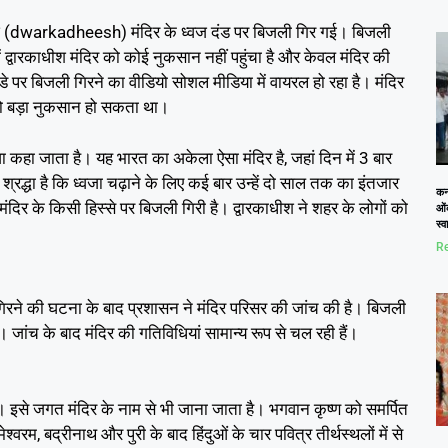
काधीश (dwarkadheesh) मंदिर के ध्वज दंड पर बिजली गिर गई। बिजली
ं द्वारकाधीश मंदिर को कोई नुकसान नहीं पहुंचा है और केवल मंदिर की
 पर बिजली गिरने का वीडियो सोशल मीडिया में वायरल हो रहा है। मंदिर
 तो बड़ा नुकसान हो सकता था।
ा कहा जाता है। यह भारत का अकेला ऐसा मंदिर है, जहां दिन में 3 बार
रद्धा है कि ध्वजा चढ़ाने के लिए कई बार उन्हें दो साल तक का इंतजार
कनो
दिर के किसी हिस्से पर बिजली गिरी है। द्वारकाधीश ने शहर के लोगों को
ओं
स्
Re
गिरने की घटना के बाद प्रशासन ने मंदिर परिसर की जांच की है। बिजली
 जांच के बाद मंदिर की गतिविधियां सामान्य रूप से चल रही हैं।
 है। इसे जगत मंदिर के नाम से भी जाना जाता है। भगवान कृष्ण को समर्पित
श्वरम, बद्रीनाथ और पुरी के बाद हिंदुओं के चार पवित्र तीर्थस्थलों में से