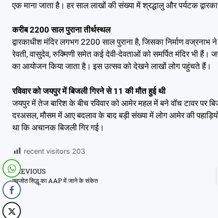
एक माना जाता है। हर साल लाखों की संख्या में श्रद्धालु और पर्यटक द्वारक
करीब 2200 साल पुराना तीर्थस्थल
द्वारकाधीश मंदिर लगभग 2200 साल पुराना है, जिसका निर्माण वज्रनाभ ने
रेवती, वासुदेव, रुक्मिणी समेत कई देवी-देवताओं को समर्पित मंदिर भी हैं। 
का आयोजन किया जाता है। इस उत्सव को देखने लाखों लोग पहुंचते हैं।
रविवार को जयपुर में बिजली गिरने से 11 की मौत हुई थी
जयपुर में तेज बारिश के बीच रविवार को आमेर महल में बने वॉच टावर पर बि
दरअसल, मौसम में आए बदलाव के बाद बड़ी संख्या में लोग आमेर की पहाड़ियों
था कि अचानक बिजली गिर गई।
recent visitors
203
PREVIOUS
नवजोत सिद्धू का AAP में जाने के संकेत