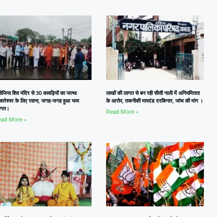
जिया शिव मंदिर से 30 कावड़ियों का जत्था
लाखों की लागत से बन रही सीसी नाली में अनियमितता
कारेश्वर के लिए रवाना, जगह-जगह हुआ भव्य
के आरोप, तकनीकी मापदंड दरकिनार, जांच की मांग ।
वागत।
Read More »
ad More »