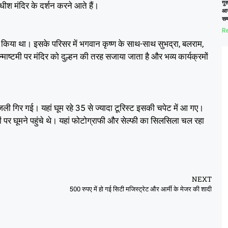
गुर
ाधीश मंदिर के दर्शन करने आते हैं।
आय
सम
Re
 किया था। इसके परिसर में भगवान कृष्ण के साथ-साथ सुभद्रा, बलराम,
जन्माष्टमी पर मंदिर को दुल्हन की तरह सजाया जाता है और भव्य कार्यक्रमों
जली गिर गई। यहां घूम रहे 35 से ज्यादा टूरिस्ट इसकी चपेट में आ गए।
 पर घूमने पहुंचे थे। यहां फोटोग्राफी और सेल्फी का सिलसिला चल रहा
NEXT
500 रुपए में हो गई सिटी मजिस्ट्रेट और आर्मी के मेजर की शादी