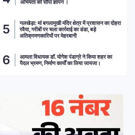
अभियंता को सौंपा ज्ञापन ।
नलखेड़ा: मां बगलामुखी मंदिर क्षेत्र में प्रशासन का दोहरा
रवैया, गरीबों पर चला कार्रवाई का डंडा, बड़े
अतिक्रमणकारियों पर मेहरबानी
आमला विधायक डॉ. योगेश पंडाग्रे ने किया शहर का
पैदल भ्रमण, निर्माण कार्यों का लिया जायजा।