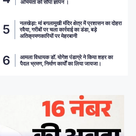
अभियंता को सौंपा ज्ञापन ।
नलखेड़ा: मां बगलामुखी मंदिर क्षेत्र में प्रशासन का दोहरा
रवैया, गरीबों पर चला कार्रवाई का डंडा, बड़े
अतिक्रमणकारियों पर मेहरबानी
आमला विधायक डॉ. योगेश पंडाग्रे ने किया शहर का
पैदल भ्रमण, निर्माण कार्यों का लिया जायजा।