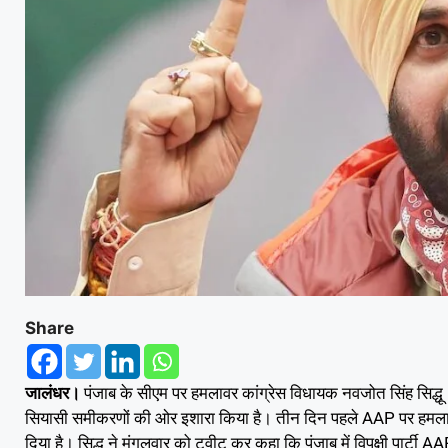
Share
जालंधर।
पंजाब के सीएम पर हमलावर कांग्रेस विधायक नवजोत सिंह सिद्
सियासी समीकरणों की ओर इशारा किया है। तीन दिन पहले AAP पर हमलाव
दिया है। सिद्धू ने मंगलवार को ट्वीट कर कहा कि पंजाब में विपक्षी पार्