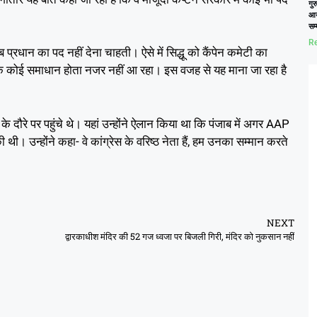
गुर
आय
सम
Re
प्रधान का पद नहीं देना चाहती। ऐसे में सिद्धू को कैंपेन कमेटी का
तक कोई समाधान होता नजर नहीं आ रहा। इस वजह से यह माना जा रहा है
दौरे पर पहुंचे थे। यहां उन्होंने ऐलान किया था कि पंजाब में अगर AAP
 थी। उन्होंने कहा- वे कांग्रेस के वरिष्ठ नेता हैं, हम उनका सम्मान करते
NEXT
द्वारकाधीश मंदिर की 52 गज ध्वजा पर बिजली गिरी, मंदिर को नुकसान नहीं