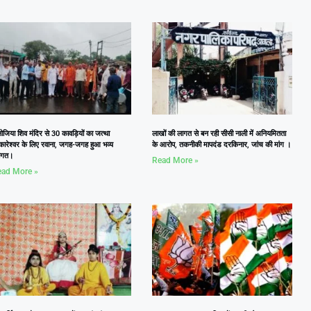
जिया शिव मंदिर से 30 कावड़ियों का जत्था
लाखों की लागत से बन रही सीसी नाली में अनियमितता
कारेश्वर के लिए रवाना, जगह-जगह हुआ भव्य
के आरोप, तकनीकी मापदंड दरकिनार, जांच की मांग ।
वागत।
Read More »
ad More »