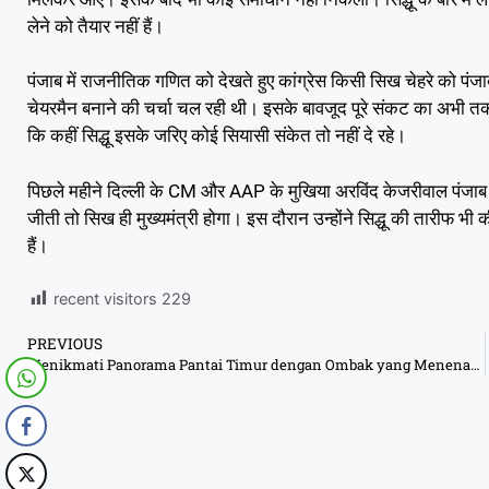
लेने को तैयार नहीं हैं।
पंजाब में राजनीतिक गणित को देखते हुए कांग्रेस किसी सिख चेहरे को पंजाब 
चेयरमैन बनाने की चर्चा चल रही थी। इसके बावजूद पूरे संकट का अभी 
कि कहीं सिद्धू इसके जरिए कोई सियासी संकेत तो नहीं दे रहे।
पिछले महीने दिल्ली के CM और AAP के मुखिया अरविंद केजरीवाल पंजाब के 
जीती तो सिख ही मुख्यमंत्री होगा। इस दौरान उन्होंने सिद्धू की तारीफ भी की
हैं।
recent visitors
229
PREVIOUS
Menikmati Panorama Pantai Timur dengan Ombak yang Menenangkan