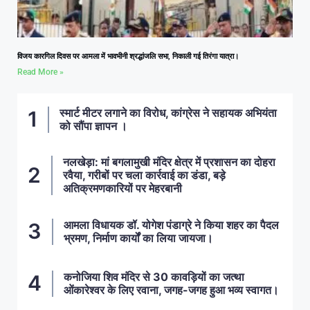
विजय कारगिल दिवस पर आमला में भावभीनी श्रद्धांजलि सभा, निकाली गई तिरंगा यात्रा।
Read More »
स्मार्ट मीटर लगाने का विरोध, कांग्रेस ने सहायक अभियंता
को सौंपा ज्ञापन ।
नलखेड़ा: मां बगलामुखी मंदिर क्षेत्र में प्रशासन का दोहरा
रवैया, गरीबों पर चला कार्रवाई का डंडा, बड़े
अतिक्रमणकारियों पर मेहरबानी
आमला विधायक डॉ. योगेश पंडाग्रे ने किया शहर का पैदल
भ्रमण, निर्माण कार्यों का लिया जायजा।
कनोजिया शिव मंदिर से 30 कावड़ियों का जत्था
ओंकारेश्वर के लिए रवाना, जगह-जगह हुआ भव्य स्वागत।