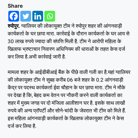
Share
श्योपुर.
ग्वालियर की लोकायुक्त टीम ने श्योपुर शहर की आंगनवाड़ी
कार्यकर्ता के घर छापा मारा. कार्रवाई के दौरान कार्यकर्ता के घर आय से
30 लाख रुपये ज्यादा की संपत्ति मिली है. टीम ने आरोपी महिला के
खिलाफ भ्रष्टाचार निवारण अधिनियम की धाराओं के तहत केस दर्ज
कर लिया है.अभी कार्रवाई जारी है.
मामला शहर के आईडीबीआई बैंक के पीछे वाली गली का है.यहां ग्वालियर
की लोकायुक्त टीम ने सुबह करीब 06 बजे शहर के 0.2 आंगनवाड़ी
केंद्र पर पदस्थ कार्यकर्ता ईवा चौहान के घर छापा मारा. टीम ने मौके
पर देखा है कि, बेहद कम वेतन पर नौकरी करने वाली कार्यकर्ता का
शहर में मुख्य जगह पर दो मंजिला आलीशान घर है. इसके साथ लाखों
रुपये की अन्य प्रॉपर्टी और सोने-चांदी के जेवरात भी टीम को मिले हैं.
इस महिला आंगनवाड़ी कार्यकर्ता के खिलाफ लोकायुक्त टीम ने केस
दर्ज कर लिया है.