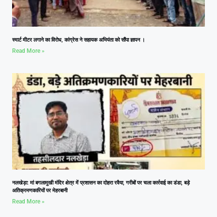
स्मार्ट मीटर लगाने का विरोध, कांग्रेस ने सहायक अभियंता को सौंपा ज्ञापन ।
Read More »
नलखेड़ा: मां बगलामुखी मंदिर क्षेत्र में प्रशासन का दोहरा रवैया, गरीबों पर चला कार्रवाई का डंडा, बड़े
अतिक्रमणकारियों पर मेहरबानी
Read More »