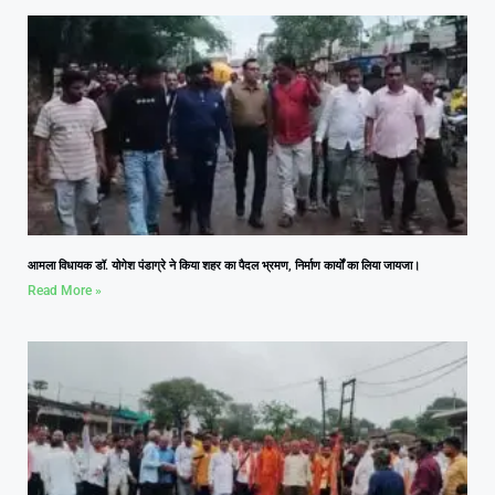
आमला विधायक डॉ. योगेश पंडाग्रे ने किया शहर का पैदल भ्रमण, निर्माण कार्यों का लिया जायजा।
Read More »