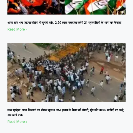
आज शाम थम जाएगा दतिया में चुनावी शोर, 2.20 लाख मतदाता करेंगे 21 प्रत्याशियों के भाग्य का फैसला
Read More »
मध्य प्रदेश: आज किसानों का भोपाल कूच व CM हाउस के घेराव की तैयारी, मूंग की 100% खरीदी पर अड़े;
अब आगे क्या?
Read More »