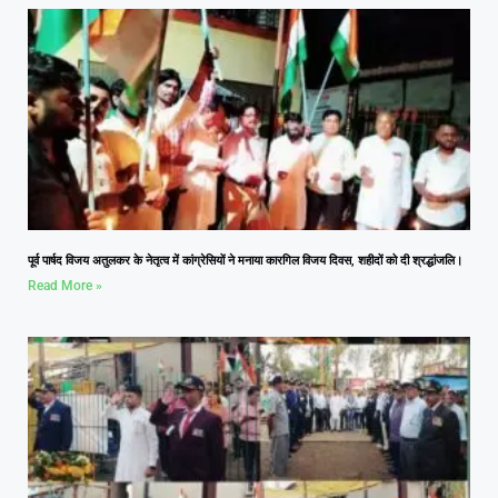
पूर्व पार्षद विजय अतुलकर के नेतृत्व में कांग्रेसियों ने मनाया कारगिल विजय दिवस, शहीदों को दी श्रद्धांजलि।
Read More »