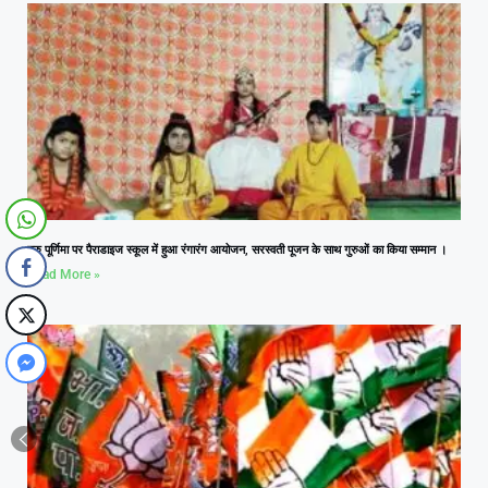
गुरु पूर्णिमा पर पैराडाइज स्कूल में हुआ रंगारंग आयोजन, सरस्वती पूजन के साथ गुरुओं का किया सम्मान ।
Read More »