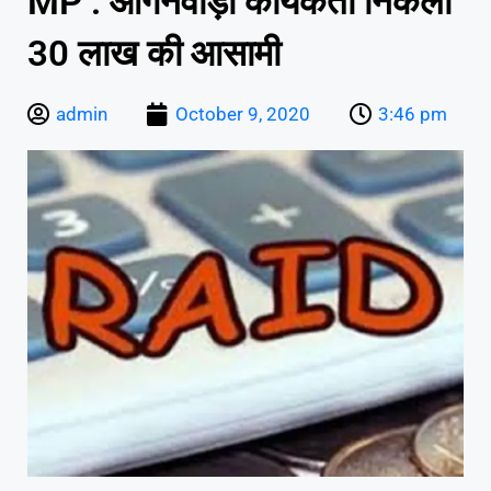
MP : आंगनवाड़ी कार्यकर्ता निकली
30 लाख की आसामी
admin
October 9, 2020
3:46 pm