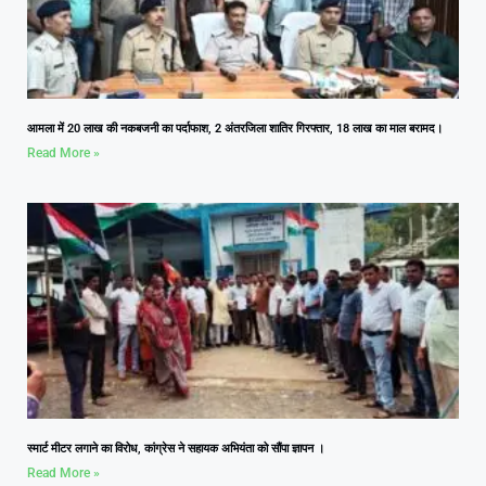
आमला में 20 लाख की नकबजनी का पर्दाफाश, 2 अंतरजिला शातिर गिरफ्तार, 18 लाख का माल बरामद।
Read More »
स्मार्ट मीटर लगाने का विरोध, कांग्रेस ने सहायक अभियंता को सौंपा ज्ञापन ।
Read More »