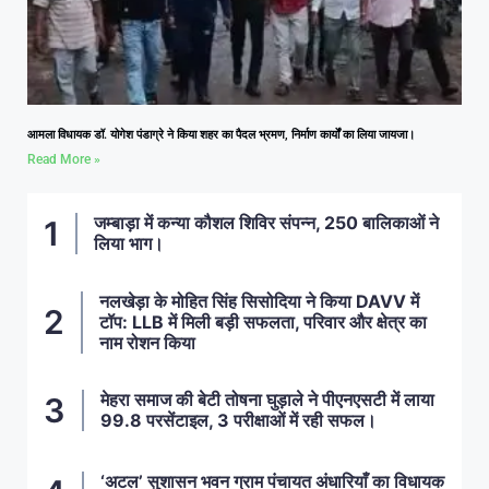
आमला विधायक डॉ. योगेश पंडाग्रे ने किया शहर का पैदल भ्रमण, निर्माण कार्यों का लिया जायजा।
Read More »
जम्बाड़ा में कन्या कौशल शिविर संपन्न, 250 बालिकाओं ने
लिया भाग।
नलखेड़ा के मोहित सिंह सिसोदिया ने किया DAVV में
टॉप: LLB में मिली बड़ी सफलता, परिवार और क्षेत्र का
नाम रोशन किया
मेहरा समाज की बेटी तोषना घुड़ाले ने पीएनएसटी में लाया
99.8 परसेंटाइल, 3 परीक्षाओं में रही सफल।
‘अटल’ सुशासन भवन ग्राम पंचायत अंधारियाँ का विधायक