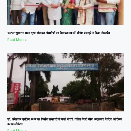
‘अटल’ सुशासन भवन ग्राम पंचायत अंधारियाँ का विधायक मा.डॉ. योगेश पंडाग्रे ने किया लोकार्पण
Read More »
डॉ. अंबेडकर प्रतिमा स्थल पर निर्माण सामाग्री से फैली गंदगी, दलित नेत्री सीमा अतुलकर ने दिया आंदोलन
का अल्टीमेटम।
Read More »