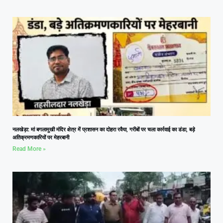
नलखेड़ा: मां बगलामुखी मंदिर क्षेत्र में प्रशासन का दोहरा रवैया, गरीबों पर चला कार्रवाई का डंडा, बड़े
अतिक्रमणकारियों पर मेहरबानी
Read More »