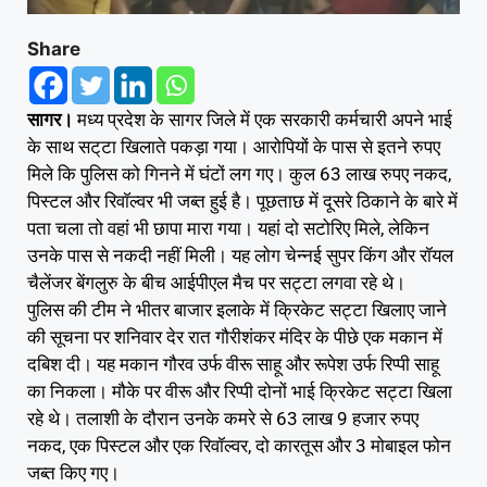
Share
सागर।
मध्य प्रदेश के सागर जिले में एक सरकारी कर्मचारी अपने भाई
के साथ सट्‌टा खिलाते पकड़ा गया। आरोपियों के पास से इतने रुपए
मिले कि पुलिस को गिनने में घंटों लग गए। कुल 63 लाख रुपए नकद,
पिस्टल और रिवाॅल्वर भी जब्त हुई है। पूछताछ में दूसरे ठिकाने के बारे में
पता चला तो वहां भी छापा मारा गया। यहां दो सटोरिए मिले, लेकिन
उनके पास से नकदी नहीं मिली। यह लोग चेन्नई सुपर किंग और रॉयल
चैलेंजर बेंगलुरु के बीच आईपीएल मैच पर सट्टा लगवा रहे थे।
पुलिस की टीम ने भीतर बाजार इलाके में क्रिकेट सट्टा खिलाए जाने
की सूचना पर शनिवार देर रात गौरीशंकर मंदिर के पीछे एक मकान में
दबिश दी। यह मकान गौरव उर्फ वीरू साहू और रूपेश उर्फ रिप्पी साहू
का निकला। मौके पर वीरू और रिप्पी दोनों भाई क्रिकेट सट्टा खिला
रहे थे। तलाशी के दौरान उनके कमरे से 63 लाख 9 हजार रुपए
नकद, एक पिस्टल और एक रिवॉल्वर, दो कारतूस और 3 मोबाइल फोन
जब्त किए गए।