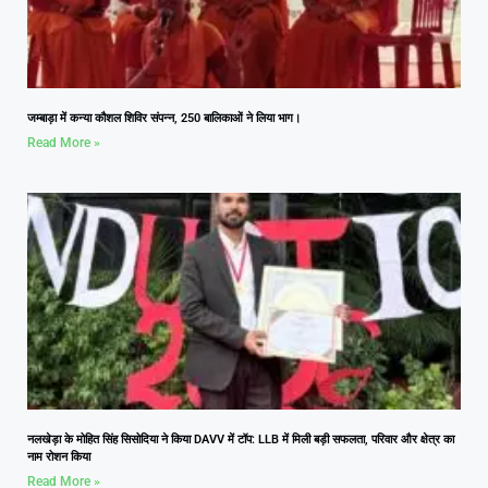
जम्बाड़ा में कन्या कौशल शिविर संपन्न, 250 बालिकाओं ने लिया भाग।
Read More »
नलखेड़ा के मोहित सिंह सिसोदिया ने किया DAVV में टॉप: LLB में मिली बड़ी सफलता, परिवार और क्षेत्र का
नाम रोशन किया
Read More »