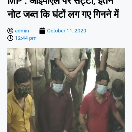
MP : आईपीएल पर सट्टा, इतने
नोट जब्त कि घंटों लग गए गिनने में
admin
October 11, 2020
12:44 pm