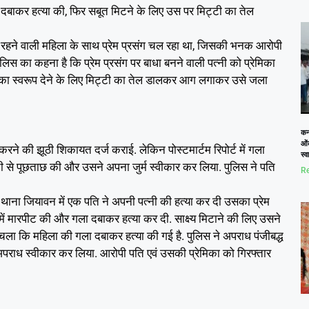
ला दबाकर हत्या की, फिर सबूत मिटने के लिए उस पर मिट्टी का तेल
 ही रहने वाली महिला के साथ प्रेम प्रसंग चल रहा था, जिसकी भनक आरोपी
लिस का कहना है कि प्रेम प्रसंग पर बाधा बनने वाली पत्नी को प्रेमिका
 का स्वरूप देने के लिए मिट्टी का तेल डालकर आग लगाकर उसे जला
कनो
ओं
करने की झूठी शिकायत दर्ज कराई. लेकिन पोस्टमार्टम रिपोर्ट में गला
स्
ी से पूछताछ की और उसने अपना जुर्म स्वीकार कर लिया. पुलिस ने पति
Re
ना जियावन में एक पति ने अपनी पत्नी की हत्या कर दी उसका प्रेम
 में मारपीट की और गला दबाकर हत्या कर दी. साक्ष्य मिटाने की लिए उसने
 चला कि महिला की गला दबाकर हत्या की गई है. पुलिस ने अपराध पंजीबद्ध
अपराध स्वीकार कर लिया. आरोपी पति एवं उसकी प्रेमिका को गिरफ्तार