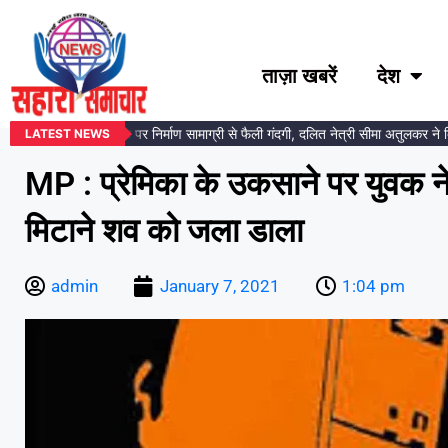
ताज़ा खबरें
देश
अंबेडकर प्रतिमा स्थल पर निर्माण सामाग्री से फैली गंदगी, दलित नेत्री सीमा अतुलकर ने दिय
LATEST NEWS
MP : प्रेमिका के उकसाने पर युवक ने
मिटाने शव को जला डाला
admin
January 7, 2021
1:04 pm