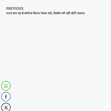
PREVIOUS
भारत बना रहा है कोरोना किलर नेजल स्प्रे, वैक्सीन की नहीं रहेगी जरूरत