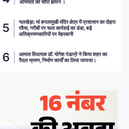
अभियंता को सौंपा ज्ञापन ।
नलखेड़ा: मां बगलामुखी मंदिर क्षेत्र में प्रशासन का दोहरा
रवैया, गरीबों पर चला कार्रवाई का डंडा, बड़े
अतिक्रमणकारियों पर मेहरबानी
आमला विधायक डॉ. योगेश पंडाग्रे ने किया शहर का
पैदल भ्रमण, निर्माण कार्यों का लिया जायजा।