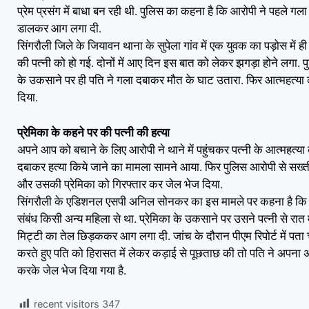
प्रेम प्रसंग में बाधा बन रही थी. पुलिस का कहना है कि आरोपी ने पहले ग
डालकर आग लगा दी.
सिंगरौली जिले के जियावन थाना के सुपेला गांव में एक युवक का पड़ोस में
की पत्नी को हो गई. दोनों में आए दिन इस बात को लेकर झगड़ा होने लगा. पु
के उकसाने पर ही पति ने गला दबाकर मौत के घाट उतारा. फिर आत्महत्या
दिया.
प्रेमिका के कहने पर की पत्नी की हत्या
अपने आप को बचाने के लिए आरोपी ने थाने में पहुंचकर पत्नी के आत्महत्या 
दबाकर हत्या किये जाने का मामला सामने आया. फिर पुलिस आरोपी से सख्त
और उसकी प्रेमिका को गिरफ्तार कर जेल भेज दिया.
सिंगरौली के एडिशनल एसपी अनिल सोनकर का इस मामले पर कहना है कि था
संबंध किसी अन्य महिला से था. प्रेमिका के उकसाने पर उसने पत्नी से रात
मिट्टी का तेल छिड़ककर आग लगा दी. जांच के दौरान पीएम रिपोर्ट में पता
करते हुए पति को हिरासत में लेकर कड़ाई से पूछताछ की तो पति ने अपना 
करके जेल भेज दिया गया है.
recent visitors
347