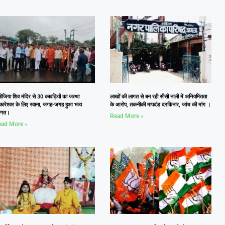
जिया शिव मंदिर से 30 कावड़ियों का जत्था
लाखों की लागत से बन रही सीसी नाली में अनियमितता
कारेश्वर के लिए रवाना, जगह-जगह हुआ भव्य
के आरोप, तकनीकी मापदंड दरकिनार, जांच की मांग ।
वागत।
Read More »
ad More »