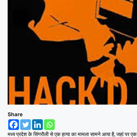
Share
मध्य प्रदेश के सिंगरौली से एक हत्या का मामला सामने आया है, जहां पर 