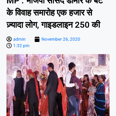
MP : भाजपा सांसद डामोर के बेटे
के विवाह समारोह एक हजार से
ज़्यादा लोग, गाइडलाइन 250 की
admin
November 26, 2020
1:32 pm