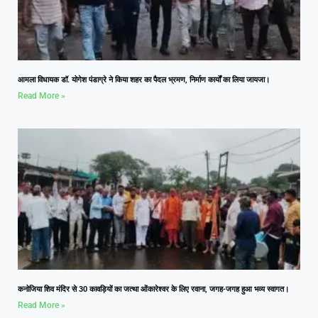
आमला विधायक डॉ. योगेश पंडाग्रे ने किया शहर का पैदल भ्रमण, निर्माण कार्यों का लिया जायजा।
Read More »
कनोजिया शिव मंदिर से 30 कावड़ियों का जत्था ओंकारेश्वर के लिए रवाना, जगह-जगह हुआ भव्य स्वागत।
Read More »