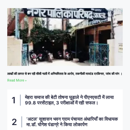
लाखों की लागत से बन रही सीसी नाली में अनियमितता के आरोप, तकनीकी मापदंड दरकिनार, जांच की मांग ।
Read More »
मेहरा समाज की बेटी तोषना घुड़ाले ने पीएनएसटी में लाया
99.8 परसेंटाइल, 3 परीक्षाओं में रही सफल।
‘अटल’ सुशासन भवन ग्राम पंचायत अंधारियाँ का विधायक
मा.डॉ. योगेश पंडाग्रे ने किया लोकार्पण