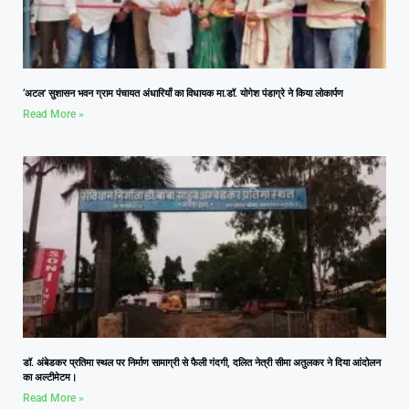
‘अटल’ सुशासन भवन ग्राम पंचायत अंधारियाँ का विधायक मा.डॉ. योगेश पंडाग्रे ने किया लोकार्पण
Read More »
डॉ. अंबेडकर प्रतिमा स्थल पर निर्माण सामाग्री से फैली गंदगी, दलित नेत्री सीमा अतुलकर ने दिया आंदोलन
का अल्टीमेटम।
Read More »