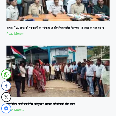
आमला में 20 लाख की नकबजनी का पर्दाफाश, 2 अंतरजिला शातिर गिरफ्तार, 18 लाख का माल बरामद।
Read More »
स्मार्ट मीटर लगाने का विरोध, कांग्रेस ने सहायक अभियंता को सौंपा ज्ञापन ।
Read More »