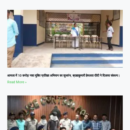
आमला में 10 करोड़ नशा मुक्ति प्रतिज्ञा अभियान का शुभारंभ, ब्रह्माकुमारी हेमलता दीदी ने दिलाया संकल्प।
Read More »