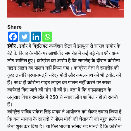
Share
इंदौर .
इंदौर में ब्रिलियंट कन्वेंशन सेंटर में झाबुआ से सांसद डामोर के
बेटे के विवाह के मौके पर आशीर्वाद समारोह में कई बड़े नेता और अन्य
लोग शामिल हुए। कांग्रेस का आरोप है कि समारोह के दौरान कोरोना
गाइड लाइन का पालन नहीं किया गया। कांग्रेस नेता ने समारोह की
कुछ तस्वीरें प्रधानमंत्री नरेंद्र मोदी और कमलनाथ को भी ट्वीट की
हैं। साथ ही कोरोना गाइड लाइन का पालन नहीं करने पर सख्त
कार्रवाई किए जाने की मांग भी की है। बता दें कि गाइडलाइन के
अनुसार विवाह समारोह में 250 से ज्यादा लोग शामिल नहीं हो सकते
हैं।
कांग्रेस सचिव राकेश सिंह यादव ने आयोजन को लेकर सवाल किया है
कि क्या भाजपा के सांसदों ने पीएम मोदी की चेतावनी को बहुत हल्के में
लेना शुरू कर दिया है। या फिर भाजपा सांसद यह मानते हैं कि कोरोना