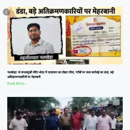
नलखेड़ा: मां बगलामुखी मंदिर क्षेत्र में प्रशासन का दोहरा रवैया, गरीबों पर चला कार्रवाई का डंडा, बड़े
अतिक्रमणकारियों पर मेहरबानी
Read More »