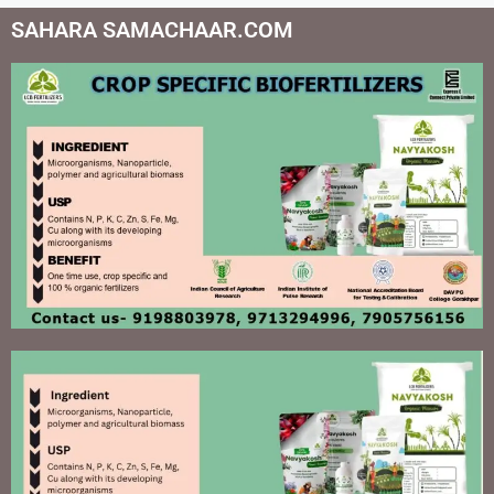
SAHARA SAMACHAAR.COM