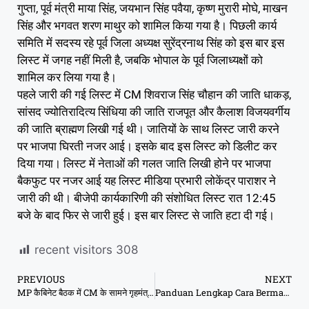
गुप्ता, पूर्व मंत्री माया सिंह, जयभान सिंह पवैया, कृष्ण मुरारी मोघे, माखन
सिंह और भगवत शरण माथुर को शामिल किया गया है। पिछली कार्य
समिति में सदस्य रहे पूर्व जिला अध्यक्ष सुरेंद्रनाथ सिंह को इस बार इस
लिस्ट में जगह नहीं मिली है, जबकि भोपाल के पूर्व जिलाध्यक्षों को
शामिल कर लिया गया है।
पहले जारी की गई लिस्ट में CM शिवराज सिंह चौहान की जाति धाकड़,
सांसद ज्योतिरादित्य सिंधिया की जाति राजपूत और कैलाश विजयवर्गीय
की जाति ब्राह्मण लिखी गई थी। जातियों के साथ लिस्ट जारी करने
पर भाजपा घिरती नजर आई। इसके बाद इस लिस्ट को डिलीट कर
दिया गया। लिस्ट में नेताओं की गलत जाति लिखी होने पर भाजपा
बैकफुट पर नजर आई यह लिस्ट मीडिया प्रभारी लोकेंद्र पाराशर ने
जारी की थी। बीजेपी कार्यकारिणी की संशोधित लिस्ट रात 12:45
बजे के बाद फिर से जारी हुई। इस बार लिस्ट से जाति हटा दी गई।
recent visitors
308
PREVIOUS
NEXT
MP कैबिनेट बैठक में CM के सामने गृहमंत्री नरोत्त भड़के
Panduan Lengkap Cara Bermain Slot di Situs Ceriabet Online