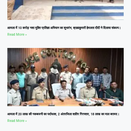
आमला में 10 करोड़ नशा मुक्ति प्रतिज्ञा अभियान का शुभारंभ, ब्रह्माकुमारी हेमलता दीदी ने दिलाया संकल्प।
Read More »
आमला में 20 लाख की नकबजनी का पर्दाफाश, 2 अंतरजिला शातिर गिरफ्तार, 18 लाख का माल बरामद।
Read More »