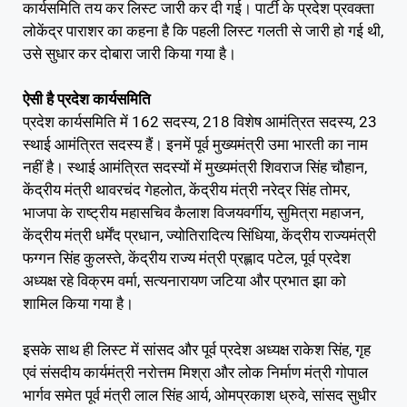
कार्यसमिति तय कर लिस्ट जारी कर दी गई। पार्टी के प्रदेश प्रवक्ता
लोकेंद्र पाराशर का कहना है कि पहली लिस्ट गलती से जारी हो गई थी,
उसे सुधार कर दोबारा जारी किया गया है।
ऐसी है प्रदेश कार्यसमिति
प्रदेश कार्यसमिति में 162 सदस्य, 218 विशेष आमंत्रित सदस्य, 23
स्थाई आमंत्रित सदस्य हैं। इनमें पूर्व मुख्यमंत्री उमा भारती का नाम
नहीं है। स्थाई आमंत्रित सदस्यों में मुख्यमंत्री शिवराज सिंह चौहान,
केंद्रीय मंत्री थावरचंद गेहलोत, केंद्रीय मंत्री नरेद्र सिंह तोमर,
भाजपा के राष्ट्रीय महासचिव कैलाश विजयवर्गीय, सुमित्रा महाजन,
केंद्रीय मंत्री धर्मेंद प्रधान, ज्योतिरादित्य सिंधिया, केंद्रीय राज्यमंत्री
फग्गन सिंह कुलस्ते, केंद्रीय राज्य मंत्री प्रह्लाद पटेल, पूर्व प्रदेश
अध्यक्ष रहे विक्रम वर्मा, सत्यनारायण जटिया और प्रभात झा को
शामिल किया गया है।
इसके साथ ही लिस्ट में सांसद और पूर्व प्रदेश अध्यक्ष राकेश सिंह, गृह
एवं संसदीय कार्यमंत्री नरोत्तम मिश्रा​​​​ और लोक निर्माण मंत्री गोपाल
भार्गव समेत पूर्व मंत्री लाल सिंह आर्य, ओमप्रकाश ध्रुवे, सांसद सुधीर