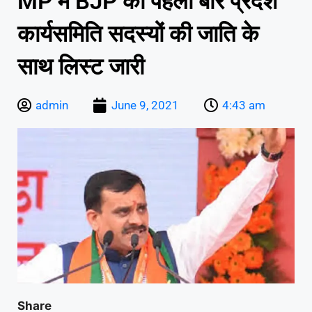
MP में BJP की पहली बार प्रदेश
कार्यसमिति सदस्यों की जाति के
साथ लिस्ट जारी
admin
June 9, 2021
4:43 am
Share