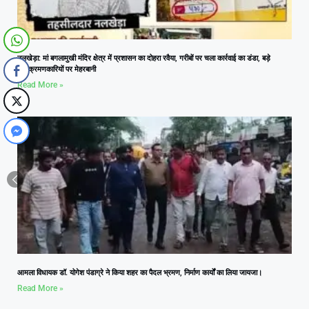
नलखेड़ा: मां बगलामुखी मंदिर क्षेत्र में प्रशासन का दोहरा रवैया, गरीबों पर चला कार्रवाई का डंडा, बड़े
अतिक्रमणकारियों पर मेहरबानी
Read More »
आमला विधायक डॉ. योगेश पंडाग्रे ने किया शहर का पैदल भ्रमण, निर्माण कार्यों का लिया जायजा।
Read More »