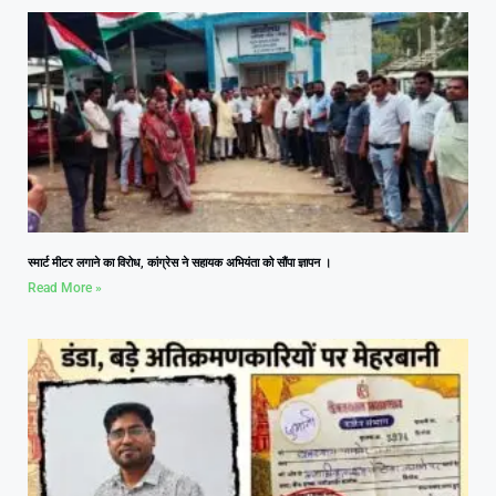
स्मार्ट मीटर लगाने का विरोध, कांग्रेस ने सहायक अभियंता को सौंपा ज्ञापन ।
Read More »