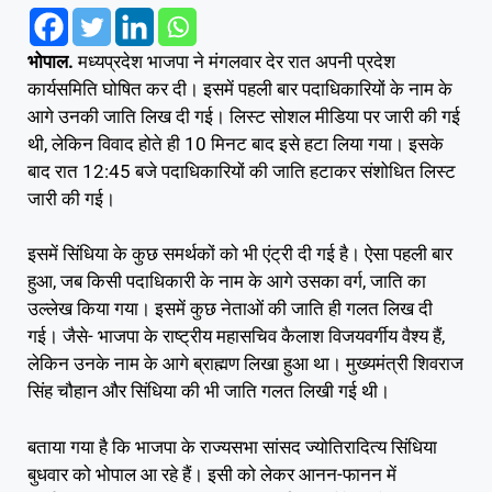
भोपाल.
मध्यप्रदेश भाजपा ने मंगलवार देर रात अपनी प्रदेश
कार्यसमिति घोषित कर दी। इसमें पहली बार पदाधिकारियों के नाम के
आगे उनकी जाति लिख दी गई। लिस्ट सोशल मीडिया पर जारी की गई
थी, लेकिन विवाद होते ही 10 मिनट बाद इसे हटा लिया गया। इसके
बाद रात 12:45 बजे पदाधिकारियों की जाति हटाकर संशोधित लिस्ट
जारी की गई।
इसमें सिंधिया के कुछ समर्थकों को भी एंट्री दी गई है। ऐसा पहली बार
हुआ, जब किसी पदाधिकारी के नाम के आगे उसका वर्ग, जाति का
उल्लेख किया गया। इसमें कुछ नेताओं की जाति ही गलत लिख दी
गई। जैसे- भाजपा के राष्ट्रीय महासचिव कैलाश विजयवर्गीय वैश्य हैं,
लेकिन उनके नाम के आगे ब्राह्मण लिखा हुआ था। मुख्यमंत्री शिवराज
सिंह चौहान और सिंधिया की भी जाति गलत लिखी गई थी।
बताया गया है कि भाजपा के राज्यसभा सांसद ज्योतिरादित्य सिंधिया
बुधवार को भोपाल आ रहे हैं। इसी को लेकर आनन-फानन में