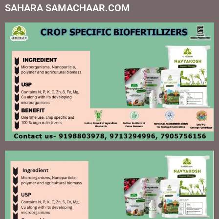
SAHARA SAMACHAAR.COM