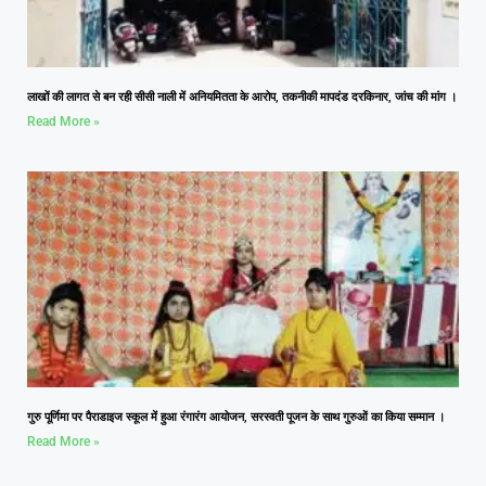
लाखों की लागत से बन रही सीसी नाली में अनियमितता के आरोप, तकनीकी मापदंड दरकिनार, जांच की मांग ।
Read More »
गुरु पूर्णिमा पर पैराडाइज स्कूल में हुआ रंगारंग आयोजन, सरस्वती पूजन के साथ गुरुओं का किया सम्मान ।
Read More »