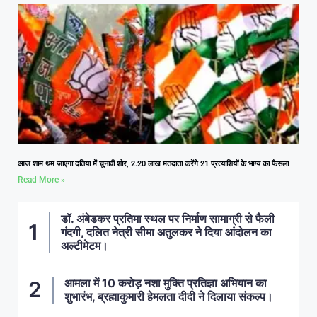
आज शाम थम जाएगा दतिया में चुनावी शोर, 2.20 लाख मतदाता करेंगे 21 प्रत्याशियों के भाग्य का फैसला
Read More »
डॉ. अंबेडकर प्रतिमा स्थल पर निर्माण सामाग्री से फैली
गंदगी, दलित नेत्री सीमा अतुलकर ने दिया आंदोलन का
अल्टीमेटम।
आमला में 10 करोड़ नशा मुक्ति प्रतिज्ञा अभियान का
शुभारंभ, ब्रह्माकुमारी हेमलता दीदी ने दिलाया संकल्प।