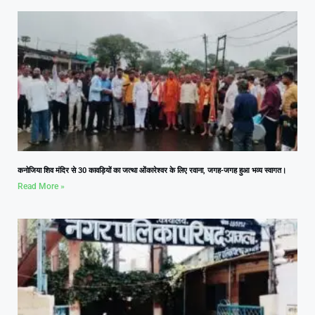
कनोजिया शिव मंदिर से 30 कावड़ियों का जत्था ओंकारेश्वर के लिए रवाना, जगह-जगह हुआ भव्य स्वागत।
Read More »