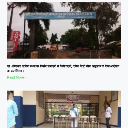
डॉ. अंबेडकर प्रतिमा स्थल पर निर्माण सामाग्री से फैली गंदगी, दलित नेत्री सीमा अतुलकर ने दिया आंदोलन
का अल्टीमेटम।
Read More »