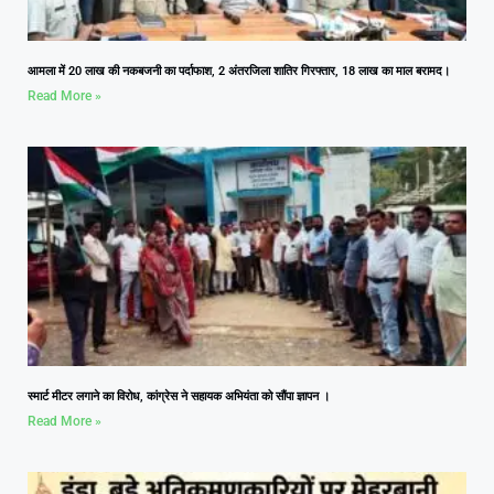
आमला में 20 लाख की नकबजनी का पर्दाफाश, 2 अंतरजिला शातिर गिरफ्तार, 18 लाख का माल बरामद।
Read More »
स्मार्ट मीटर लगाने का विरोध, कांग्रेस ने सहायक अभियंता को सौंपा ज्ञापन ।
Read More »