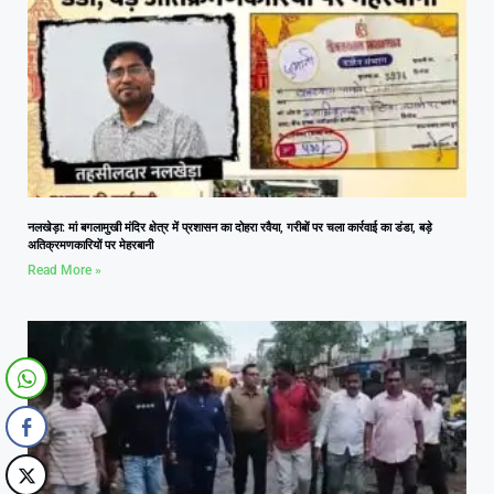
नलखेड़ा: मां बगलामुखी मंदिर क्षेत्र में प्रशासन का दोहरा रवैया, गरीबों पर चला कार्रवाई का डंडा, बड़े
अतिक्रमणकारियों पर मेहरबानी
Read More »