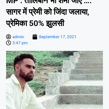
MP : तालिबान भी शर्मा जाए ….
सागर में प्रेमी को जिंदा जलाया,
प्रेमिका 50% झुलसी
admin
September 17, 2021
3:47 pm