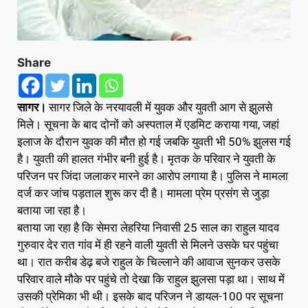
Share
सागर।
सागर जिले के नरयावली में युवक और युवती आग से झुलसे
मिले। सूचना के बाद दोनों को अस्पताल में एडमिट कराया गया, जहां
इलाज के दौरान युवक की मौत हो गई जबकि युवती भी 50% झुलस गई
है। युवती की हालत गंभीर बनी हुई है। मृतक के परिवार ने युवती के
परिजन पर जिंदा जलाकर मारने का आरोप लगाया है। पुलिस ने मामला
दर्ज कर जांच पड़ताल शुरू कर दी है। मामला प्रेम प्रसंग से जुड़ा
बताया जा रहा है।
बताया जा रहा है कि सेमरा लेहरिया निवासी 25 साल का राहुल यादव
गुरुवार देर रात गांव में ही रहने वाली युवती से मिलने उसके घर पहुंचा
था। रात करीब डेढ़ बजे राहुल के चिल्लाने की आवाज सुनकर उसके
परिवार वाले मौके पर पहुंचे तो देखा कि राहुल झुलसा पड़ा था। साथ में
उसकी प्रेमिका भी थी। इसके बाद परिजन ने डायल-100 पर सूचना