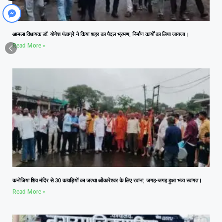
आमला विधायक डॉ. योगेश पंडाग्रे ने किया शहर का पैदल भ्रमण, निर्माण कार्यों का लिया जायजा।
Read More »
कनोजिया शिव मंदिर से 30 कावड़ियों का जत्था ओंकारेश्वर के लिए रवाना, जगह-जगह हुआ भव्य स्वागत।
Read More »