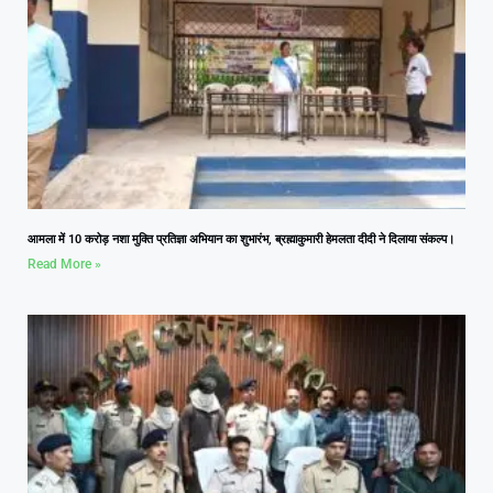
आमला में 10 करोड़ नशा मुक्ति प्रतिज्ञा अभियान का शुभारंभ, ब्रह्माकुमारी हेमलता दीदी ने दिलाया संकल्प।
Read More »