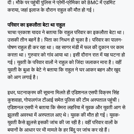
दी। मौके पर पहुंची पुलिस ने प्रेमी-प्रेमिका को BMC में एडमिट
कराया, जहां इलाज के दौरान राहुल की मौत हो गई।
परिवार का इकलौता बेटा था राहुल
चाचा प्रकाश यादव ने बताया कि राहुल परिवार का इकलौता बेटा था।
उसकी तीन बहनें है। पिता का निधन हो चुका है। परिवार का पालन-
पोषण राहुल ही कर रहा था। वह सागर मंडी में फल की दुकान पर काम
करता था। गुरुवार को गांव आया था। इसी दौरान रात में यह घटना हो
गई। युवती के परिवार वालों ने राहुल को जिंदा जलाकर मारा है। वहीं
युवती के बुआ के बेटे ने बताया कि राहुल ने घर आकर बहन और खुद
को आग लगाई है।
इधर, घटनाक्रम की सूचना मिलते ही एडिशनल एसपी विक्रम सिंह
कुशवाहा, गोपालगंज टीआई समेत पुलिस की टीम अस्पताल पहुंची।
एडिशनल एसपी ने बताया कि सेमरा लहरिया में युवक और युवती आग से
झुलसी अवस्था में अस्पताल आए थे। युवक की मौत हो गई। युवक-
युवती कैसे झुलसे इसकी जांच की जा रही है। वहीं परिवार वालों के
बयानों के आधार पर भी मामले के हर बिंदु पर जांच कर रहे हैं।