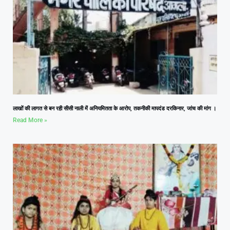
लाखों की लागत से बन रही सीसी नाली में अनियमितता के आरोप, तकनीकी मापदंड दरकिनार, जांच की मांग ।
Read More »