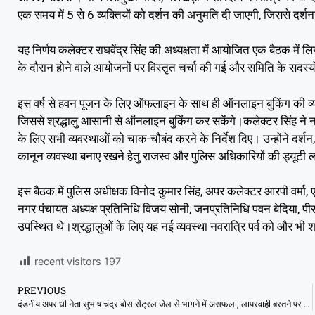
एक समय में 5 से 6 व्यक्तियों को दर्शन की अनुमति दी जाएगी, जिससे दर्शन
यह निर्णय कलेक्टर राघवेंद्र सिंह की अध्यक्षता में आयोजित एक बैठक में लिय
के दौरान होने वाले आयोजनों पर विस्तृत चर्चा की गई और समिति के सदस्यों
इस वर्ष से हवन पूजन के लिए ऑफलाइन के साथ ही ऑनलाइन बुकिंग की व्
जिससे श्रद्धालु आसानी से ऑनलाइन बुकिंग कर सकेंगे।कलेक्टर सिंह ने नवरा
के लिए सभी व्यवस्थाओं को चाक-चौबंद करने के निर्देश दिए। उन्होंने दर्
कानून व्यवस्था बनाए रखने हेतु राजस्व और पुलिस अधिकारियों की ड्यूटी लग
इस बैठक में पुलिस अधीक्षक विनोद कुमार सिंह, अपर कलेक्टर आरपी वर्मा
नगर पंचायत अध्यक्ष प्रतिनिधि विजय सोनी, जनप्रतिनिधि पवन बेदिया, पी
उपस्थित थे।श्रद्धालुओं के लिए यह नई व्यवस्था नवरात्रि पर्व को और भी श्र
recent visitors
197
PREVIOUS
दंडनीय अपराधी नेता सुभाष चंद्र बोस सेंट्रल जेल से भागने में असफल , लापरवाही बरतने पर 2 कर्मचारी निलंबित