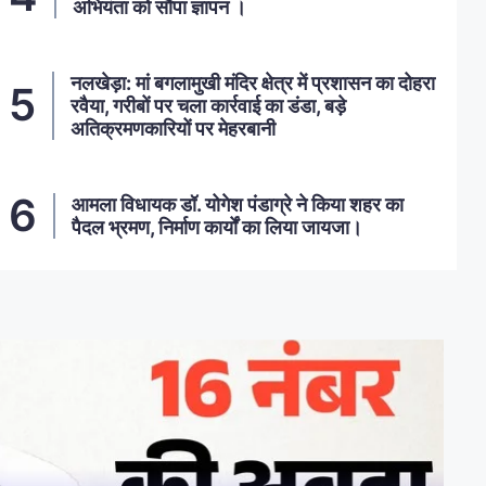
अभियंता को सौंपा ज्ञापन ।
नलखेड़ा: मां बगलामुखी मंदिर क्षेत्र में प्रशासन का दोहरा
रवैया, गरीबों पर चला कार्रवाई का डंडा, बड़े
अतिक्रमणकारियों पर मेहरबानी
आमला विधायक डॉ. योगेश पंडाग्रे ने किया शहर का
पैदल भ्रमण, निर्माण कार्यों का लिया जायजा।