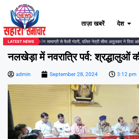
ताज़ा खबरें
देश
्रतिमा स्थल पर निर्माण सामाग्री से फैली गंदगी, दलित नेत्री सीमा अतुलकर ने दिया आंदोलन 
LATEST NEWS
नलखेड़ा में नवरात्रि पर्व: श्रद्धालुओं
admin
September 28, 2024
3:12 pm