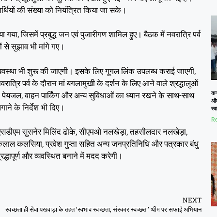
ार्थियों की संख्या को नियंत्रित किया जा सके।
ा गया, जिसमें प्रबुद्ध जन एवं पुजारीगण शामिल हुए। बैठक में नवरात्रि पर्व
 से सुझाव भी मांगे गए।
यवस्था भी शुरू की जाएगी। इसके लिए गूगल लिंक उपलब्ध कराई जाएगी,
त्रि पर्व के दौरान मां बगलामुखी के दर्शन के लिए आने वाले श्रद्धालुओं
कनो
शन, पेयजल, वाहन पार्किंग और अन्य सुविधाओं का ध्यान रखने के साथ-साथ
ओं
ाने के निर्देश भी दिए।
स्
Re
, एसडीएम सुसनेर मिलिंद ढोके, सीएमओ नलखेड़ा, तहसीलदार नलखेड़ा,
रुलाल कलसिया, प्रवेश गुप्ता सहित अन्य जनप्रतिनिधि और पत्रकार बंधु
द्धापूर्ण और व्यवस्थित बनाने में मदद करेगी।
NEXT
स्वच्छता ही सेवा पखवाड़ा के तहत ‘स्वभाव स्वच्छता, संस्कार स्वच्छता’ थीम पर सफाई अभियान