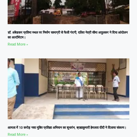
डॉ. अंबेडकर प्रतिमा स्थल पर निर्माण सामाग्री से फैली गंदगी, दलित नेत्री सीमा अतुलकर ने दिया आंदोलन
का अल्टीमेटम।
Read More »
आमला में 10 करोड़ नशा मुक्ति प्रतिज्ञा अभियान का शुभारंभ, ब्रह्माकुमारी हेमलता दीदी ने दिलाया संकल्प।
Read More »