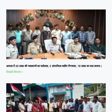
आमला में 20 लाख की नकबजनी का पर्दाफाश, 2 अंतरजिला शातिर गिरफ्तार, 18 लाख का माल बरामद।
Read More »