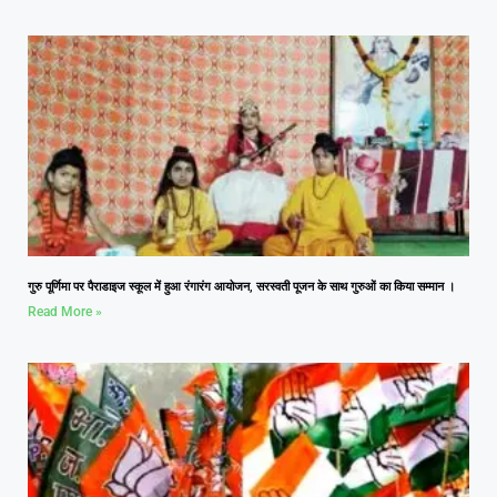
गुरु पूर्णिमा पर पैराडाइज स्कूल में हुआ रंगारंग आयोजन, सरस्वती पूजन के साथ गुरुओं का किया सम्मान ।
Read More »