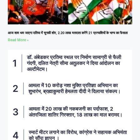
आज शाम थम जाएगा दतिया में चुनावी शोर, 2.20 लाख मतदाता करेंगे 21 प्रत्याशियों के भाग्य का फैसला
Read More »
डॉ. अंबेडकर प्रतिमा स्थल पर निर्माण सामाग्री से फैली
गंदगी, दलित नेत्री सीमा अतुलकर ने दिया आंदोलन का
अल्टीमेटम।
आमला में 10 करोड़ नशा मुक्ति प्रतिज्ञा अभियान का
शुभारंभ, ब्रह्माकुमारी हेमलता दीदी ने दिलाया संकल्प।
आमला में 20 लाख की नकबजनी का पर्दाफाश, 2
अंतरजिला शातिर गिरफ्तार, 18 लाख का माल बरामद।
स्मार्ट मीटर लगाने का विरोध, कांग्रेस ने सहायक अभियंता
को सौंपा ज्ञापन ।