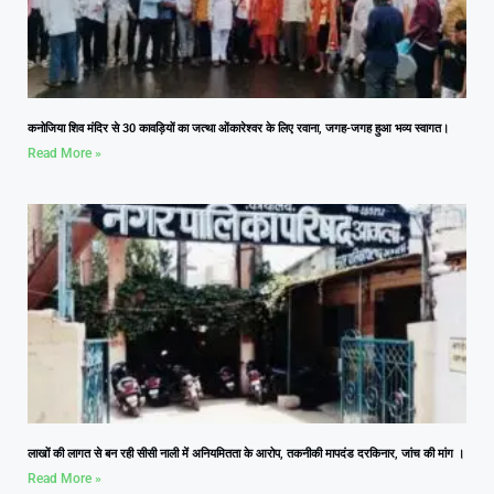
कनोजिया शिव मंदिर से 30 कावड़ियों का जत्था ओंकारेश्वर के लिए रवाना, जगह-जगह हुआ भव्य स्वागत।
Read More »
लाखों की लागत से बन रही सीसी नाली में अनियमितता के आरोप, तकनीकी मापदंड दरकिनार, जांच की मांग ।
Read More »