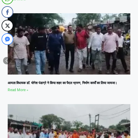
आमला विधायक डॉ. योगेश पंडाग्रे ने किया शहर का पैदल भ्रमण, निर्माण कार्यों का लिया जायजा।
Read More »