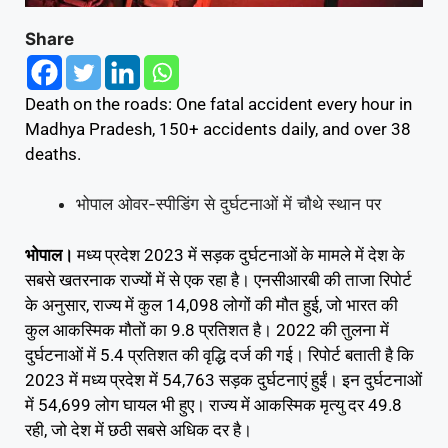
Share
Death on the roads: One fatal accident every hour in
Madhya Pradesh, 150+ accidents daily, and over 38
deaths.
भोपाल ओवर-स्पीडिंग से दुर्घटनाओं में चौथे स्थान पर
भोपाल।
मध्य प्रदेश 2023 में सड़क दुर्घटनाओं के मामले में देश के
सबसे खतरनाक राज्यों में से एक रहा है। एनसीआरबी की ताजा रिपोर्ट
के अनुसार, राज्य में कुल 14,098 लोगों की मौत हुई, जो भारत की
कुल आकस्मिक मौतों का 9.8 प्रतिशत है। 2022 की तुलना में
दुर्घटनाओं में 5.4 प्रतिशत की वृद्धि दर्ज की गई। रिपोर्ट बताती है कि
2023 में मध्य प्रदेश में 54,763 सड़क दुर्घटनाएं हुईं। इन दुर्घटनाओं
में 54,699 लोग घायल भी हुए। राज्य में आकस्मिक मृत्यु दर 49.8
रही, जो देश में छठी सबसे अधिक दर है।