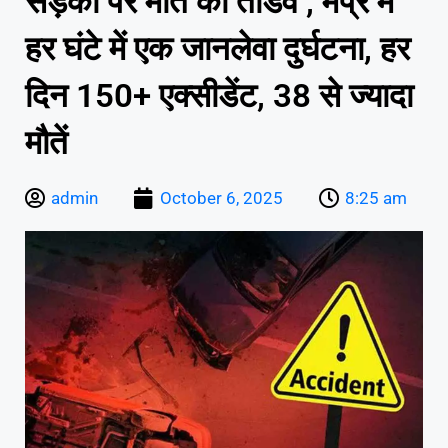
सड़कों पर मौत का तांडव , मप्र में
हर घंटे में एक जानलेवा दुर्घटना, हर
दिन 150+ एक्सीडेंट, 38 से ज्यादा
मौतें
admin
October 6, 2025
8:25 am