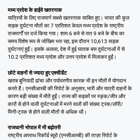
मध्य प्रदेश के हाईवे खतरनाक
यात्रियों के लिए राजमार्ग सबसे खतरनाक साबित हुए। भारत की कुल
सड़क दुर्घटना मौतों का 7 प्रतिशत केवल मध्य प्रदेश के राष्ट्रीय
राजमार्गों पर दर्ज किया गया। शाम 6 बजे से रात 9 बजे के बीच का
समय विशेष रूप से जोखिम भरा रहा, इस दौरान 10,613 सड़क
दुर्घटनाएं हुईं। इसके अलावा, देश में हुई घातक बस दुर्घटनाओं में से
10.2 प्रतिशत मध्य प्रदेश और उत्तर प्रदेश में मिलाकर हुईं।
छोटे वाहनों से ज्यादा हुए एक्सीडेंट
खराब बुनियादी ढांचा और पर्यावरणीय कारक भी इन मौतों में योगदान
करते हैं। एनसीआरबी की रिपोर्ट के अनुसार, भारी और यात्री वाहनों के
कारण बड़ी संख्या में मौतें हुईं। राज्य की सड़कों पर स्ङ्क/जीप और
कारों से होने वाली दुर्घटनाओं में मरने वालों की संख्या ट्रक/लॉरी/
मिनी-ट्रक से होने वाली मौतों से अधिक थी।
राजधानी भोपाल में भी बढ़ोतरी
राष्ट्रीय अपराध रिकॉर्ड ब्यूरो (एनसीआरबी) की ताज़ा रिपोर्ट के