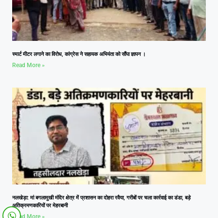
स्मार्ट मीटर लगाने का विरोध, कांग्रेस ने सहायक अभियंता को सौंपा ज्ञापन ।
Read More »
नलखेड़ा: मां बगलामुखी मंदिर क्षेत्र में प्रशासन का दोहरा रवैया, गरीबों पर चला कार्रवाई का डंडा, बड़े
अतिक्रमणकारियों पर मेहरबानी
Read More »