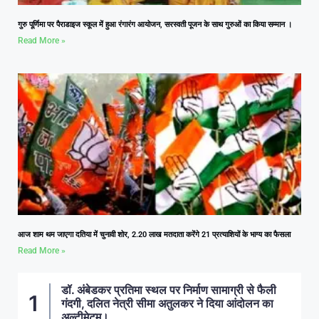
गुरु पूर्णिमा पर पैराडाइज स्कूल में हुआ रंगारंग आयोजन, सरस्वती पूजन के साथ गुरुओं का किया सम्मान ।
Read More »
आज शाम थम जाएगा दतिया में चुनावी शोर, 2.20 लाख मतदाता करेंगे 21 प्रत्याशियों के भाग्य का फैसला
Read More »
डॉ. अंबेडकर प्रतिमा स्थल पर निर्माण सामाग्री से फैली
गंदगी, दलित नेत्री सीमा अतुलकर ने दिया आंदोलन का
अल्टीमेटम।