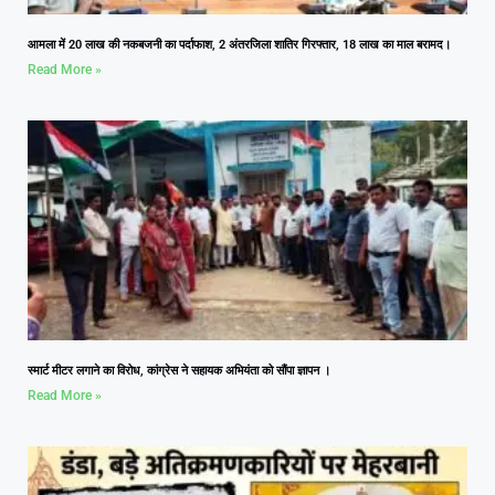
आमला में 20 लाख की नकबजनी का पर्दाफाश, 2 अंतरजिला शातिर गिरफ्तार, 18 लाख का माल बरामद।
Read More »
स्मार्ट मीटर लगाने का विरोध, कांग्रेस ने सहायक अभियंता को सौंपा ज्ञापन ।
Read More »