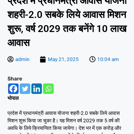
प्रदेश में प्रधानमंत्री आवास योजना
शहरी-2.0 सबके लिये आवास मिशन
शुरू, वर्ष 2029 तक बनेंगे 10 लाख
आवास
admin
May 21, 2025
10:04 am
Share
भोपाल
प्रदेश में प्रधानमंत्री आवास योजना शहरी-2.0 सबके लिये आवास
मिशन शुरू किया जा चुका है। यह मिशन वर्ष 2029 तक 5 वर्ष की
अवधि के लिये क्रियान्वित किया जायेगा। देश भर में एक करोड़ और