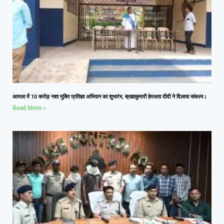
आमला में 10 करोड़ नशा मुक्ति प्रतिज्ञा अभियान का शुभारंभ, ब्रह्माकुमारी हेमलता दीदी ने दिलाया संकल्प।
Read More »