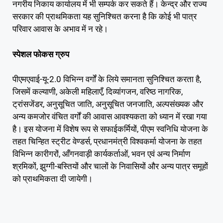
नगरीय निकाय कार्यालय में भी सम्पर्क कर सकते हैं। केन्द्र और राज्य
सरकार की प्राथमिकता यह सुनिश्चित करना है कि कोई भी पात्र
परिवार आवास के अभाव में न रहे।
स्पेशल फोकस ग्रुप
पीएमएवाई-यू-2.0 विभिन्न वर्गों के लिये समानता सुनिश्चित करता है,
जिसमें कल्याणी, अकेली महिलाएँ, दिव्यांगजन, वरिष्ठ नागरिक,
ट्रांसजेंडर, अनुसूचित जाति, अनुसूचित जनजाति, अल्पसंख्यक और
अन्य कमजोर वंचित वर्गों की आवास आवश्यकता को ध्यान में रखा गया
है। इस योजना में विशेष रूप से सफाईकर्मियों, पीएम स्वनिधि योजना के
तहत चिन्हित स्ट्रीट वेण्डर्स, प्रधानमंत्री विश्वकर्मा योजना के तहत
विभिन्न कारीगरों, आँगनवाड़ी कार्यकर्ताओं, भवन एवं अन्य निर्माण
श्रमिकों, झुग्गी-बस्तियों और चालों के निवासियों और अन्य पात्र समूहों
को प्राथमिकता दी जायेगी।