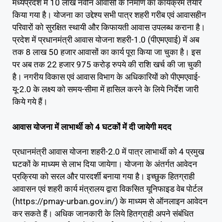
मध्यप्रदेश में 10 लाख नवीन आवासों के निर्माण का कार्यक्रम तैयार
किया गया है। योजना का उद्देश्य सभी पात्र शहरी गरीब एवं आवासहीन
परिवारों को सुरक्षित स्थायी और किफायती आवास उपलब्ध कराना है।
प्रदेश में प्रधानमंत्री आवास योजना शहरी-1.0 (पीएमएवाई) में अब
तक 8 लाख 50 हजार आवासों का कार्य पूरा किया जा चुका है। इस
पर अब तक 22 हजार 975 करोड़ रुपये की राशि खर्च की जा चुकी
है। नगरीय विकास एवं आवास विभाग के अधिकारियों को पीएमएवाई-
यू-2.0 के लक्ष्य को समय-सीमा में हासिल करने के लिये निर्देश जारी
किये गये हैं।
आवास योजना में लाभार्थी को 4 घटकों में दी जायेगी मदद
प्रधानमंत्री आवास योजना शहरी-2.0 में पात्र लाभार्थी को 4 प्रमुख
घटकों के माध्यम से लाभ दिया जायेगा। योजना के अंतर्गत आवेदन
प्रक्रिया को सरल और पारदर्शी बनाया गया है। इच्छुक हितग्राही
आवासन एवं शहरी कार्य मंत्रालय द्वारा विकसित यूनिफाइड वेब पोर्टल
(https://pmay-urban.gov.in/) के माध्यम से ऑनलाइन आवेदन
कर सकते हैं। अधिक जानकारी के लिये हितग्राही अपने संबंधित