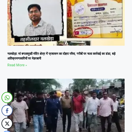
नलखेड़ा: मां बगलामुखी मंदिर क्षेत्र में प्रशासन का दोहरा रवैया, गरीबों पर चला कार्रवाई का डंडा, बड़े
अतिक्रमणकारियों पर मेहरबानी
Read More »