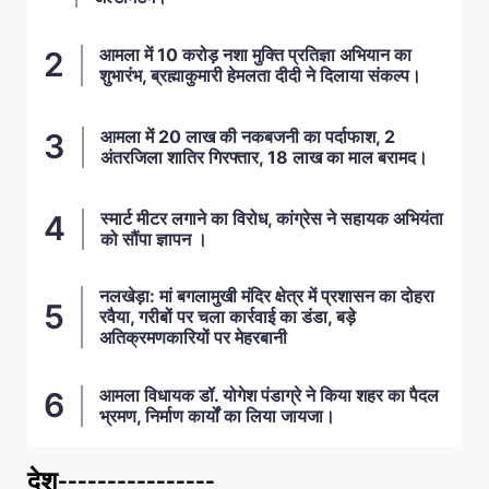
आमला में 10 करोड़ नशा मुक्ति प्रतिज्ञा अभियान का
शुभारंभ, ब्रह्माकुमारी हेमलता दीदी ने दिलाया संकल्प।
आमला में 20 लाख की नकबजनी का पर्दाफाश, 2
अंतरजिला शातिर गिरफ्तार, 18 लाख का माल बरामद।
स्मार्ट मीटर लगाने का विरोध, कांग्रेस ने सहायक अभियंता
को सौंपा ज्ञापन ।
नलखेड़ा: मां बगलामुखी मंदिर क्षेत्र में प्रशासन का दोहरा
रवैया, गरीबों पर चला कार्रवाई का डंडा, बड़े
अतिक्रमणकारियों पर मेहरबानी
आमला विधायक डॉ. योगेश पंडाग्रे ने किया शहर का पैदल
भ्रमण, निर्माण कार्यों का लिया जायजा।
देश----------------
ताज़ा खबरें
,
देश
,
मध्य प्रदेश