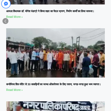
आमला विधायक डॉ. योगेश पंडाग्रे ने किया शहर का पैदल भ्रमण, निर्माण कार्यों का लिया जायजा।
Read More »
कनोजिया शिव मंदिर से 30 कावड़ियों का जत्था ओंकारेश्वर के लिए रवाना, जगह-जगह हुआ भव्य स्वागत।
Read More »