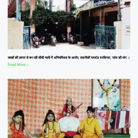
लाखों की लागत से बन रही सीसी नाली में अनियमितता के आरोप, तकनीकी मापदंड दरकिनार, जांच की मांग ।
Read More »