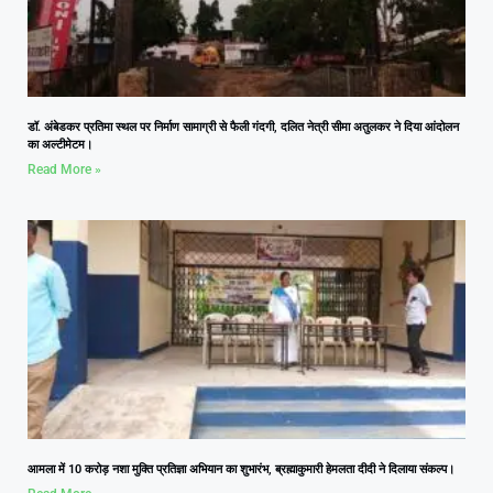
डॉ. अंबेडकर प्रतिमा स्थल पर निर्माण सामाग्री से फैली गंदगी, दलित नेत्री सीमा अतुलकर ने दिया आंदोलन
का अल्टीमेटम।
Read More »
आमला में 10 करोड़ नशा मुक्ति प्रतिज्ञा अभियान का शुभारंभ, ब्रह्माकुमारी हेमलता दीदी ने दिलाया संकल्प।