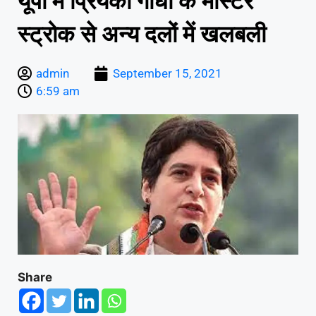
यूपी में प्रियंका गाँधी के मास्टर
स्ट्रोक से अन्य दलों में खलबली
admin
September 15, 2021
6:59 am
Share