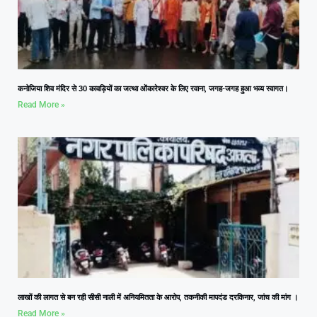
कनोजिया शिव मंदिर से 30 कावड़ियों का जत्था ओंकारेश्वर के लिए रवाना, जगह-जगह हुआ भव्य स्वागत।
Read More »
लाखों की लागत से बन रही सीसी नाली में अनियमितता के आरोप, तकनीकी मापदंड दरकिनार, जांच की मांग ।
Read More »