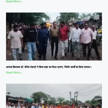
Read More »
आमला विधायक डॉ. योगेश पंडाग्रे ने किया शहर का पैदल भ्रमण, निर्माण कार्यों का लिया जायजा।
Read More »