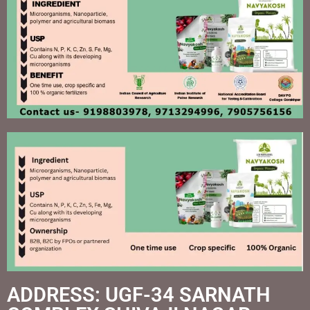
ADDRESS: UGF-34 SARNATH