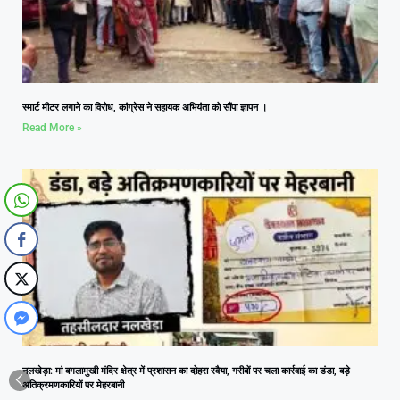
स्मार्ट मीटर लगाने का विरोध, कांग्रेस ने सहायक अभियंता को सौंपा ज्ञापन ।
Read More »
नलखेड़ा: मां बगलामुखी मंदिर क्षेत्र में प्रशासन का दोहरा रवैया, गरीबों पर चला कार्रवाई का डंडा, बड़े
अतिक्रमणकारियों पर मेहरबानी