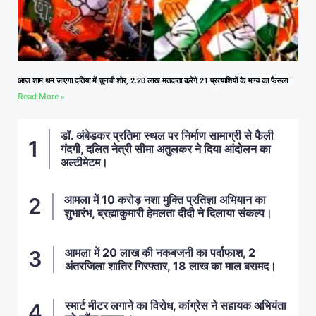
आज शाम थम जाएगा दतिया में चुनावी शोर, 2.20 लाख मतदाता करेंगे 21 प्रत्याशियों के भाग्य का फैसला
Read More »
डॉ. अंबेडकर प्रतिमा स्थल पर निर्माण सामाग्री से फैली
गंदगी, दलित नेत्री सीमा अतुलकर ने दिया आंदोलन का
अल्टीमेटम।
आमला में 10 करोड़ नशा मुक्ति प्रतिज्ञा अभियान का
शुभारंभ, ब्रह्माकुमारी हेमलता दीदी ने दिलाया संकल्प।
आमला में 20 लाख की नकबजनी का पर्दाफाश, 2
अंतरजिला शातिर गिरफ्तार, 18 लाख का माल बरामद।
स्मार्ट मीटर लगाने का विरोध, कांग्रेस ने सहायक अभियंता