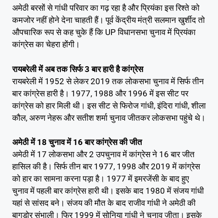
अमेठी बरसों से गांधी परिवार का गढ़ रहा है और प्रियंका इस रिश्ते को
कमजोर नहीं होने देना चाहती हैं। पूर्व केंद्रीय मंत्री सलमान खुर्शीद तो
औपचारिक रूप से कह चुके हैं कि UP विधानसभा चुनाव में प्रियंका
कांग्रेस का चेहरा होंगी।
रायबरेली में अब तक सिर्फ 3 बार हारी है कांग्रेस
रायबरेली में 1952 से लेकर 2019 तक लोकसभा चुनाव में सिर्फ तीन
बार कांग्रेस हारी है। 1977, 1988 और 1996 में इस सीट पर
कांग्रेस को हार मिली थी। इस सीट से फिरोज गांधी, इंदिरा गांधी, शीला
कौल, अरुण नेहरू और सतीश शर्मा चुनाव जीतकर लोकसभा पहुंचे थे।
अमेठी में 18 चुनाव में 16 बार कांग्रेस की जीत
अमेठी में 17 लोकसभा और 2 उपचुनाव में कांग्रेस ने 16 बार जीत
हासिल की है। सिर्फ तीन बार 1977, 1998 और 2019 में कांग्रेस
को हार का सामना करना पड़ा है। 1977 में इमरजेंसी के बाद हुए
चुनाव में पहली बार कांग्रेस हारी थी। इसके बाद 1980 में संजय गांधी
यहां से सांसद बने। संजय की मौत के बाद राजीव गांधी ने अमेठी की
बागडोर संभाली। फिर 1999 में सोनिया गांधी ने चुनाव जीता। इसके