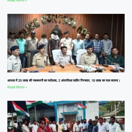
Read More »
आमला में 20 लाख की नकबजनी का पर्दाफाश, 2 अंतरजिला शातिर गिरफ्तार, 18 लाख का माल बरामद।
Read More »