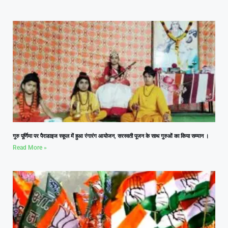
गुरु पूर्णिमा पर पैराडाइज स्कूल में हुआ रंगारंग आयोजन, सरस्वती पूजन के साथ गुरुओं का किया सम्मान ।
Read More »