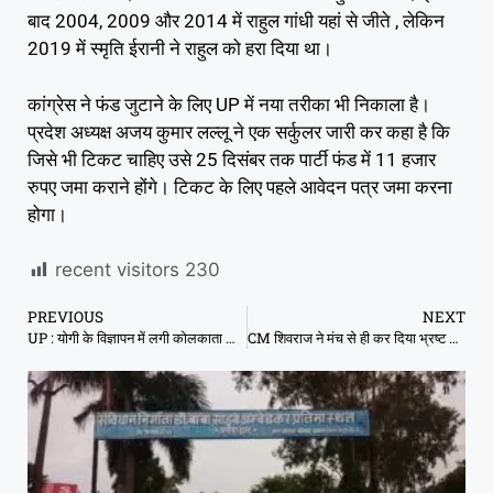
बाद 2004, 2009 और 2014 में राहुल गांधी यहां से जीते , लेकिन
2019 में स्मृति ईरानी ने राहुल को हरा दिया था।
कांग्रेस ने फंड जुटाने के लिए UP में नया तरीका भी निकाला है।
प्रदेश अध्यक्ष अजय कुमार लल्लू ने एक सर्कुलर जारी कर कहा है कि
जिसे भी टिकट चाहिए उसे 25 दिसंबर तक पार्टी फंड में 11 हजार
रुपए जमा कराने होंगे। टिकट के लिए पहले आवेदन पत्र जमा करना
होगा।
recent visitors
230
PREVIOUS
NEXT
UP : योगी के विज्ञापन में लगी कोलकाता के मां फ्लाईओवर की फोटो
CM शिवराज ने मंच से ही कर दिया भ्रष्ट अफसरों को सस्पेंड