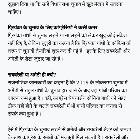
सुझाव दिया था कि उन्हें विधानसभा चुनाव में खुद मैदान में उतरना
चाहिए।
प्रियंका के चुनाव के लिए कांग्रेसियों ने कसी कमर
प्रियंका गांधी ने चुनाव लड़ने या ना लड़ने को लेकर खुद कोई संकेत
नहीं दिए हैं, लेकिन सूत्रों का कहना है कि प्रियंका गांधी के ऑफिस की
तरफ से चुनावी तैयारियां शुरू कर दी गई हैं। इसके लिए रायबरेली और
अमेठी के डेटा जुटाए जा रहे हैं।
रायबरेली या अमेठी ही क्यों?
राजनीतिक जानकारों का कहना है कि 2019 के लोकसभा चुनाव में
अमेठी से राहुल गांधी के चुनाव हार जाने के बाद वहां गांधी परिवार का
दबदबा कम हुआ है। वहीं, कांग्रेस चेयरपर्सन सोनिया गांधी की सेहत
ठीक नहीं होने के चलते रायबरेली में भी गांधी परिवार का जनता से
संपर्क कम हुआ है।
ऐसे में प्रियंका के चुनाव लड़ने से अमेठी और रायबरेली क्षेत्र की जनता
के साथ कांग्रेस के संबंधों को मजबूती मिल सकती है। रायबरेली और