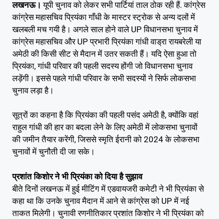
लखनऊ।
यूपी चुनाव को लेकर सभी पार्टियां ताल ठोक रही हैं. कांग्रेस
कांग्रेस महासचिव प्रियंका गाँधी के मास्टर स्ट्रोक से अन्य दलों में
खलबली मच गयी है। अगले साल होने वाले UP विधानसभा चुनाव में
कांग्रेस महासचिव और UP प्रभारी प्रियंका गांधी वाड्रा रायबरेली या
अमेठी की किसी सीट से मैदान में उतर सकती हैं। यदि ऐसा हुआ तो
प्रियंका, गांधी परिवार की पहली सदस्य होंगी जो विधानसभा चुनाव
लड़ेंगी। इससे पहले गांधी परिवार के सभी सदस्यों ने सिर्फ लोकसभा
चुनाव लड़ा है।
सूत्रों का कहना है कि प्रियंका की पहली पसंद अमेठी है, क्योंकि वहां
राहुल गांधी की हार का बदला लेने के लिए अमेठी में लोकसभा चुनावों
की जमीन तैयार करेंगी, जिससे स्मृति ईरानी को 2024 के लोकसभा
चुनावों में चुनौती दी जा सके।
प्रशांत किशोर ने भी प्रियंका को दिया है सुझाव
बीते दिनों लखनऊ में हुई मीटिंग में एडवायजरी कमेटी ने भी प्रियंका से
कहा था कि उनके चुनाव मैदान में आने से कांग्रेस को UP में नई
ताकत मिलेगी। चुनावी रणनीतिकार प्रशांत किशोर ने भी प्रियंका को