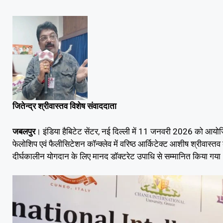
जितेन्द्र श्रीवास्तव विशेष संवाददाता
जबलपुर
। इंडिया हैबिटेट सेंटर, नई दिल्ली में 11 जनवरी 2026 को आयोजि
फेलोशिप एवं फैलीसिटेशन कॉन्क्लेव में वरिष्ठ आर्किटेक्ट आशीष श्रीवास्तव को
दीर्घकालीन योगदान के लिए मानद डॉक्टरेट उपाधि से सम्मानित किया गया