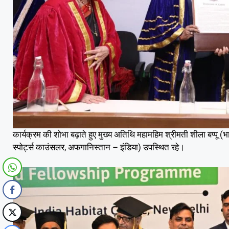
कार्यक्रम की शोभा बढ़ाते हुए मुख्य अतिथि महामहिम श्रीमती शीला बप्पू (भ
स्पोर्ट्स काउंसलर, अफगानिस्तान – इंडिया) उपस्थित रहे।