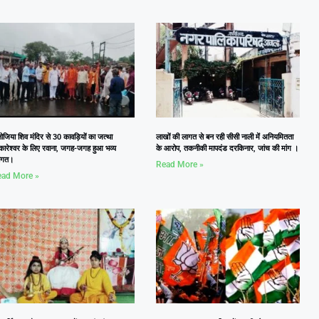
जिया शिव मंदिर से 30 कावड़ियों का जत्था
लाखों की लागत से बन रही सीसी नाली में अनियमितता
कारेश्वर के लिए रवाना, जगह-जगह हुआ भव्य
के आरोप, तकनीकी मापदंड दरकिनार, जांच की मांग ।
वागत।
Read More »
ad More »