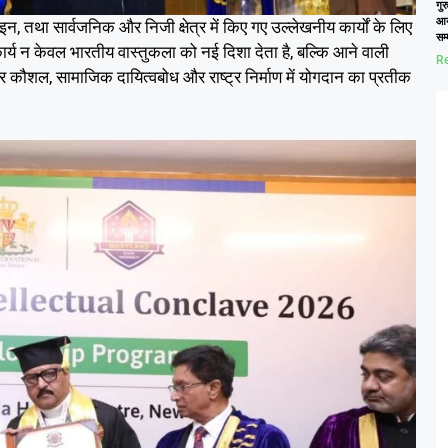
गुर
आय
इन, तथा सार्वजनिक और निजी क्षेत्र में किए गए उल्लेखनीय कार्यों के लिए
सम
र्य न केवल भारतीय वास्तुकला को नई दिशा देता है, बल्कि आने वाली
Re
शेवर कौशल, सामाजिक दायित्वबोध और राष्ट्र निर्माण में योगदान का प्रतीक