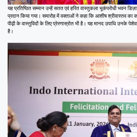
यह प्रतिष्ठित सम्मान उन्हें सतत एवं हरित वास्तुकला भूकंपरोधी भवन डिज़ा
प्रदान किया गया। समारोह में वक्ताओं ने कहा कि आशीष श्रीवास्तव का का
पीढ़ी के वास्तुविदों के लिए प्रेरणास्रोत भी है। यह मानद उपाधि उनके पे
है।