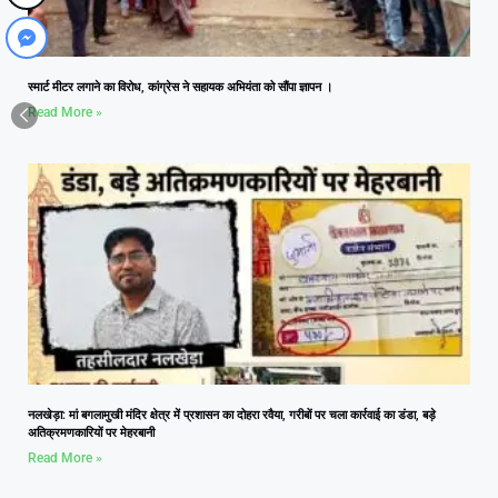
स्मार्ट मीटर लगाने का विरोध, कांग्रेस ने सहायक अभियंता को सौंपा ज्ञापन ।
Read More »
नलखेड़ा: मां बगलामुखी मंदिर क्षेत्र में प्रशासन का दोहरा रवैया, गरीबों पर चला कार्रवाई का डंडा, बड़े
अतिक्रमणकारियों पर मेहरबानी
Read More »