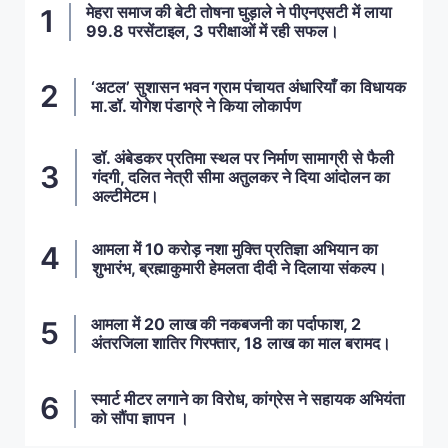
मेहरा समाज की बेटी तोषना घुड़ाले ने पीएनएसटी में लाया
99.8 परसेंटाइल, 3 परीक्षाओं में रही सफल।
‘अटल’ सुशासन भवन ग्राम पंचायत अंधारियाँ का विधायक
मा.डॉ. योगेश पंडाग्रे ने किया लोकार्पण
डॉ. अंबेडकर प्रतिमा स्थल पर निर्माण सामाग्री से फैली
गंदगी, दलित नेत्री सीमा अतुलकर ने दिया आंदोलन का
अल्टीमेटम।
आमला में 10 करोड़ नशा मुक्ति प्रतिज्ञा अभियान का
शुभारंभ, ब्रह्माकुमारी हेमलता दीदी ने दिलाया संकल्प।
आमला में 20 लाख की नकबजनी का पर्दाफाश, 2
अंतरजिला शातिर गिरफ्तार, 18 लाख का माल बरामद।
स्मार्ट मीटर लगाने का विरोध, कांग्रेस ने सहायक अभियंता
को सौंपा ज्ञापन ।