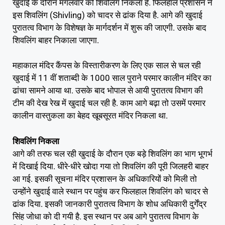
खुदाई के दौरान मंगलवार को शिवलिंग निकला है. फिलहाल प्रशासन ने
इस शिवलिंग (Shivling) को चादर से ढांक दिया है. आगे की खुदाई
पुरातत्व विभाग के विशेषज्ञ के मार्गदर्शन में शुरू की जाएगी. उसके बाद
शिवलिंग बाहर निकाला जाएगा.
महाकाल मंदिर कैंपस के विस्तारीकरण के लिए एक साल से चल रही
खुदाई में 11 वीं शताब्दी के 1000 साल पुराने परमार कालीन मंदिर का
ढांचा सामने आया था. उसके बाद भोपाल से आयी पुरातत्व विभाग की
टीम की देख रेख में खुदाई चल रही है. काम आगे बढ़ा तो उसमें परमार
कालीन वास्तुकला का बेहद खूबसूरत मंदिर निकला था.
शिवलिंग निकला
आगे की तरफ चल रही खुदाई के दौरान एक बड़े शिवलिंग का भाग भूगर्भ
में दिखाई दिया. धीरे-धीरे खोदा गया तो शिवलिंग की पूरी जिलहरी बाहर
आ गई. इसकी सूचना मंदिर प्रशासन के अधिकारियों को मिली तो
उन्होंने खुदाई वाले स्थान पर पहुंच कर फिलहाल शिवलिंग को चादर से
ढांक दिया. इसकी जानकारी पुरातत्व विभाग के शोध अधिकारी दुर्गेंद्र
सिंह जोधा को दी गयी है. इस स्थान पर अब आगे पुरातत्व विभाग के