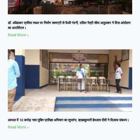
डॉ. अंबेडकर प्रतिमा स्थल पर निर्माण सामाग्री से फैली गंदगी, दलित नेत्री सीमा अतुलकर ने दिया आंदोलन
का अल्टीमेटम।
Read More »
आमला में 10 करोड़ नशा मुक्ति प्रतिज्ञा अभियान का शुभारंभ, ब्रह्माकुमारी हेमलता दीदी ने दिलाया संकल्प।
Read More »