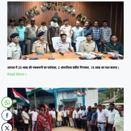
आमला में 20 लाख की नकबजनी का पर्दाफाश, 2 अंतरजिला शातिर गिरफ्तार, 18 लाख का माल बरामद।
Read More »