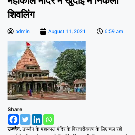
महाकाल मंदिर में खुदाई में निकला
शिवलिंग
admin
August 11, 2021
6:59 am
Share
उज्जैन.
उज्जैन के महाकाल मंदिर के विस्तारीकरण के लिए चल रही