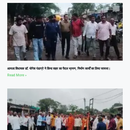
आमला विधायक डॉ. योगेश पंडाग्रे ने किया शहर का पैदल भ्रमण, निर्माण कार्यों का लिया जायजा।
Read More »