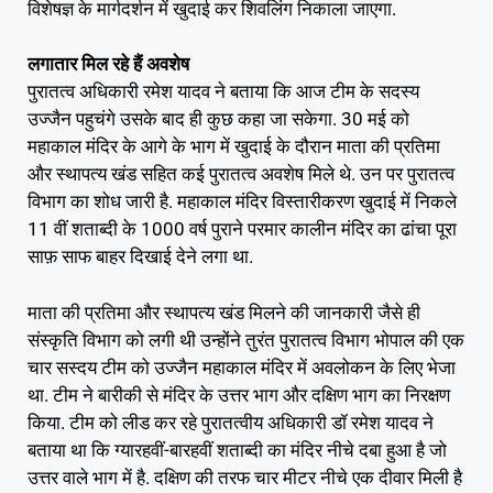
विशेषज्ञ के मार्गदर्शन में खुदाई कर शिवलिंग निकाला जाएगा.
लगातार मिल रहे हैं अवशेष
पुरातत्व अधिकारी रमेश यादव ने बताया कि आज टीम के सदस्य
उज्जैन पहुचंगे उसके बाद ही कुछ कहा जा सकेगा. 30 मई को
महाकाल मंदिर के आगे के भाग में खुदाई के दौरान माता की प्रतिमा
और स्थापत्य खंड सहित कई पुरातत्व अवशेष मिले थे. उन पर पुरातत्व
विभाग का शोध जारी है. महाकाल मंदिर विस्तारीकरण खुदाई में निकले
11 वीं शताब्दी के 1000 वर्ष पुराने परमार कालीन मंदिर का ढांचा पूरा
साफ़ साफ बाहर दिखाई देने लगा था.
माता की प्रतिमा और स्थापत्य खंड मिलने की जानकारी जैसे ही
संस्कृति विभाग को लगी थी उन्होंने तुरंत पुरातत्व विभाग भोपाल की एक
चार सस्दय टीम को उज्जैन महाकाल मंदिर में अवलोकन के लिए भेजा
था. टीम ने बारीकी से मंदिर के उत्तर भाग और दक्षिण भाग का निरक्षण
किया. टीम को लीड कर रहे पुरातत्वीय अधिकारी डॉ रमेश यादव ने
बताया था कि ग्यारहवीं-बारहवीं शताब्दी का मंदिर नीचे दबा हुआ है जो
उत्तर वाले भाग में है. दक्षिण की तरफ चार मीटर नीचे एक दीवार मिली है