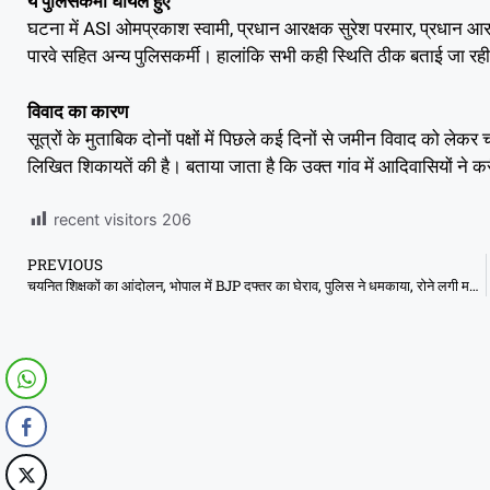
ये पुलिसकर्मी घायल हुए
घटना में ASI ओमप्रकाश स्वामी, प्रधान आरक्षक सुरेश परमार, प्रधान 
पारवे सहित अन्य पुलिसकर्मी। हालांकि सभी कही स्थिति ठीक बताई जा रही
विवाद का कारण
सूत्रों के मुताबिक दोनों पक्षों में पिछले कई दिनों से जमीन विवाद को लेकर 
लिखित शिकायतें की है। बताया जाता है कि उक्त गांव में आदिवासियों ने 
recent visitors
206
PREVIOUS
चयनित शिक्षकों का आंदोलन, भोपाल में BJP दफ्तर का घेराव, पुलिस ने धमकाया, रोने लगी महिलाएं