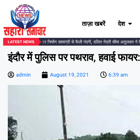
ताज़ा खबरें
देश
अंबेडकर प्रतिमा स्थल पर निर्माण सामाग्री से फैली गंदगी, दलित नेत्री सीमा अतुलकर ने दिय
LATEST NEWS
इंदौर में पुलिस पर पथराव, हवाई फाय
admin
August 19, 2021
6:39 am