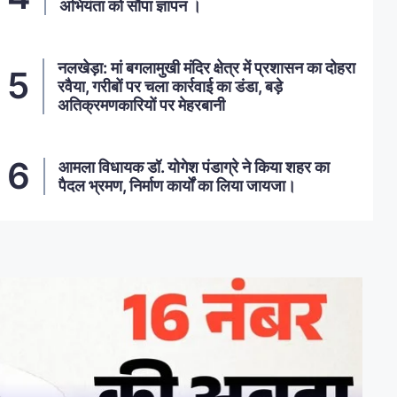
अभियंता को सौंपा ज्ञापन ।
नलखेड़ा: मां बगलामुखी मंदिर क्षेत्र में प्रशासन का दोहरा
रवैया, गरीबों पर चला कार्रवाई का डंडा, बड़े
अतिक्रमणकारियों पर मेहरबानी
आमला विधायक डॉ. योगेश पंडाग्रे ने किया शहर का
पैदल भ्रमण, निर्माण कार्यों का लिया जायजा।