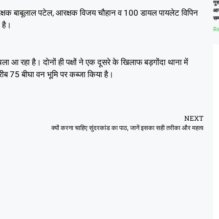
गुर
आय
आरक्षक बाबूलाल पटेल, आरक्षक विजय चौहान व 100 डायल पायलेट विपिन
सम
 है।
Re
चला आ रहा है। दोनों ही पक्षों ने एक दूसरे के खिलाफ बड़गोंदा थाना में
करीब 75 बीघा वन भूमि पर कब्जा किया है।
NEXT
क्यों करना चाहिए सुंदरकांड का पाठ, जानें इसका सही तरीका और महत्व