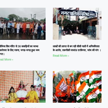
जिया शिव मंदिर से 30 कावड़ियों का जत्था
लाखों की लागत से बन रही सीसी नाली में अनियमितता
कारेश्वर के लिए रवाना, जगह-जगह हुआ भव्य
के आरोप, तकनीकी मापदंड दरकिनार, जांच की मांग ।
वागत।
Read More »
ad More »