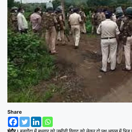
Share
इंदौर।
बड़गोंदा में बुधवार को जमीनी विवाद को लेकर दो पक्ष आपस में भिड़ 