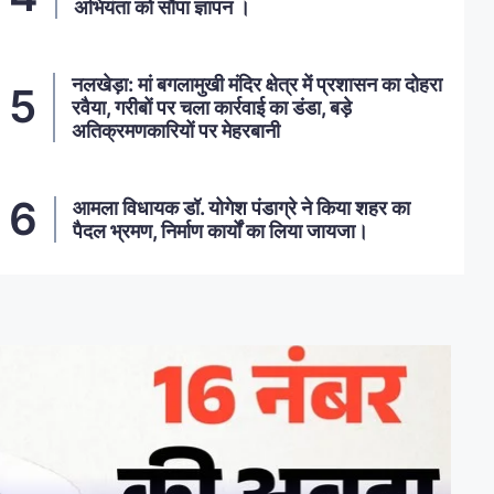
अभियंता को सौंपा ज्ञापन ।
नलखेड़ा: मां बगलामुखी मंदिर क्षेत्र में प्रशासन का दोहरा
रवैया, गरीबों पर चला कार्रवाई का डंडा, बड़े
अतिक्रमणकारियों पर मेहरबानी
आमला विधायक डॉ. योगेश पंडाग्रे ने किया शहर का
पैदल भ्रमण, निर्माण कार्यों का लिया जायजा।