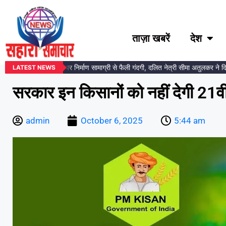
ताज़ा खबरें
देश
बेडकर प्रतिमा स्थल पर निर्माण सामाग्री से फैली गंदगी, दलित नेत्री सीमा अतुलकर ने दिया 
LATEST NEWS
सरकार इन किसानों को नहीं देगी 21वीं
admin
October 6, 2025
5:44 am