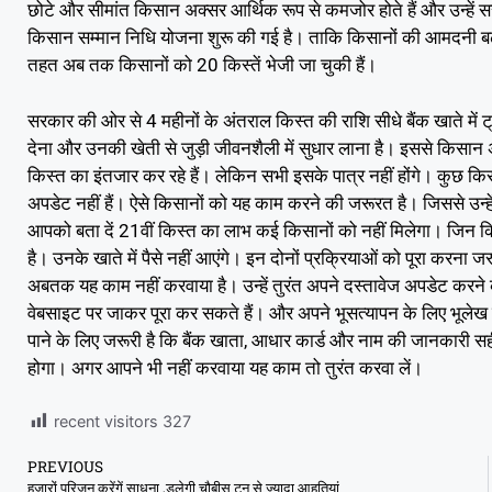
छोटे और सीमांत किसान अक्सर आर्थिक रूप से कमजोर होते हैं और उन्हें 
किसान सम्मान निधि योजना शुरू की गई है। ताकि किसानों की आमदनी 
तहत अब तक किसानों को 20 किस्तें भेजी जा चुकी हैं।
सरकार की ओर से 4 महीनों के अंतराल किस्त की राशि सीधे बैंक खाते में
देना और उनकी खेती से जुड़ी जीवनशैली में सुधार लाना है। इससे किसान
किस्त का इंतजार कर रहे हैं। लेकिन सभी इसके पात्र नहीं होंगे। कुछ किसा
अपडेट नहीं हैं। ऐसे किसानों को यह काम करने की जरूरत है। जिससे उन्
आपको बता दें 21वीं किस्त का लाभ कई किसानों को नहीं मिलेगा। जिन कि
है। उनके खाते में पैसे नहीं आएंगे। इन दोनों प्रक्रियाओं को पूरा करन
अबतक यह काम नहीं करवाया है। उन्हें तुरंत अपने दस्तावेज अपडेट क
वेबसाइट पर जाकर पूरा कर सकते हैं। और अपने भूसत्यापन के लिए भूलेख 
पाने के लिए जरूरी है कि बैंक खाता, आधार कार्ड और नाम की जानकारी स
होगा। अगर आपने भी नहीं करवाया यह काम तो तुरंत करवा लें।
recent visitors
327
PREVIOUS
हजारों परिजन करेंगें साधना ,डलेगी चौबीस टन से ज्‍यादा आहुतियां