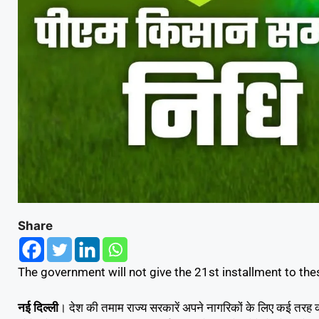
Share
The government will not give the 21st installment to th
नई दिल्ली
। देश की तमाम राज्य सरकारें अपने नागरिकों के लिए कई तरह की