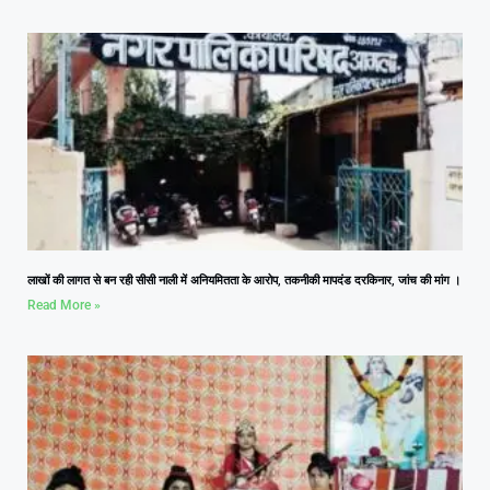
लाखों की लागत से बन रही सीसी नाली में अनियमितता के आरोप, तकनीकी मापदंड दरकिनार, जांच की मांग ।
Read More »