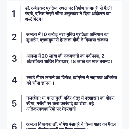
डॉ. अंबेडकर प्रतिमा स्थल पर निर्माण सामाग्री से फैली
गंदगी, दलित नेत्री सीमा अतुलकर ने दिया आंदोलन का
अल्टीमेटम।
आमला में 10 करोड़ नशा मुक्ति प्रतिज्ञा अभियान का
शुभारंभ, ब्रह्माकुमारी हेमलता दीदी ने दिलाया संकल्प।
आमला में 20 लाख की नकबजनी का पर्दाफाश, 2
अंतरजिला शातिर गिरफ्तार, 18 लाख का माल बरामद।
स्मार्ट मीटर लगाने का विरोध, कांग्रेस ने सहायक अभियंता
को सौंपा ज्ञापन ।
नलखेड़ा: मां बगलामुखी मंदिर क्षेत्र में प्रशासन का दोहरा
रवैया, गरीबों पर चला कार्रवाई का डंडा, बड़े
अतिक्रमणकारियों पर मेहरबानी
आमला विधायक डॉ. योगेश पंडाग्रे ने किया शहर का पैदल