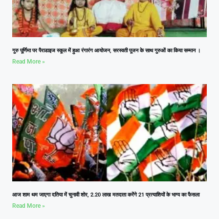
गुरु पूर्णिमा पर पैराडाइज स्कूल में हुआ रंगारंग आयोजन, सरस्वती पूजन के साथ गुरुओं का किया सम्मान ।
Read More »
आज शाम थम जाएगा दतिया में चुनावी शोर, 2.20 लाख मतदाता करेंगे 21 प्रत्याशियों के भाग्य का फैसला
Read More »