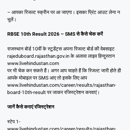
– आपका रिजल्ट स्क्रीन पर आ जाएगा। इसका प्रिंट आउट लेना न
भूलें।
RBSE 10th Result 2026 – SMS से कैसे चेक करें
राजस्थान बोर्ड 10वीं के स्टूडेंट्स अपना रिजल्ट बोर्ड की वेबसाइट
rajeduboard.rajasthan.gov.in के अलावा लाइव हिन्दुस्तान
www.livehindustan.com
पर भी चेक कर सकते हैं। अगर आप चाहते हैं कि रिजल्ट जारी होते ही
आपके मोबाइल पर SMS आए तो इसके लिए आप
www.livehindustan.com/career/results/rajasthan-
board-10th-result पर जाकर रजिस्ट्रेशन करवाएं।
जानें कैसे कराएं रजिस्ट्रेशन
स्टेप 1-
www.livehindustan.com/career/results/rajasthan-