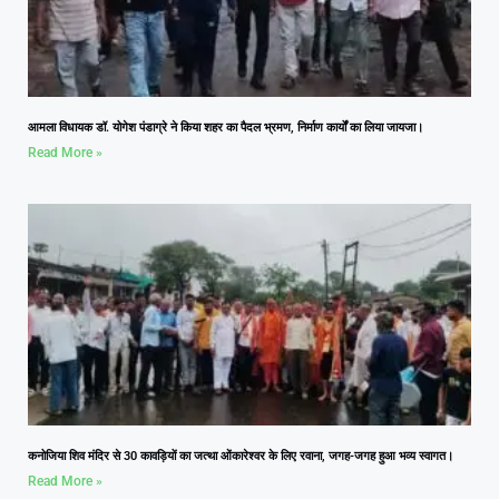
आमला विधायक डॉ. योगेश पंडाग्रे ने किया शहर का पैदल भ्रमण, निर्माण कार्यों का लिया जायजा।
Read More »
कनोजिया शिव मंदिर से 30 कावड़ियों का जत्था ओंकारेश्वर के लिए रवाना, जगह-जगह हुआ भव्य स्वागत।
Read More »