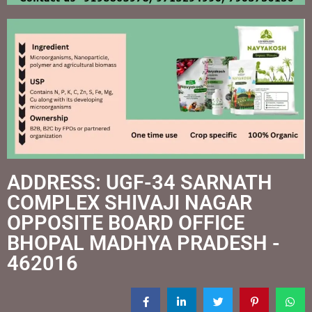
ADDRESS: UGF-34 SARNATH
COMPLEX SHIVAJI NAGAR
OPPOSITE BOARD OFFICE
BHOPAL MADHYA PRADESH -
462016