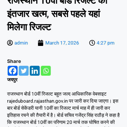
राजस्थान 10वीं बोर्ड रिजल्ट का
इंतजार खत्म, सबसे पहले यहां
मिलेगा रिजल्ट
admin
March 17, 2026
4:27 pm
Share
जयपुर
राजस्थान बोर्ड 10वीं रिजल्ट बहुत जल्द आधिकारिक वेबसाइट
rajeduboard.rajasthan.gov.in पर जारी कर दिया जाएगा। इस
बार बोर्ड सेकेंडरी यानी 10वीं का रिजल्ट मार्च माह में ही जारी कर
इतिहास रचने की तैयारी में है। बोर्ड सचिव गजेंद्र सिंह राठौड़ ने कहा है
कि राजस्थान बोर्ड 10वीं का परिणाम 20 मार्च तक घोषित करने की