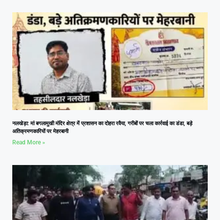
नलखेड़ा: मां बगलामुखी मंदिर क्षेत्र में प्रशासन का दोहरा रवैया, गरीबों पर चला कार्रवाई का डंडा, बड़े
अतिक्रमणकारियों पर मेहरबानी
Read More »