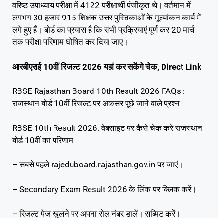
वरिष्ठ उपाध्याय परीक्षा में 4122 परीक्षार्थी पंजीकृत थे। वर्तमान में
लगभग 30 हजार 915 शिक्षक उत्तर पुस्तिकाओं के मूल्यांकन कार्य में
लगे हुए हैं। बोर्ड का प्रयास है कि सभी प्रक्रियाएं पूर्ण कर 20 मार्च
तक परीक्षा परिणाम घोषित कर दिया जाए।
आरबीएसई 10वीं रिजल्ट 2026 यहां कर सकेंगे चेक, Direct Link
RBSE Rajasthan Board 10th Result 2026 FAQs :
राजस्थान बोर्ड 10वीं रिजल्ट पर अकसर पूछे जाने वाले प्रश्न
RBSE 10th Result 2026: वेबसाइट पर कैसे चेक करे राजस्थान
बोर्ड 10वीं का परिणाम
– सबसे पहले rajeduboard.rajasthan.gov.in पर जाएं।
– Secondary Exam Result 2026 के लिंक पर क्लिक करें।
– रिजल्ट पेज खुलने पर अपना रोल नंबर डालें। सब्मिट करें।