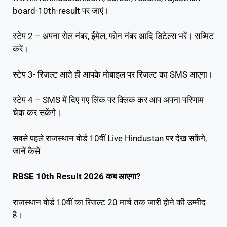
board-10th-result पर जाएं।
स्टेप 2 – अपना रोल नंबर, ईमेल, फोन नंबर आदि डिटेल्स भरें। सब्मिट
करें।
स्टेप 3- रिजल्ट आते ही आपके मोबाइल पर रिजल्ट का SMS आएगा।
स्टेप 4 – SMS में दिए गए लिंक पर क्लिक कर आप अपना परिणाम
चेक कर सकेंगे।
सबसे पहले राजस्थान बोर्ड 10वीं Live Hindustan पर देख सकेंगे,
जानें कैसे
RBSE 10th Result 2026 कब आएगा?
राजस्थान बोर्ड 10वीं का रिजल्ट 20 मार्च तक जारी होने की उम्मीद
है।