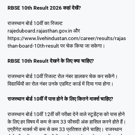
RBSE 10th Result 2026 कहां देखें?
राजस्थान बोर्ड 10वीं का रिजल्ट
rajeduboard.rajasthan.gov.in और
https://www.livehindustan.com/career/results/rajas
than-board-10th-result पर चेक किया जा सकेगा।
RBSE 10th Result देखने के लिए क्या चाहिए?
राजस्थान बोर्ड 10वीं रिजल्ट रोल नंबर डालकर चेक कर सकेंगे।
विद्यार्थियों का रोल नंबर उनके एडमिट कार्ड में दिया गया होगा।
राजस्थान बोर्ड 10वीं में पास होने के लिए कितने मार्क्स चाहिए?
राजस्थान बोर्ड 10वीं 12वीं की परीक्षा देने वाले स्टूडेंट्स को पास होने
के लिए हर विषय में कम से कम 33 फीसदी अंक हासिल करने होते हैं।
एग्रीगेट मार्क्स भी कम से कम 33 प्रतिशत होने चाहिए। राजस्थान