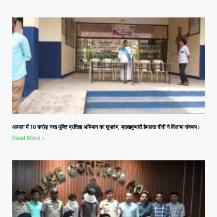
आमला में 10 करोड़ नशा मुक्ति प्रतिज्ञा अभियान का शुभारंभ, ब्रह्माकुमारी हेमलता दीदी ने दिलाया संकल्प।
Read More »