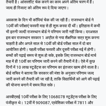
तैयारी है। आंसरशीट चेक करने का काम अपने अंतिम चरण में हैं।
जल्द ही रिजल्ट को अंतिम रूप दे दिया जाएगा।
अवकाश के दिन भी कॉपियां चेक की जा रही हैं। राजस्थान बोर्ड ने
10वीं की परीक्षाएं फरवरी माह से ही शुरू करवा दी थीं। इतिहास में कभी
भी इतनी जल्दी राजस्थान बोर्ड ने परिणाम जारी नहीं किया। दरअसल
इस बार राजस्थान सरकार 1 अप्रैल से नया शैक्षणिक सत्र शुरू करना
चाहती है और अगले साल से 10वीं की बोर्ड परीक्षा साल में दो बार
आयोजित होगी। पहली परीक्षा फरवरी और दूसरी परीक्षा मई में होगी।
बच्चों की पढ़ाई समय से शुरू हो सके, इसके लिए राजस्थान बोर्ड मार्च
माह में ही 10वीं का परिणाम जारी करने की तैयारी में है। ऐसे में कुछ
दिनों में 10 लाख स्टूडेंट्स का परिणाम का इंतजार खत्म होने वाला है।
बोर्ड सचिव ने बताया कि सरकार की मंशा के अनुसार परिणाम जल्द
जारी करने की तैयारी की जा रही है, ताकि विद्यार्थियों को आगे की पढ़ाई
की योजना बनाने में समय मिल सके।
आरबीएसई 10वीं परीक्षा के लिए 1068078 स्टूडेंट्स परीक्षा के लिए
पंजीकृत थे। 12वीं में 909087, प्रवेशिका परीक्षा में 7811 और