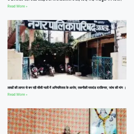
Read More »
लाखों की लागत से बन रही सीसी नाली में अनियमितता के आरोप, तकनीकी मापदंड दरकिनार, जांच की मांग ।
Read More »