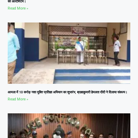
का अल्टीमेटम।
Read More »
आमला में 10 करोड़ नशा मुक्ति प्रतिज्ञा अभियान का शुभारंभ, ब्रह्माकुमारी हेमलता दीदी ने दिलाया संकल्प।
Read More »