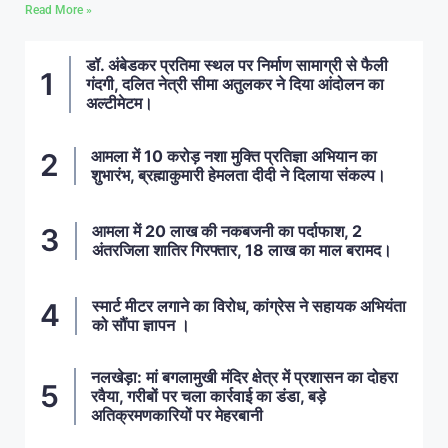
Read More »
डॉ. अंबेडकर प्रतिमा स्थल पर निर्माण सामाग्री से फैली
गंदगी, दलित नेत्री सीमा अतुलकर ने दिया आंदोलन का
अल्टीमेटम।
आमला में 10 करोड़ नशा मुक्ति प्रतिज्ञा अभियान का
शुभारंभ, ब्रह्माकुमारी हेमलता दीदी ने दिलाया संकल्प।
आमला में 20 लाख की नकबजनी का पर्दाफाश, 2
अंतरजिला शातिर गिरफ्तार, 18 लाख का माल बरामद।
स्मार्ट मीटर लगाने का विरोध, कांग्रेस ने सहायक अभियंता
को सौंपा ज्ञापन ।
नलखेड़ा: मां बगलामुखी मंदिर क्षेत्र में प्रशासन का दोहरा
रवैया, गरीबों पर चला कार्रवाई का डंडा, बड़े
अतिक्रमणकारियों पर मेहरबानी