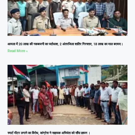
आमला में 20 लाख की नकबजनी का पर्दाफाश, 2 अंतरजिला शातिर गिरफ्तार, 18 लाख का माल बरामद।
Read More »
स्मार्ट मीटर लगाने का विरोध, कांग्रेस ने सहायक अभियंता को सौंपा ज्ञापन ।