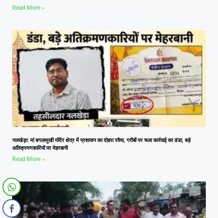
Read More »
नलखेड़ा: मां बगलामुखी मंदिर क्षेत्र में प्रशासन का दोहरा रवैया, गरीबों पर चला कार्रवाई का डंडा, बड़े
अतिक्रमणकारियों पर मेहरबानी
Read More »