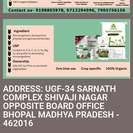
ADDRESS: UGF-34 SARNATH
COMPLEX SHIVAJI NAGAR
OPPOSITE BOARD OFFICE
BHOPAL MADHYA PRADESH -
462016