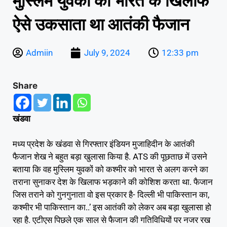
मुस्लिम युवकों को भारत के खिलाफ
ऐसे उकसाता था आतंकी फैजान
Admiin
July 9, 2024
12:33 pm
Share
खंडवा
मध्य प्रदेश के खंडवा से गिरफ्तार इंडियन मुजाहिदीन के आतंकी
फैजान शेख ने बहुत बड़ा खुलासा किया है. ATS की पूछताछ में उसने
बताया कि वह मुस्लिम युवकों को कश्मीर को भारत से अलग करने का
तराना सुनाकर देश के खिलाफ भड़काने की कोशिश करता था. फैजान
जिस तराने को गुनगुनाता वो इस प्रकार है- दिल्ली भी पाकिस्तान का,
कश्मीर भी पाकिस्तान का..’ इस आतंकी को लेकर अब बड़ा खुलासा हो
रहा है. एटीएस पिछले एक साल से फैजान की गतिविधियों पर नजर रख