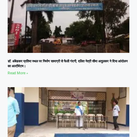
डॉ. अंबेडकर प्रतिमा स्थल पर निर्माण सामाग्री से फैली गंदगी, दलित नेत्री सीमा अतुलकर ने दिया आंदोलन
का अल्टीमेटम।
Read More »