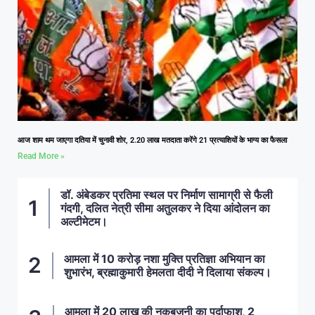
आज शाम थम जाएगा दतिया में चुनावी शोर, 2.20 लाख मतदाता करेंगे 21 प्रत्याशियों के भाग्य का फैसला
Read More »
डॉ. अंबेडकर प्रतिमा स्थल पर निर्माण सामाग्री से फैली
गंदगी, दलित नेत्री सीमा अतुलकर ने दिया आंदोलन का
अल्टीमेटम।
आमला में 10 करोड़ नशा मुक्ति प्रतिज्ञा अभियान का
शुभारंभ, ब्रह्माकुमारी हेमलता दीदी ने दिलाया संकल्प।
आमला में 20 लाख की नकबजनी का पर्दाफाश, 2