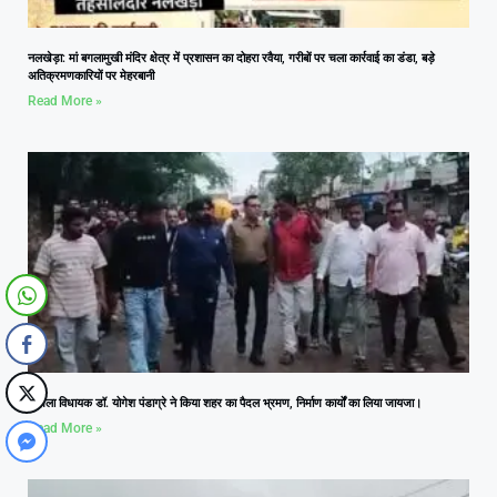
नलखेड़ा: मां बगलामुखी मंदिर क्षेत्र में प्रशासन का दोहरा रवैया, गरीबों पर चला कार्रवाई का डंडा, बड़े
अतिक्रमणकारियों पर मेहरबानी
Read More »
आमला विधायक डॉ. योगेश पंडाग्रे ने किया शहर का पैदल भ्रमण, निर्माण कार्यों का लिया जायजा।
Read More »