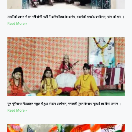
लाखों की लागत से बन रही सीसी नाली में अनियमितता के आरोप, तकनीकी मापदंड दरकिनार, जांच की मांग ।
Read More »
गुरु पूर्णिमा पर पैराडाइज स्कूल में हुआ रंगारंग आयोजन, सरस्वती पूजन के साथ गुरुओं का किया सम्मान ।
Read More »