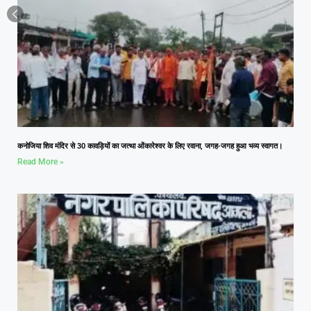
कनोजिया शिव मंदिर से 30 कावड़ियों का जत्था ओंकारेश्वर के लिए रवाना, जगह-जगह हुआ भव्य स्वागत।
Read More »