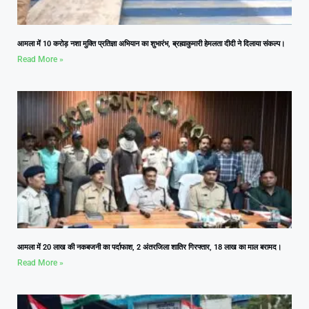
आमला में 10 करोड़ नशा मुक्ति प्रतिज्ञा अभियान का शुभारंभ, ब्रह्माकुमारी हेमलता दीदी ने दिलाया संकल्प।
Read More »
आमला में 20 लाख की नकबजनी का पर्दाफाश, 2 अंतरजिला शातिर गिरफ्तार, 18 लाख का माल बरामद।
Read More »