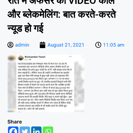
रात में अफसर को VIDEO कॉल
और ब्लेकमेलिंग: बात करते-करते
न्यूड हो गई
admin
August 21, 2021
11:05 am
Share