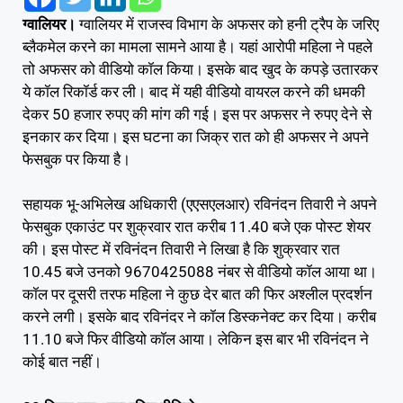
ग्वालियर।
ग्वालियर में राजस्व विभाग के अफसर को हनी ट्रैप के जरिए
ब्लैकमेल करने का मामला सामने आया है। यहां आरोपी महिला ने पहले
तो अफसर को वीडियो कॉल किया। इसके बाद खुद के कपड़े उतारकर
ये कॉल रिकॉर्ड कर ली। बाद में यही वीडियो वायरल करने की धमकी
देकर 50 हजार रुपए की मांग की गई। इस पर अफसर ने रुपए देने से
इनकार कर दिया। इस घटना का जिक्र रात को ही अफसर ने अपने
फेसबुक पर किया है।
सहायक भू-अभिलेख अधिकारी (एएसएलआर) रविनंदन तिवारी ने अपने
फेसबुक एकाउंट पर शुक्रवार रात करीब 11.40 बजे एक पोस्ट शेयर
की। इस पोस्ट में रविनंदन तिवारी ने लिखा है कि शुक्रवार रात
10.45 बजे उनको 9670425088 नंबर से वीडियो कॉल आया था।
कॉल पर दूसरी तरफ महिला ने कुछ देर बात की फिर अश्लील प्रदर्शन
करने लगी। इसके बाद रविनंदर ने कॉल डिस्कनेक्ट कर दिया। करीब
11.10 बजे फिर वीडियो कॉल आया। लेकिन इस बार भी रविनंदन ने
कोई बात नहीं।