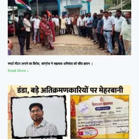
स्मार्ट मीटर लगाने का विरोध, कांग्रेस ने सहायक अभियंता को सौंपा ज्ञापन ।
Read More »