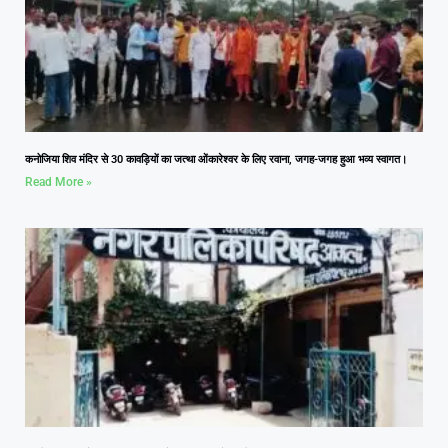
कनोजिया शिव मंदिर से 30 कावड़ियों का जत्था ओंकारेश्वर के लिए रवाना, जगह-जगह हुआ भव्य स्वागत।
Read More »