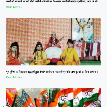
लाखों की लागत से बन रही सीसी नाली में अनियमितता के आरोप, तकनीकी मापदंड दरकिनार, जांच की मांग ।
Read More »
गुरु पूर्णिमा पर पैराडाइज स्कूल में हुआ रंगारंग आयोजन, सरस्वती पूजन के साथ गुरुओं का किया सम्मान ।
Read More »