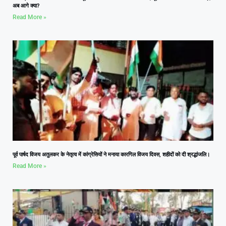
अब आगे क्या?
Read More »
पूर्व पार्षद विजय अतुलकर के नेतृत्व में कांग्रेसियों ने मनाया कारगिल विजय दिवस, शहीदों को दी श्रद्धांजलि।
Read More »