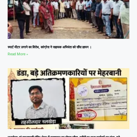
स्मार्ट मीटर लगाने का विरोध, कांग्रेस ने सहायक अभियंता को सौंपा ज्ञापन ।
Read More »