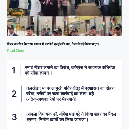
विजय कारगिल दिवस पर आमला में भावभीनी श्रद्धांजलि सभा, निकाली गई तिरंगा यात्रा।
Read More »
स्मार्ट मीटर लगाने का विरोध, कांग्रेस ने सहायक अभियंता
को सौंपा ज्ञापन ।
नलखेड़ा: मां बगलामुखी मंदिर क्षेत्र में प्रशासन का दोहरा
रवैया, गरीबों पर चला कार्रवाई का डंडा, बड़े
अतिक्रमणकारियों पर मेहरबानी
आमला विधायक डॉ. योगेश पंडाग्रे ने किया शहर का पैदल
भ्रमण, निर्माण कार्यों का लिया जायजा।