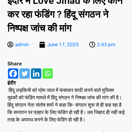
इंदौर में Love Jihad के लिए कौन
कर रहा फंडिंग ? हिंदू संगठन ने
निष्पक्ष जांच की मांग
admin
June 17, 2025
2:43 pm
Share
इंदौर
हिंदू लड़कियों को प्रेम जाल में फंसाकर शादी करने वाले मुस्लिम
युवकों को फंडिंग मामले में हिंदू संगठन ने निष्पक्ष जांच की मांग की है।
हिंदू संगठन नेता संतोष शर्मा ने कहा कि- संगठन शुरू से ही कह रहा है
कि सनातन पर प्रहार के लिए फंडिंग हो रही है। लव जिहाद ही नहीं कई
तरह के अपराध करने के लिए फंडिंग हो रही है।