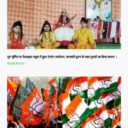
गुरु पूर्णिमा पर पैराडाइज स्कूल में हुआ रंगारंग आयोजन, सरस्वती पूजन के साथ गुरुओं का किया सम्मान ।
Read More »