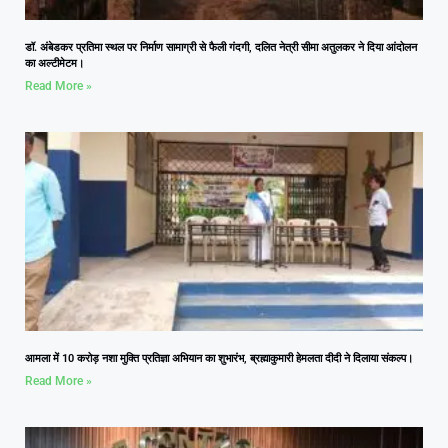
डॉ. अंबेडकर प्रतिमा स्थल पर निर्माण सामाग्री से फैली गंदगी, दलित नेत्री सीमा अतुलकर ने दिया आंदोलन
का अल्टीमेटम।
Read More »
आमला में 10 करोड़ नशा मुक्ति प्रतिज्ञा अभियान का शुभारंभ, ब्रह्माकुमारी हेमलता दीदी ने दिलाया संकल्प।
Read More »