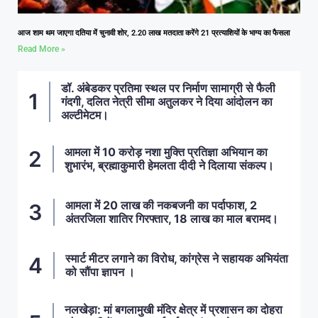
आज शाम थम जाएगा दतिया में चुनावी शोर, 2.20 लाख मतदाता करेंगे 21 प्रत्याशियों के भाग्य का फैसला
Read More »
डॉ. अंबेडकर प्रतिमा स्थल पर निर्माण सामाग्री से फैली
गंदगी, दलित नेत्री सीमा अतुलकर ने दिया आंदोलन का
अल्टीमेटम।
आमला में 10 करोड़ नशा मुक्ति प्रतिज्ञा अभियान का
शुभारंभ, ब्रह्माकुमारी हेमलता दीदी ने दिलाया संकल्प।
आमला में 20 लाख की नकबजनी का पर्दाफाश, 2
अंतरजिला शातिर गिरफ्तार, 18 लाख का माल बरामद।
स्मार्ट मीटर लगाने का विरोध, कांग्रेस ने सहायक अभियंता
को सौंपा ज्ञापन ।
नलखेड़ा: मां बगलामुखी मंदिर क्षेत्र में प्रशासन का दोहरा