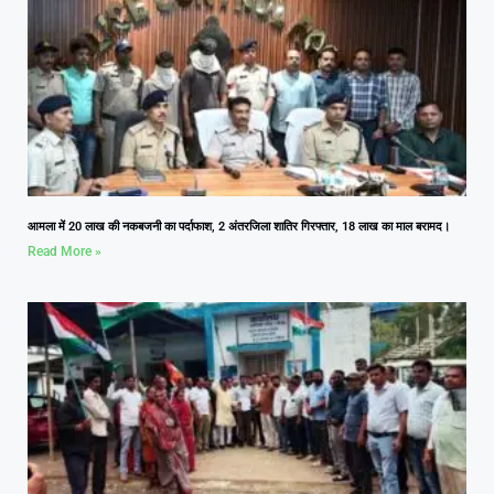
आमला में 20 लाख की नकबजनी का पर्दाफाश, 2 अंतरजिला शातिर गिरफ्तार, 18 लाख का माल बरामद।
Read More »