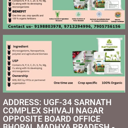
ADDRESS: UGF-34 SARNATH
COMPLEX SHIVAJI NAGAR
OPPOSITE BOARD OFFICE
BHOPAL MADHYA PRADESH -