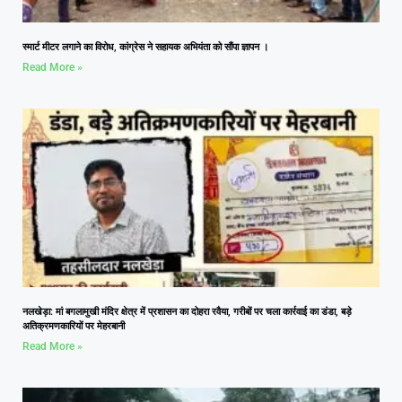
स्मार्ट मीटर लगाने का विरोध, कांग्रेस ने सहायक अभियंता को सौंपा ज्ञापन ।
Read More »
नलखेड़ा: मां बगलामुखी मंदिर क्षेत्र में प्रशासन का दोहरा रवैया, गरीबों पर चला कार्रवाई का डंडा, बड़े
अतिक्रमणकारियों पर मेहरबानी
Read More »