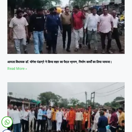
आमला विधायक डॉ. योगेश पंडाग्रे ने किया शहर का पैदल भ्रमण, निर्माण कार्यों का लिया जायजा।
Read More »