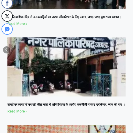
कनोजिया शिव मंदिर से 30 कावड़ियों का जत्था ओंकारेश्वर के लिए रवाना, जगह-जगह हुआ भव्य स्वागत।
Read More »
लाखों की लागत से बन रही सीसी नाली में अनियमितता के आरोप, तकनीकी मापदंड दरकिनार, जांच की मांग ।
Read More »