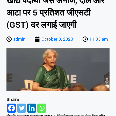
खाद्य पदार्थों जैसे अनाज, दाल और
आटा पर 5 प्रतिशत जीएसटी
(GST) दर लगाई जाएगी
admin
October 8, 2023
11:33 am
Share