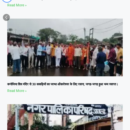
Read More »
कनोजिया शिव मंदिर से 30 कावड़ियों का जत्था ओंकारेश्वर के लिए रवाना, जगह-जगह हुआ भव्य स्वागत।
Read More »