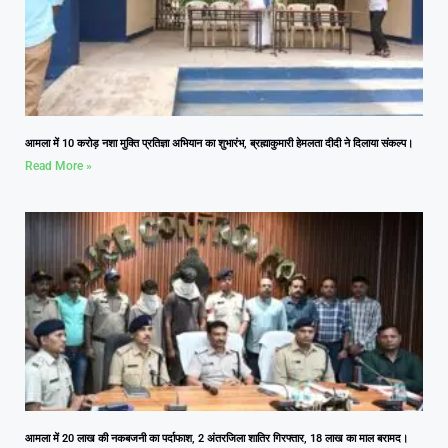
आमला में 10 करोड़ नशा मुक्ति प्रतिज्ञा अभियान का शुभारंभ, ब्रह्माकुमारी हेमलता दीदी ने दिलाया संकल्प।
Read More »
आमला में 20 लाख की नकबजनी का पर्दाफाश, 2 अंतरजिला शातिर गिरफ्तार, 18 लाख का माल बरामद।