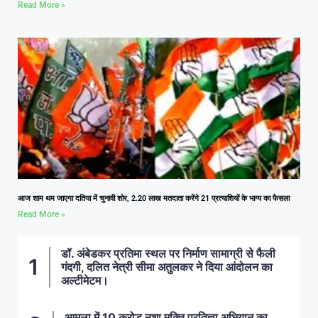
Read More »
आज शाम थम जाएगा दतिया में चुनावी शोर, 2.20 लाख मतदाता करेंगे 21 प्रत्याशियों के भाग्य का फैसला
Read More »
डॉ. अंबेडकर प्रतिमा स्थल पर निर्माण सामाग्री से फैली
गंदगी, दलित नेत्री सीमा अतुलकर ने दिया आंदोलन का
अल्टीमेटम।
आमला में 10 करोड़ नशा मुक्ति प्रतिज्ञा अभियान का