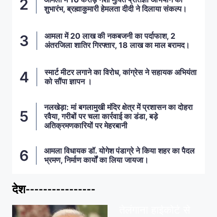
शुभारंभ, ब्रह्माकुमारी हेमलता दीदी ने दिलाया संकल्प।
आमला में 20 लाख की नकबजनी का पर्दाफाश, 2
अंतरजिला शातिर गिरफ्तार, 18 लाख का माल बरामद।
स्मार्ट मीटर लगाने का विरोध, कांग्रेस ने सहायक अभियंता
को सौंपा ज्ञापन ।
नलखेड़ा: मां बगलामुखी मंदिर क्षेत्र में प्रशासन का दोहरा
रवैया, गरीबों पर चला कार्रवाई का डंडा, बड़े
अतिक्रमणकारियों पर मेहरबानी
आमला विधायक डॉ. योगेश पंडाग्रे ने किया शहर का पैदल
भ्रमण, निर्माण कार्यों का लिया जायजा।
देश----------------
ताज़ा खबरें
,
देश
,
मध्य प्रदेश
पवन खेड़ा को राहत:
तेलंगाना हाईकोर्ट से