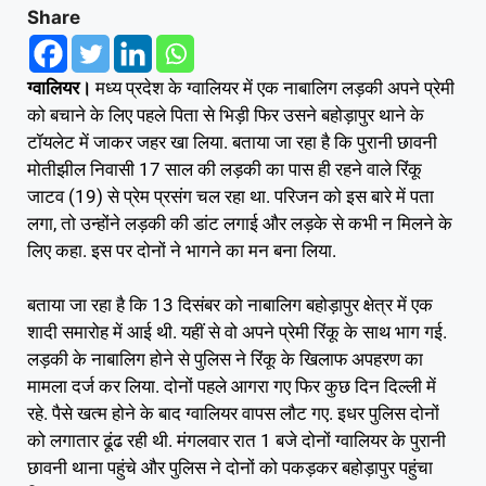
Share
ग्वालियर।
मध्य प्रदेश के ग्वालियर में एक नाबालिग लड़की अपने प्रेमी
को बचाने के लिए पहले पिता से भिड़ी फिर उसने बहोड़ापुर थाने के
टॉयलेट में जाकर जहर खा लिया. बताया जा रहा है कि पुरानी छावनी
मोतीझील निवासी 17 साल की लड़की का पास ही रहने वाले रिंकू
जाटव (19) से प्रेम प्रसंग चल रहा था. परिजन को इस बारे में पता
लगा, तो उन्होंने लड़की की डांट लगाई और लड़के से कभी न मिलने के
लिए कहा. इस पर दोनों ने भागने का मन बना लिया.
बताया जा रहा है कि 13 दिसंबर को नाबालिग बहोड़ापुर क्षेत्र में एक
शादी समारोह में आई थी. यहीं से वो अपने प्रेमी रिंकू के साथ भाग गई.
लड़की के नाबालिग होने से पुलिस ने रिंकू के खिलाफ अपहरण का
मामला दर्ज कर लिया. दोनों पहले आगरा गए फिर कुछ दिन दिल्ली में
रहे. पैसे खत्म होने के बाद ग्वालियर वापस लौट गए. इधर पुलिस दोनों
को लगातार ढूंढ रही थी. मंगलवार रात 1 बजे दोनों ग्वालियर के पुरानी
छावनी थाना पहुंचे और पुलिस ने दोनों को पकड़कर बहोड़ापुर पहुंचा