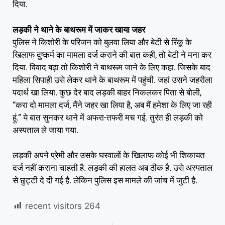
दिया.
लड़की ने थाने के बाथरूम में जाकर खाया जहर
पुलिस ने किशोरी के परिजन को बुलवा लिया और बेटी से रिंकू के
खिलाफ दुष्कर्म का मामला दर्ज कराने की बात कही, तो बेटी ने मना कर
दिया. विवाद बढ़ा तो किशोरी ने बाथरूम जाने के लिए कहा. जिसके बाद
महिला सिपाही उसे लेकर थाने के बाथरूम में पहुंची. जहां उसने जहरीला
पदार्थ खा लिया. कुछ देर बाद लड़की बाहर निकलकर पिता से बोली,
“करा दो मामला दर्ज, मैंने जहर खा लिया है, अब मैं हमेशा के लिए जा रही
हूं.” ये बात सुनकर थाने में अफरा-तफरी मच गई. तुरंत ही लड़की को
अस्पताल ले जाया गया.
लड़की अपने प्रेमी और उसके घरवालों के खिलाफ कोई भी शिकायत
दर्ज नहीं कराना चाहती है. लड़की की हालत अब ठीक है. उसे अस्पताल
से छुट्टी दे दी गई है. लेकिन पुलिस इस मामले की जांच में जुटी है.
recent visitors
264