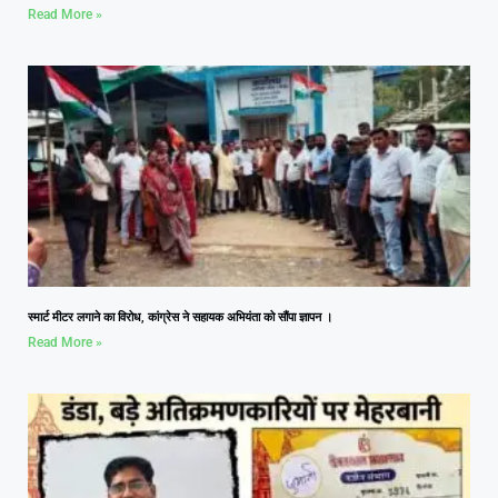
Read More »
स्मार्ट मीटर लगाने का विरोध, कांग्रेस ने सहायक अभियंता को सौंपा ज्ञापन ।
Read More »