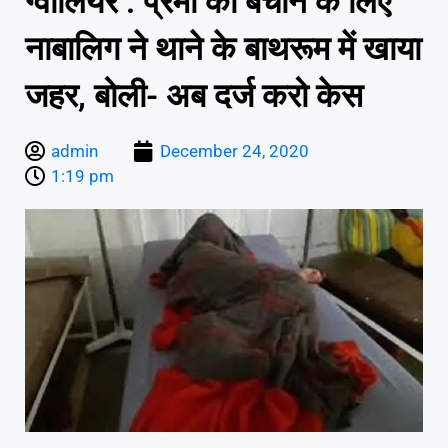
ग्वालियर : प्रेमी को बचाने के लिए
नाबालिग ने थाने के बाथरूम में खाया
जहर, बोली- अब दर्ज करो केस
admin
December 24, 2020
1:19 pm