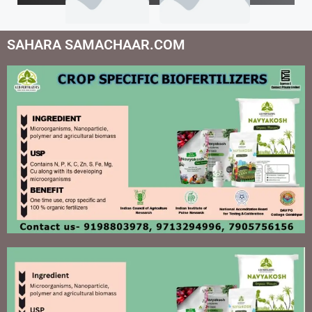
SAHARA SAMACHAAR.COM