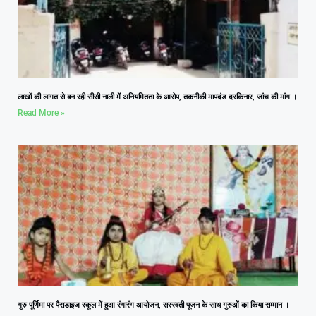
लाखों की लागत से बन रही सीसी नाली में अनियमितता के आरोप, तकनीकी मापदंड दरकिनार, जांच की मांग ।
Read More »
गुरु पूर्णिमा पर पैराडाइज स्कूल में हुआ रंगारंग आयोजन, सरस्वती पूजन के साथ गुरुओं का किया सम्मान ।