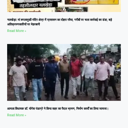
नलखेड़ा: मां बगलामुखी मंदिर क्षेत्र में प्रशासन का दोहरा रवैया, गरीबों पर चला कार्रवाई का डंडा, बड़े
अतिक्रमणकारियों पर मेहरबानी
Read More »
आमला विधायक डॉ. योगेश पंडाग्रे ने किया शहर का पैदल भ्रमण, निर्माण कार्यों का लिया जायजा।
Read More »