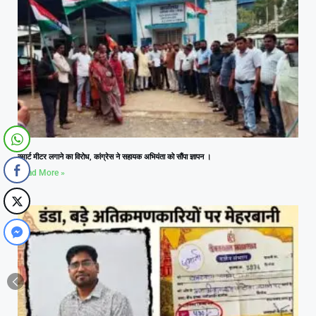
स्मार्ट मीटर लगाने का विरोध, कांग्रेस ने सहायक अभियंता को सौंपा ज्ञापन ।
Read More »