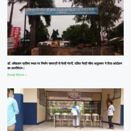
डॉ. अंबेडकर प्रतिमा स्थल पर निर्माण सामाग्री से फैली गंदगी, दलित नेत्री सीमा अतुलकर ने दिया आंदोलन
का अल्टीमेटम।
Read More »