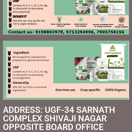
ADDRESS: UGF-34 SARNATH
COMPLEX SHIVAJI NAGAR
OPPOSITE BOARD OFFICE