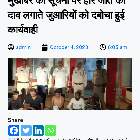
मुखबिर की सूचना पर हार जीत का
दाव लगाते जुआरियों को दबोचा हुई
कार्यवाही
admin
October 4, 2023
6:05 am
Share