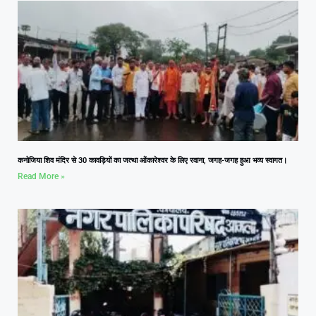
कनोजिया शिव मंदिर से 30 कावड़ियों का जत्था ओंकारेश्वर के लिए रवाना, जगह-जगह हुआ भव्य स्वागत।
Read More »