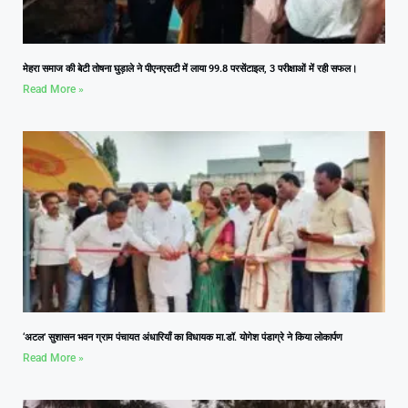
मेहरा समाज की बेटी तोषना घुड़ाले ने पीएनएसटी में लाया 99.8 परसेंटाइल, 3 परीक्षाओं में रही सफल।
Read More »
‘अटल’ सुशासन भवन ग्राम पंचायत अंधारियाँ का विधायक मा.डॉ. योगेश पंडाग्रे ने किया लोकार्पण
Read More »