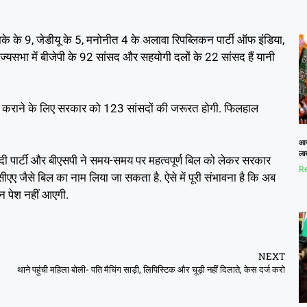
मके के 9, जेडीयू के 5, मनोनीत 4 के अलावा रिपब्लिकन पार्टी ऑफ इंडिया,
ाज्यसभा में बीजेपी के 92 सांसद और सहयोगी दलों के 22 सांसद हैं यानी
पास कराने के लिए सरकार को 123 सांसदों की जरूरत होगी. फिलहाल
आज
लाख
दी पार्टी और बीएसपी ने समय-समय पर महत्वपूर्ण बिल को लेकर सरकार
Re
ीएए जैसे बिल का नाम लिया जा सकता है. ऐसे में पूरी संभावना है कि अब
न पेश नहीं आएगी.
NEXT
थाने पहुंची महिला बोली- पति मैचिंग साड़ी, लिपिस्टिक और चूड़ी नहीं दिलाते, केस दर्ज करो