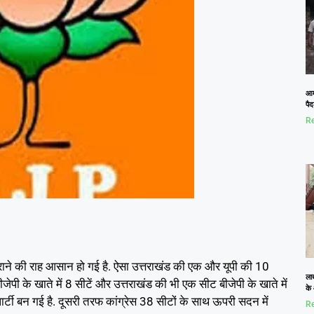
आम
पैद
Re
कराने की राह आसान हो गई है. ऐसा उत्तराखंड की एक और यूपी की 10
ला
ीजेपी के खाते में 8 सीटें और उत्तराखंड की भी एक सीट बीजेपी के खाते में
के
पार्टी बन गई है. दूसरी तरफ कांग्रेस 38 सीटों के साथ ऊपरी सदन में
Re