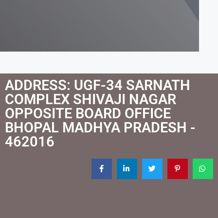
ADDRESS: UGF-34 SARNATH
COMPLEX SHIVAJI NAGAR
OPPOSITE BOARD OFFICE
BHOPAL MADHYA PRADESH -
462016