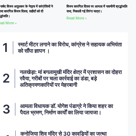
्व पार्षद विजय अतुलकर के नेतृत्व में कांग्रेसियों ने
विजय कारगिल दिवस पर आमला में भावभीनी श्रद्धांजलि
ाया कारगिल विजय दिवस, शहीदों को दी
सभा, निकाली गई तिरंगा यात्रा।
द्धांजलि।
Read More »
ad More »
स्मार्ट मीटर लगाने का विरोध, कांग्रेस ने सहायक अभियंता
को सौंपा ज्ञापन ।
नलखेड़ा: मां बगलामुखी मंदिर क्षेत्र में प्रशासन का दोहरा
रवैया, गरीबों पर चला कार्रवाई का डंडा, बड़े
अतिक्रमणकारियों पर मेहरबानी
आमला विधायक डॉ. योगेश पंडाग्रे ने किया शहर का
पैदल भ्रमण, निर्माण कार्यों का लिया जायजा।
कनोजिया शिव मंदिर से 30 कावड़ियों का जत्था