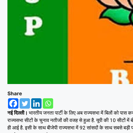
Share
नई दिल्ली।
भारतीय जनता पार्टी के लिए अब राज्यसभा में बिलों को पास 
राज्यसभा सीटों के चुनाव नतीजों की वजह से हुआ है. यूपी की 10 सीटों में ब
ही आई है. इसी के साथ बीजेपी राज्यसभा में 92 सांसदों के साथ सबसे बड़ी 