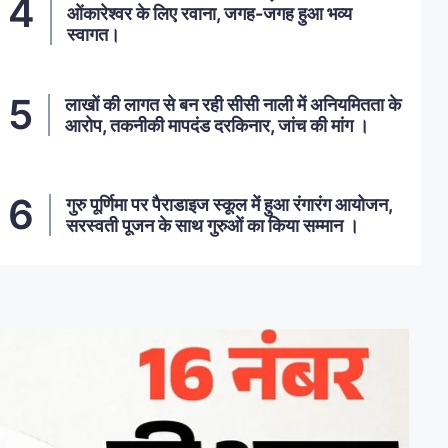
ओंकारेश्वर के लिए रवाना, जगह-जगह हुआ भव्य
स्वागत।
लाखों की लागत से बन रही सीसी नाली में अनियमितता के
आरोप, तकनीकी मापदंड दरकिनार, जांच की मांग ।
गुरु पूर्णिमा पर पैराडाइज स्कूल में हुआ रंगारंग आयोजन,
सरस्वती पूजन के साथ गुरुओं का किया सम्मान ।