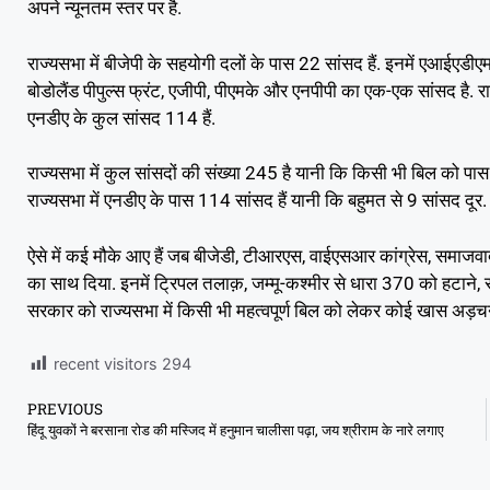
अपने न्यूनतम स्तर पर है.
राज्यसभा में बीजेपी के सहयोगी दलों के पास 22 सांसद हैं. इनमें एआईएडीए
बोडोलैंड पीपुल्स फ्रंट, एजीपी, पीएमके और एनपीपी का एक-एक सांसद है. र
एनडीए के कुल सांसद 114 हैं.
राज्यसभा में कुल सांसदों की संख्या 245 है यानी कि किसी भी बिल को 
राज्यसभा में एनडीए के पास 114 सांसद हैं यानी कि बहुमत से 9 सांसद दूर.
ऐसे में कई मौके आए हैं जब बीजेडी, टीआरएस, वाईएसआर कांग्रेस, समाजवा
का साथ दिया. इनमें ट्रिपल तलाक़, जम्मू-कश्मीर से धारा 370 को हटाने, स
सरकार को राज्यसभा में किसी भी महत्वपूर्ण बिल को लेकर कोई खास अड़च
recent visitors
294
PREVIOUS
हिंदू युवकों ने बरसाना रोड की मस्जिद में हनुमान चालीसा पढ़ा, जय श्रीराम के नारे लगाए