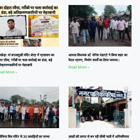
ेड़ा: मां बगलामुखी मंदिर क्षेत्र में प्रशासन का
आमला विधायक डॉ. योगेश पंडाग्रे ने किया शहर का
रा रवैया, गरीबों पर चला कार्रवाई का डंडा, बड़े
पैदल भ्रमण, निर्माण कार्यों का लिया जायजा।
िक्रमणकारियों पर मेहरबानी
Read More »
ad More »
जिया शिव मंदिर से 30 कावड़ियों का जत्था
लाखों की लागत से बन रही सीसी नाली में अनियमितता