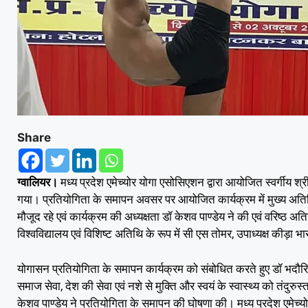
Share
ग्वालियर।
मध्य प्रदेश एमेच्योर योगा एसोसिएशन द्वारा आयोजित स्वर्गीय श्
गया। प्रतियोगिता के समापन अवसर पर आयोजित कार्यक्रम में मुख्य अतिथि
मौजूद रहे एवं कार्यक्रम की अध्यक्षता डॉ केशव पाण्डेय ने की एवं वरिष्ठ अति
विश्वविद्यालय एवं विशिष्ट अतिथि के रूप में सी एस तोमर, उपाध्यक्ष कीड़ा भ
योगासन प्रतियोगिता के समापन कार्यक्रम को संबोधित करते हुए डॉ भदौरिय
समाज सेवा, देश की सेवा एवं नशे से मुक्ति और स्वयं के स्वास्थ्य को तंदुर
केशव पाण्डेय ने प्रतियोगिता के समापन की घोषणा की। मध्य प्रदेश एमेच्य