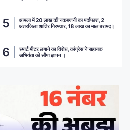
आमला में 20 लाख की नकबजनी का पर्दाफाश, 2
अंतरजिला शातिर गिरफ्तार, 18 लाख का माल बरामद।
स्मार्ट मीटर लगाने का विरोध, कांग्रेस ने सहायक
अभियंता को सौंपा ज्ञापन ।