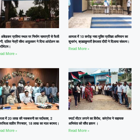
 अंबेडकर प्रतिमा स्थल पर निर्माण सामाग्री से फैली
आमला में 10 करोड़ नशा मुक्ति प्रतिज्ञा अभियान का
दगी, दलित नेत्री सीमा अतुलकर ने दिया आंदोलन का
शुभारंभ, ब्रह्माकुमारी हेमलता दीदी ने दिलाया संकल्प।
्टीमेटम।
Read More »
ad More »
ला में 20 लाख की नकबजनी का पर्दाफाश, 2
स्मार्ट मीटर लगाने का विरोध, कांग्रेस ने सहायक
तरजिला शातिर गिरफ्तार, 18 लाख का माल बरामद।
अभियंता को सौंपा ज्ञापन ।
ad More »
Read More »