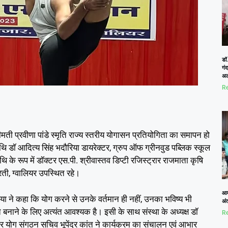
डॉ.
गं
अल
Re
रीमती प्रवीणा पांडे स्मृति राज्य स्तरीय योगासन प्रतियोगिता का समापन हो
 डॉ आदित्य सिंह भदौरिया डायरेक्टर, ग्रुप ऑफ ग्रीनवुड पब्लिक स्कूल
थि के रूप में डॉक्टर एस.पी. श्रीवास्तव डिप्टी रजिस्ट्रार राजमाता कृषि
ारती, ग्वालियर उपस्थित रहे।
आम
ा ने कहा कि योग करने से उनके वर्तमान ही नहीं, उनका भविष्य भी
अं
ुस्त बनाने के लिए अत्यंत आवश्यक है। इसी के साथ संस्था के अध्यक्ष डॉ
Re
ोर योग संगठन सचिव भूपेंद्र कांत ने कार्यक्रम का संचालन एवं आभार