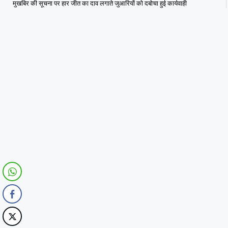
मुखबिर की सूचना पर हार जीत का दाव लगाते जुआरियों को दबोचा हुई कार्यवाही