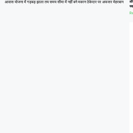
आवास योजना में गड़बड़ झाला तय समय सीमा में नहीं बने मकान ठेकेदार पर अफसर मेहरबान
ओं
स्
Re