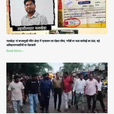
नलखेड़ा: मां बगलामुखी मंदिर क्षेत्र में प्रशासन का दोहरा रवैया, गरीबों पर चला कार्रवाई का डंडा, बड़े
अतिक्रमणकारियों पर मेहरबानी
Read More »