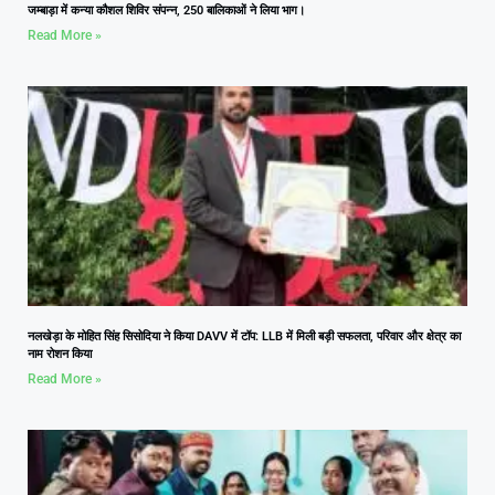
जम्बाड़ा में कन्या कौशल शिविर संपन्न, 250 बालिकाओं ने लिया भाग।
Read More »
नलखेड़ा के मोहित सिंह सिसोदिया ने किया DAVV में टॉप: LLB में मिली बड़ी सफलता, परिवार और क्षेत्र का
नाम रोशन किया
Read More »