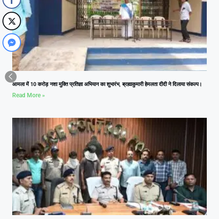
आमला में 10 करोड़ नशा मुक्ति प्रतिज्ञा अभियान का शुभारंभ, ब्रह्माकुमारी हेमलता दीदी ने दिलाया संकल्प।
Read More »