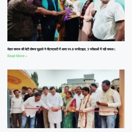
मेहरा समाज की बेटी तोषना घुड़ाले ने पीएनएसटी में लाया 99.8 परसेंटाइल, 3 परीक्षाओं में रही सफल।
Read More »