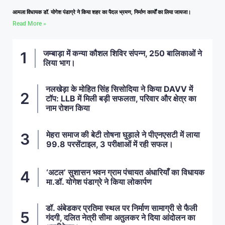
आमला विधायक डॉ. योगेश पंडाग्रे ने किया शहर का पैदल भ्रमण, निर्माण कार्यों का लिया जायजा।
Read More »
जम्बाड़ा में कन्या कौशल शिविर संपन्न, 250 बालिकाओं ने
लिया भाग।
नलखेड़ा के मोहित सिंह सिसोदिया ने किया DAVV में
टॉप: LLB में मिली बड़ी सफलता, परिवार और क्षेत्र का
नाम रोशन किया
मेहरा समाज की बेटी तोषना घुड़ाले ने पीएनएसटी में लाया
99.8 परसेंटाइल, 3 परीक्षाओं में रही सफल।
‘अटल’ सुशासन भवन ग्राम पंचायत अंधारियाँ का विधायक
मा.डॉ. योगेश पंडाग्रे ने किया लोकार्पण
डॉ. अंबेडकर प्रतिमा स्थल पर निर्माण सामाग्री से फैली
गंदगी, दलित नेत्री सीमा अतुलकर ने दिया आंदोलन का