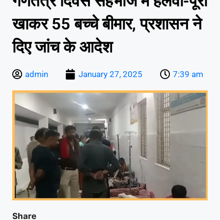
गणतंत्र दिवस सहभोज में हलवा-पूरी
खाकर 55 बच्चे बीमार, प्रशासन ने
दिए जांच के आदेश
admin
January 27, 2025
7:39 am
Share