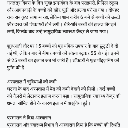
गणतंत्र दिवस के दिन सुबह झंडावंदन के बाद प्राइमरी, मिडिल स्कूल
और आंगनवाड़ी के बच्चों को खीर, पूड़ी और हलवा परोसा गया। दोपहर
तक सब कुछ सामान्य रहा, लेकिन शाम करीब 6 बजे से बच्चों को उल्टी
और दस्त की शिकायतें होने लगी। धीरे-धीरे बच्चों की हालत बिगड़ने
लगी, जिसके बाद उन्हें सामुदायिक स्वास्थ्य केंद्र ले जाया गया।
शुरुआती तौर पर 15 बच्चों को प्राथमिक उपचार के बाद छुट्टी दे दी
गई थी, लेकिन बाद में बीमार बच्चों की संख्या बढ़कर 55 हो गई। इनमें
से 25 बच्चों का इलाज अब भी जारी है। डॉक्टरों ने फूड पॉइज़निंग की
पुष्टि की है।
अस्पताल में सुविधाओं की कमी
घटना के बाद अस्पताल में बेड की कमी देखने को मिली। कई बच्चों
को गैलरी में लेटाकर इलाज करना पड़ा। सामुदायिक स्वास्थ्य केंद्र की
क्षमता सीमित होने के कारण इलाज में असुविधा हुई।
प्रशासन ने दिया आश्वासन
प्रशासन और स्वास्थ्य विभाग ने आश्वासन दिया है कि बच्चों की स्थिति