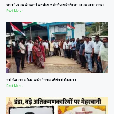
आमला में 20 लाख की नकबजनी का पर्दाफाश, 2 अंतरजिला शातिर गिरफ्तार, 18 लाख का माल बरामद।
Read More »
स्मार्ट मीटर लगाने का विरोध, कांग्रेस ने सहायक अभियंता को सौंपा ज्ञापन ।
Read More »