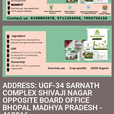
ADDRESS: UGF-34 SARNATH
COMPLEX SHIVAJI NAGAR
OPPOSITE BOARD OFFICE
BHOPAL MADHYA PRADESH -