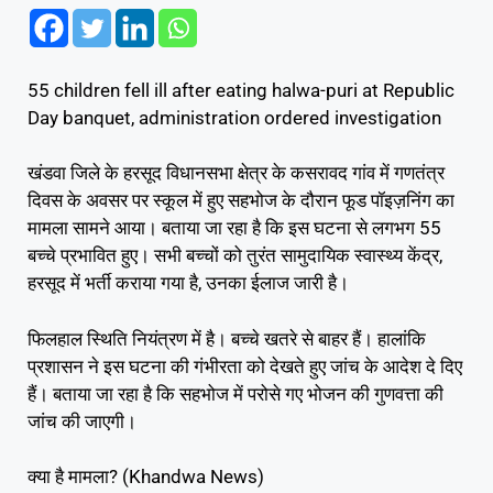
55 children fell ill after eating halwa-puri at Republic
Day banquet, administration ordered investigation
खंडवा जिले के हरसूद विधानसभा क्षेत्र के कसरावद गांव में गणतंत्र
दिवस के अवसर पर स्कूल में हुए सहभोज के दौरान फूड पॉइज़निंग का
मामला सामने आया। बताया जा रहा है कि इस घटना से लगभग 55
बच्चे प्रभावित हुए। सभी बच्चों को तुरंत सामुदायिक स्वास्थ्य केंद्र,
हरसूद में भर्ती कराया गया है, उनका ईलाज जारी है।
फिलहाल स्थिति नियंत्रण में है। बच्चे खतरे से बाहर हैं। हालांकि
प्रशासन ने इस घटना की गंभीरता को देखते हुए जांच के आदेश दे दिए
हैं। बताया जा रहा है कि सहभोज में परोसे गए भोजन की गुणवत्ता की
जांच की जाएगी।
क्या है मामला? (Khandwa News)