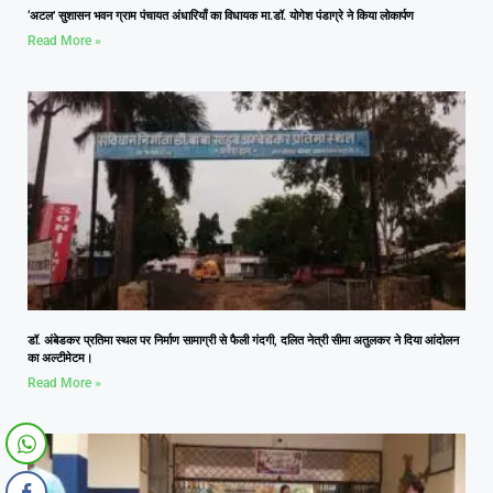
‘अटल’ सुशासन भवन ग्राम पंचायत अंधारियाँ का विधायक मा.डॉ. योगेश पंडाग्रे ने किया लोकार्पण
Read More »
डॉ. अंबेडकर प्रतिमा स्थल पर निर्माण सामाग्री से फैली गंदगी, दलित नेत्री सीमा अतुलकर ने दिया आंदोलन
का अल्टीमेटम।
Read More »