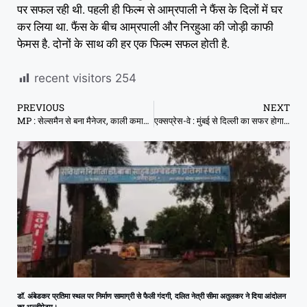
पर सफल रही थी. पहली ही फिल्म से आम्रपाली ने फैंस के दिलों में घर
कर लिया था. फैंस के बीच आम्रपाली और निरहुआ की जोड़ी काफी
फेमस है. दोनों के साथ की हर एक फिल्म सफल होती है.
recent visitors
254
PREVIOUS
NEXT
MP : सेल्समैन से बना मैनेजर, काली कमाई से बनायीं अकूत संपत्ति
एक्सप्रेस-वे : मुंबई से दिल्ली का सफर होगा सिर्फ 13 घंटे में
डॉ. अंबेडकर प्रतिमा स्थल पर निर्माण सामाग्री से फैली गंदगी, दलित नेत्री सीमा अतुलकर ने दिया आंदोलन