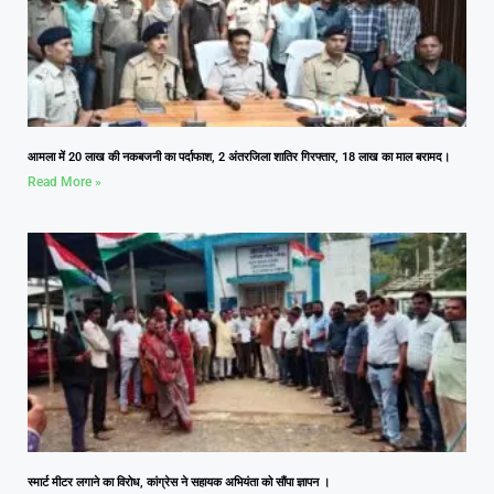
आमला में 20 लाख की नकबजनी का पर्दाफाश, 2 अंतरजिला शातिर गिरफ्तार, 18 लाख का माल बरामद।
Read More »
स्मार्ट मीटर लगाने का विरोध, कांग्रेस ने सहायक अभियंता को सौंपा ज्ञापन ।