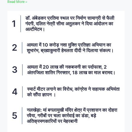
Read More »
डॉ. अंबेडकर प्रतिमा स्थल पर निर्माण सामाग्री से फैली
गंदगी, दलित नेत्री सीमा अतुलकर ने दिया आंदोलन का
अल्टीमेटम।
आमला में 10 करोड़ नशा मुक्ति प्रतिज्ञा अभियान का
शुभारंभ, ब्रह्माकुमारी हेमलता दीदी ने दिलाया संकल्प।
आमला में 20 लाख की नकबजनी का पर्दाफाश, 2
अंतरजिला शातिर गिरफ्तार, 18 लाख का माल बरामद।
स्मार्ट मीटर लगाने का विरोध, कांग्रेस ने सहायक अभियंता
को सौंपा ज्ञापन ।
नलखेड़ा: मां बगलामुखी मंदिर क्षेत्र में प्रशासन का दोहरा
रवैया, गरीबों पर चला कार्रवाई का डंडा, बड़े
अतिक्रमणकारियों पर मेहरबानी