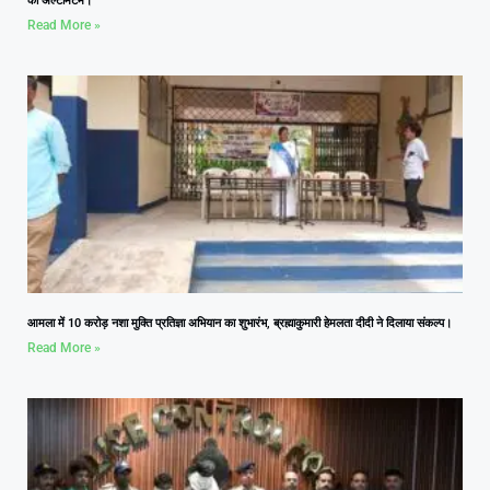
का अल्टीमेटम।
Read More »
आमला में 10 करोड़ नशा मुक्ति प्रतिज्ञा अभियान का शुभारंभ, ब्रह्माकुमारी हेमलता दीदी ने दिलाया संकल्प।
Read More »