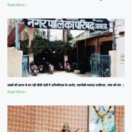
Read More »
लाखों की लागत से बन रही सीसी नाली में अनियमितता के आरोप, तकनीकी मापदंड दरकिनार, जांच की मांग ।
Read More »