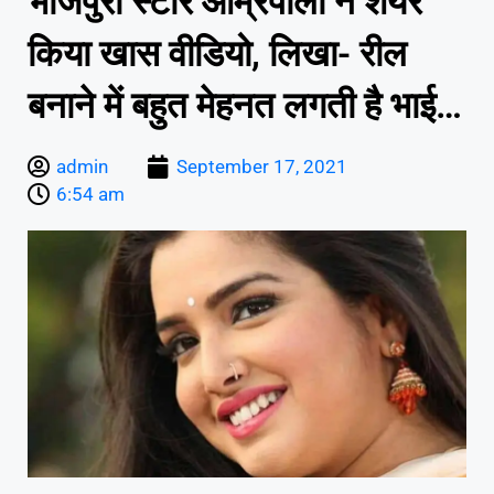
भोजपुरी स्टार आम्रपाली ने शेयर
किया खास वीडियो, लिखा- रील
बनाने में बहुत मेहनत लगती है भाई…
admin
September 17, 2021
6:54 am