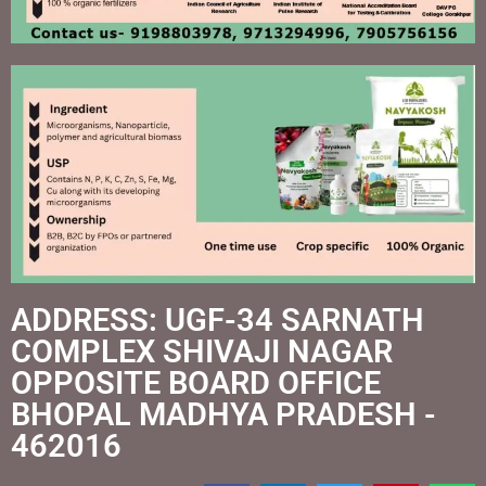
ADDRESS: UGF-34 SARNATH
COMPLEX SHIVAJI NAGAR
OPPOSITE BOARD OFFICE
BHOPAL MADHYA PRADESH -
462016