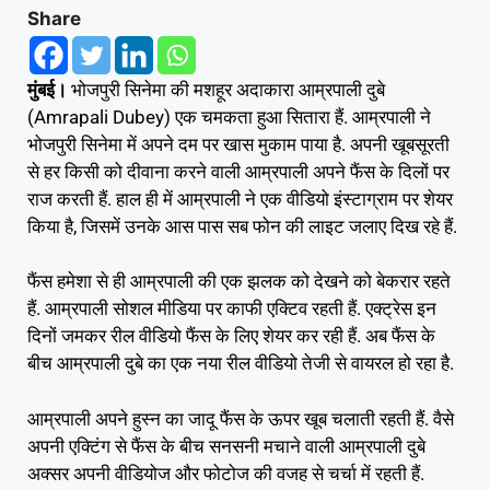
Share
मुंबई।
भोजपुरी सिनेमा की मशहूर अदाकारा आम्रपाली दुबे
(Amrapali Dubey) एक चमकता हुआ सितारा हैं. आम्रपाली ने
भोजपुरी सिनेमा में अपने दम पर खास मुकाम पाया है. अपनी खूबसूरती
से हर किसी को दीवाना करने वाली आम्रपाली अपने फैंस के दिलों पर
राज करती हैं. हाल ही में आम्रपाली ने एक वीडियो इंस्टाग्राम पर शेयर
किया है, जिसमें उनके आस पास सब फोन की लाइट जलाए दिख रहे हैं.
फैंस हमेशा से ही आम्रपाली की एक झलक को देखने को बेकरार रहते
हैं. आम्रपाली सोशल मीडिया पर काफी एक्टिव रहती हैं. एक्ट्रेस इन
दिनों जमकर रील वीडियो फैंस के लिए शेयर कर रही हैं. अब फैंस के
बीच आम्रपाली दुबे का एक नया रील वीडियो तेजी से वायरल हो रहा है.
आम्रपाली अपने हुस्न का जादू फैंस के ऊपर खूब चलाती रहती हैं. वैसे
अपनी एक्टिंग से फैंस के बीच सनसनी मचाने वाली आम्रपाली दुबे
अक्सर अपनी वीडियोज और फोटोज की वजह से चर्चा में रहती हैं.