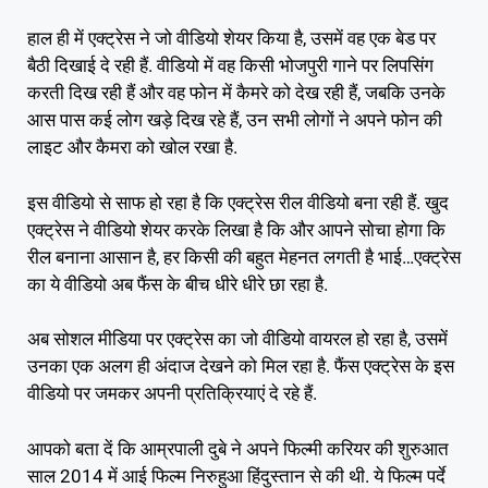
हाल ही में एक्ट्रेस ने जो वीडियो शेयर किया है, उसमें वह एक बेड पर
बैठी दिखाई दे रही हैं. वीडियो में वह किसी भोजपुरी गाने पर लिपसिंग
करती दिख रही हैं और वह फोन में कैमरे को देख रही हैं, जबकि उनके
आस पास कई लोग खड़े दिख रहे हैं, उन सभी लोगों ने अपने फोन की
लाइट और कैमरा को खोल रखा है.
इस वीडियो से साफ हो रहा है कि एक्ट्रेस रील वीडियो बना रही हैं. खुद
एक्ट्रेस ने वीडियो शेयर करके लिखा है कि और आपने सोचा होगा कि
रील बनाना आसान है, हर किसी की बहुत मेहनत लगती है भाई…एक्ट्रेस
का ये वीडियो अब फैंस के बीच धीरे धीरे छा रहा है.
अब सोशल मीडिया पर एक्ट्रेस का जो वीडियो वायरल हो रहा है, उसमें
उनका एक अलग ही अंदाज देखने को मिल रहा है. फैंस एक्ट्रेस के इस
वीडियो पर जमकर अपनी प्रतिक्रियाएं दे रहे हैं.
आपको बता दें कि आम्रपाली दुबे ने अपने फिल्मी करियर की शुरुआत
साल 2014 में आई फिल्म निरुहुआ हिंदुस्तान से की थी. ये फिल्म पर्दे