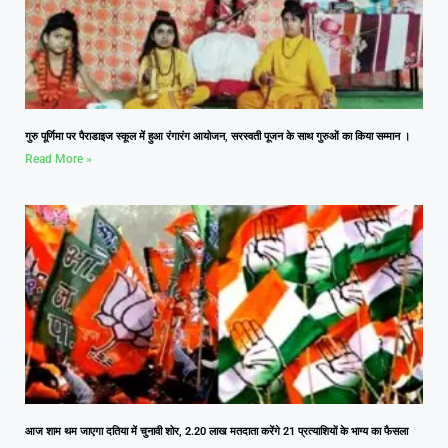
गुरु पूर्णिमा पर पैराडाइज स्कूल में हुआ रंगारंग आयोजन, सरस्वती पूजन के साथ गुरुओं का किया सम्मान ।
Read More »
आज शाम थम जाएगा दतिया में चुनावी शोर, 2.20 लाख मतदाता करेंगे 21 प्रत्याशियों के भाग्य का फैसला