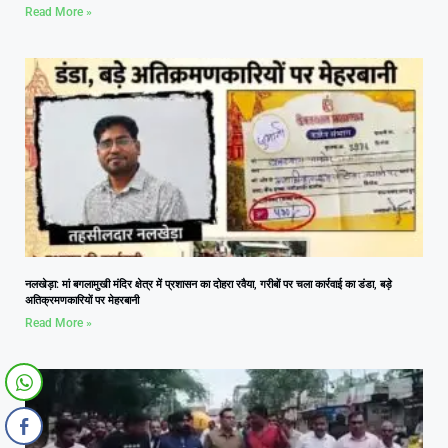
Read More »
नलखेड़ा: मां बगलामुखी मंदिर क्षेत्र में प्रशासन का दोहरा रवैया, गरीबों पर चला कार्रवाई का डंडा, बड़े
अतिक्रमणकारियों पर मेहरबानी
Read More »