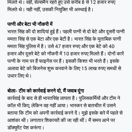
मिलते थे। वहीं, सेल्समैन रहते हुए उसे करीब 8 से 12 हजार रुपए
मिलते थे। यही नहीं, उसकी नियुक्ति भी अस्थाई है।
पत्नी और बेटा भी नौकरी में
भारत सिंह की दो शादियां हुई हैं। पहली पत्नी से दो बेटे और दूसरी पत्नी
ममता सिंह से एक बेटा और एक बेटी है। भारत सिंह के मुताबिक पत्नी
ममता सिंह पुलिस में है। उसे 47 हजार रुपए और एक बेटे को 40
हजार और दूसरे बेटे को नौकरी में 10 हजार रुपए मिलते हैं। दोनों कारें
पत्नी के नाम पर हैं फाइनेंस पर हैं। इसकी किश्त भी भरते हैं। इसके
अलावा बेटे को बिजनेस शुरू करवाने के लिए 15 लाख रुपए समधी से
उधार लिए थे।
बोला- टीम को कार्रवाई करने दो, मैं जवाब दूंगा
कार्रवाई के बाद से ही भारतसिंह लापता है। पुलिसकर्मियों और टीम ने
कॉल भी किए, लेकिन वह नहीं आया। भास्कर से बातचीत में उसने
बताया कि टीम को अपनी कार्रवाई करने दें। मुझे इसके बारे में पहले से
आशंका थी। लगातार शिकायतें की जा रही थीं। मैं समय आने पर
डॉक्युमेंट पेश करूंगा।