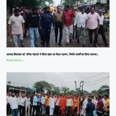
आमला विधायक डॉ. योगेश पंडाग्रे ने किया शहर का पैदल भ्रमण, निर्माण कार्यों का लिया जायजा।
Read More »