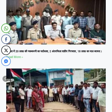
आमला में 20 लाख की नकबजनी का पर्दाफाश, 2 अंतरजिला शातिर गिरफ्तार, 18 लाख का माल बरामद।
Read More »