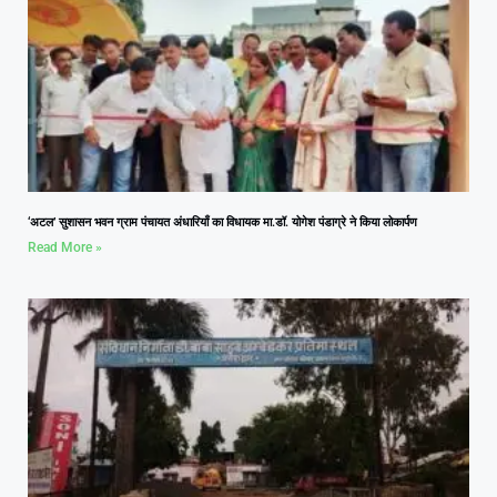
‘अटल’ सुशासन भवन ग्राम पंचायत अंधारियाँ का विधायक मा.डॉ. योगेश पंडाग्रे ने किया लोकार्पण
Read More »