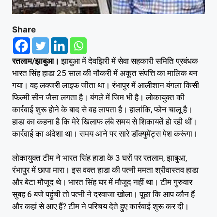
Share
रतलाम/झाबुआ।
झाबुआ में देवझिरी में सेवा सहकारी समिति प्रबंधक
भारत सिंह हाडा 25 साल की नौकरी में अकूत संपत्ति का मालिक बन
गया। वह लक्जरी लाइफ जीता था। रंभापुर में आलीशान बंगला किसी
फिल्मी सीन जैसा लगता है। बंगले में जिम भी है। लोकायुक्त की
कार्रवाई शुरू होने के बाद से वह लापता है। हालांकि, फोन चालू है।
हाडा का कहना है कि मेरे खिलाफ लंबे समय से शिकायतें हो रही थीं।
कार्रवाई का अंदेशा था। समय आने पर सारे डॉक्युमेंट्स पेश करूंगा।
लोकायुक्त टीम ने भारत सिंह हाडा के 3 घरों पर रतलाम, झाबुआ,
रंभापुर में छापा मारा। इस वक्त हाडा की पत्नी ममता श्रीवास्तव हाडा
और बेटा मौजूद थे। भारत सिंह घर में मौजूद नहीं था। टीम गुरुवार
सुबह 6 बजे पहुंची तो पत्नी ने दरवाजा खोला। पूछा कि आप कौन हैं
और कहां से आए हैं? टीम ने परिचय देते हुए कार्रवाई शुरू कर दी।