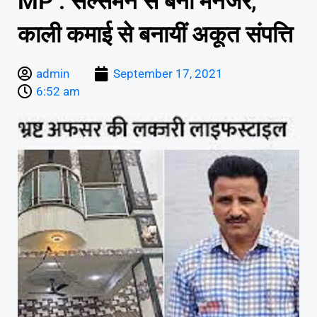
MP : सेल्समैन से बना मैनेजर,
काली कमाई से बनायीं अकूत संपत्ति
admin
September 17, 2021
6:52 am