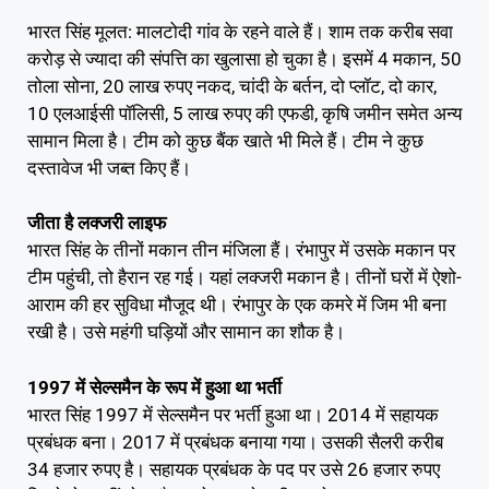
भारत सिंह मूलत: मालटोदी गांव के रहने वाले हैं। शाम तक करीब सवा
करोड़ से ज्यादा की संपत्ति का खुलासा हो चुका है। इसमें 4 मकान, 50
तोला सोना, 20 लाख रुपए नकद, चांदी के बर्तन, दो प्लॉट, दो कार,
10 एलआईसी पॉलिसी, 5 लाख रुपए की एफडी, कृषि जमीन समेत अन्य
सामान मिला है। टीम को कुछ बैंक खाते भी मिले हैं। टीम ने कुछ
दस्तावेज भी जब्त किए हैं।
जीता है लक्जरी लाइफ
भारत सिंह के तीनों मकान तीन मंजिला हैं। रंभापुर में उसके मकान पर
टीम पहुंची, तो हैरान रह गई। यहां लक्जरी मकान है। तीनों घरों में ऐशो-
आराम की हर सुविधा मौजूद थी। रंभापुर के एक कमरे में जिम भी बना
रखी है। उसे महंगी घड़ियों और सामान का शौक है।
1997 में सेल्समैन के रूप में हुआ था भर्ती
भारत सिंह 1997 में सेल्समैन पर भर्ती हुआ था। 2014 में सहायक
प्रबंधक बना। 2017 में प्रबंधक बनाया गया। उसकी सैलरी करीब
34 हजार रुपए है। सहायक प्रबंधक के पद पर उसे 26 हजार रुपए