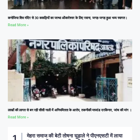
कनोजिया शिव मंदिर से 30 कावड़ियों का जत्था ओंकारेश्वर के लिए रवाना, जगह-जगह हुआ भव्य स्वागत।
Read More »
लाखों की लागत से बन रही सीसी नाली में अनियमितता के आरोप, तकनीकी मापदंड दरकिनार, जांच की मांग ।
Read More »
मेहरा समाज की बेटी तोषना घुड़ाले ने पीएनएसटी में लाया