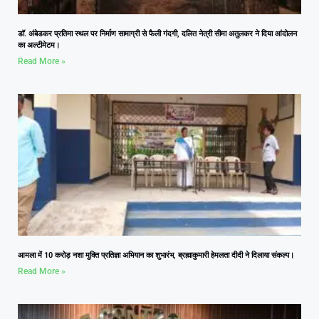
डॉ. अंबेडकर प्रतिमा स्थल पर निर्माण सामाग्री से फैली गंदगी, दलित नेत्री सीमा अतुलकर ने दिया आंदोलन
का अल्टीमेटम।
Read More »
आमला में 10 करोड़ नशा मुक्ति प्रतिज्ञा अभियान का शुभारंभ, ब्रह्माकुमारी हेमलता दीदी ने दिलाया संकल्प।
Read More »