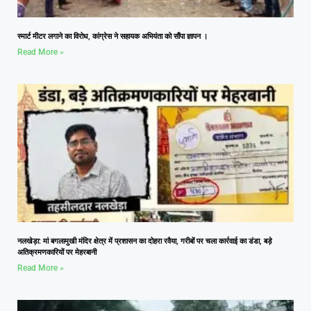
स्मार्ट मीटर लगाने का विरोध, कांग्रेस ने सहायक अभियंता को सौंपा ज्ञापन ।
Read More »
नलखेड़ा: मां बगलामुखी मंदिर क्षेत्र में प्रशासन का दोहरा रवैया, गरीबों पर चला कार्रवाई का डंडा, बड़े
अतिक्रमणकारियों पर मेहरबानी
Read More »