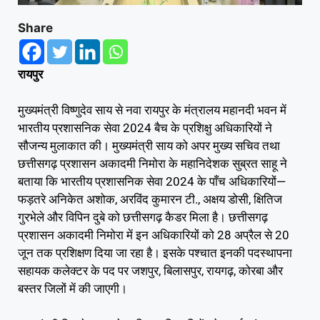
Share
रायपुर
मुख्यमंत्री विष्णुदेव साय से नवा रायपुर के मंत्रालय महानदी भवन में
भारतीय प्रशासनिक सेवा 2024 बैच के प्रशिक्षु अधिकारियों ने
सौजन्य मुलाकात की। मुख्यमंत्री साय को अपर मुख्य सचिव तथा
छत्तीसगढ़ प्रशासन अकादमी निमोरा के महानिदेशक सुब्रत साहू ने
बताया कि भारतीय प्रशासनिक सेवा 2024 के पाँच अधिकारियों—
फड़तरे अनिकेत अशोक, अरविंद कुमारन टी., अक्षय डोसी, क्षितिज
गुरभेले और विपिन दुबे को छत्तीसगढ़ कैडर मिला है। छत्तीसगढ़
प्रशासन अकादमी निमोरा में इन अधिकारियों को 28 अप्रैल से 20
जून तक प्रशिक्षण दिया जा रहा है। इसके पश्चात इनकी पदस्थापना
सहायक कलेक्टर के पद पर जशपुर, बिलासपुर, रायगढ़, कोरबा और
बस्तर जिलों में की जाएगी।