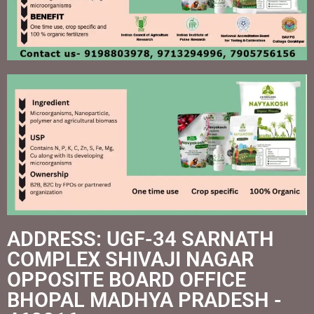
ADDRESS: UGF-34 SARNATH
COMPLEX SHIVAJI NAGAR
OPPOSITE BOARD OFFICE
BHOPAL MADHYA PRADESH -