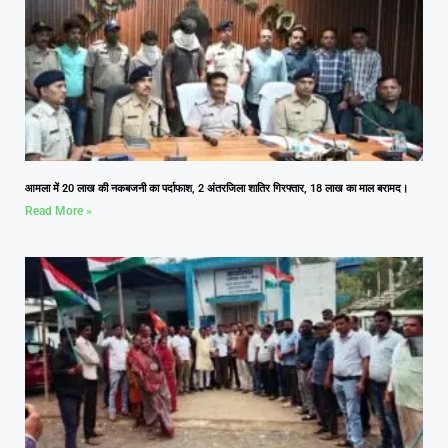
आमला में 20 लाख की नकबजनी का पर्दाफाश, 2 अंतरजिला शातिर गिरफ्तार, 18 लाख का माल बरामद।
Read More »