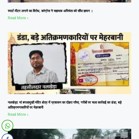
स्मार्ट मीटर लगाने का विरोध, कांग्रेस ने सहायक अभियंता को सौंपा ज्ञापन ।
Read More »
नलखेड़ा: मां बगलामुखी मंदिर क्षेत्र में प्रशासन का दोहरा रवैया, गरीबों पर चला कार्रवाई का डंडा, बड़े
अतिक्रमणकारियों पर मेहरबानी
Read More »