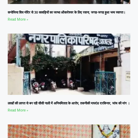
कनोजिया शिव मंदिर से 30 कावड़ियों का जत्था ओंकारेश्वर के लिए रवाना, जगह-जगह हुआ भव्य स्वागत।
Read More »
लाखों की लागत से बन रही सीसी नाली में अनियमितता के आरोप, तकनीकी मापदंड दरकिनार, जांच की मांग ।
Read More »