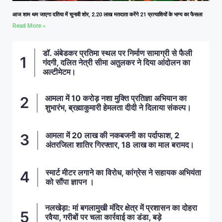
आज शाम थम जाएगा दतिया में चुनावी शोर, 2.20 लाख मतदाता करेंगे 21 प्रत्याशियों के भाग्य का फैसला
Read More »
डॉ. अंबेडकर प्रतिमा स्थल पर निर्माण सामाग्री से फैली
गंदगी, दलित नेत्री सीमा अतुलकर ने दिया आंदोलन का
अल्टीमेटम।
आमला में 10 करोड़ नशा मुक्ति प्रतिज्ञा अभियान का
शुभारंभ, ब्रह्माकुमारी हेमलता दीदी ने दिलाया संकल्प।
आमला में 20 लाख की नकबजनी का पर्दाफाश, 2
अंतरजिला शातिर गिरफ्तार, 18 लाख का माल बरामद।
स्मार्ट मीटर लगाने का विरोध, कांग्रेस ने सहायक अभियंता
को सौंपा ज्ञापन ।
नलखेड़ा: मां बगलामुखी मंदिर क्षेत्र में प्रशासन का दोहरा
रवैया, गरीबों पर चला कार्रवाई का डंडा, बड़े