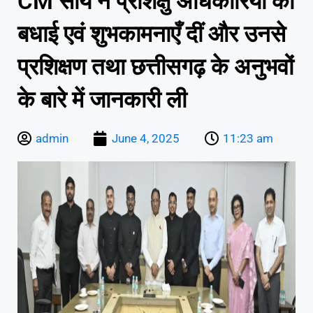
CM साय ने प्रशिक्षु अधिकारियों को
बधाई एवं शुभकामनाएँ दीं और उनसे
प्रशिक्षण तथा छत्तीसगढ़ के अनुभवों
के बारे में जानकारी ली
admin
June 4, 2025
11:23 am