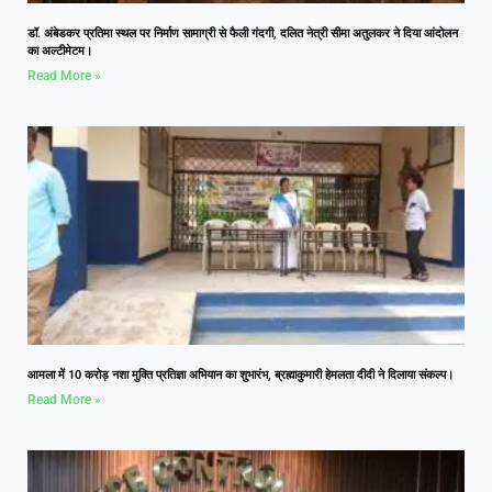
डॉ. अंबेडकर प्रतिमा स्थल पर निर्माण सामाग्री से फैली गंदगी, दलित नेत्री सीमा अतुलकर ने दिया आंदोलन
का अल्टीमेटम।
Read More »
आमला में 10 करोड़ नशा मुक्ति प्रतिज्ञा अभियान का शुभारंभ, ब्रह्माकुमारी हेमलता दीदी ने दिलाया संकल्प।
Read More »