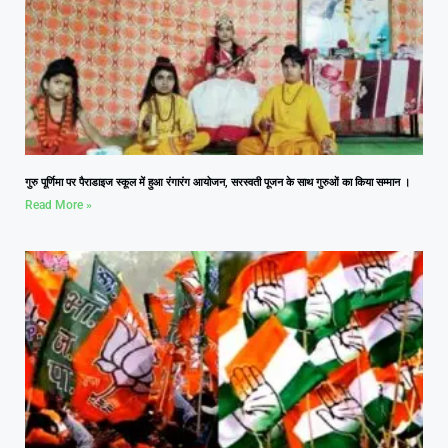
गुरु पूर्णिमा पर पैराडाइज स्कूल में हुआ रंगारंग आयोजन, सरस्वती पूजन के साथ गुरुओं का किया सम्मान ।
Read More »