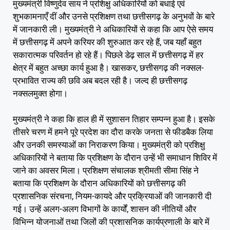
मुख्यमंत्री विष्णुदेव साय ने प्रशिक्षु अधिकारियों को बधाई एवं
शुभकामनाएँ दीं और उनसे प्रशिक्षण तथा छत्तीसगढ़ के अनुभवों के बारे
में जानकारी ली। मुख्यमंत्री ने अधिकारियों से कहा कि आप ऐसे समय
में छत्तीसगढ़ में अपने करियर की शुरुआत कर रहे हैं, जब यहाँ बहुत
सकारात्मक परिवर्तन हो रहे हैं। पिछले डेढ़ साल में छत्तीसगढ़ में हर
क्षेत्र में बहुत अच्छा कार्य हुआ है। खासकर, छत्तीसगढ़ की नक्सल-
प्रभावित राज्य की छवि अब बदल रही है। जल्द ही छत्तीसगढ़
नक्सलमुक्त होगा।
मुख्यमंत्री ने कहा कि हाल ही में सुशासन तिहार सम्पन्न हुआ है। इसके
तीसरे चरण में हमने पूरे प्रदेश का दौरा करके जनता से फीडबैक लिया
और उनकी समस्याओं का निराकरण किया। मुख्यमंत्री को प्रशिक्षु
अधिकारियों ने बताया कि प्रशिक्षण के दौरान उन्हें भी समाधान शिविर में
जाने का अवसर मिला। प्रशिक्षण संचालक श्रीमती सीमा सिंह ने
बताया कि प्रशिक्षण के दौरान अधिकारियों को छत्तीसगढ़ की
प्रशासनिक संरचना, नियम-कायदे और प्रक्रियाओं की जानकारी दी
गई। उन्हें अलग-अलग विभागों के कार्यों, शासन की नीतियों और
विभिन्न योजनाओं तथा जिलों की प्रशासनिक कार्यप्रणाली के बारे में