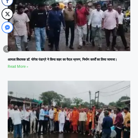
आमला विधायक डॉ. योगेश पंडाग्रे ने किया शहर का पैदल भ्रमण, निर्माण कार्यों का लिया जायजा।
Read More »