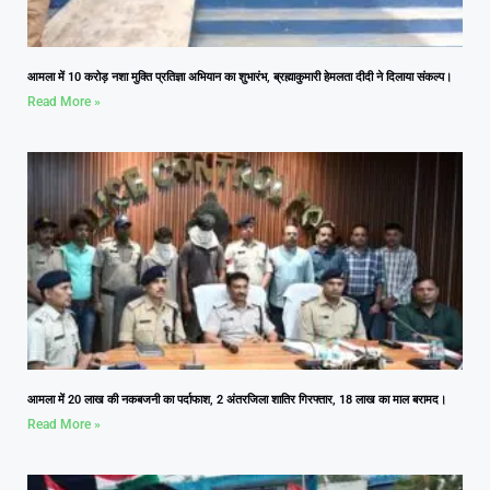
आमला में 10 करोड़ नशा मुक्ति प्रतिज्ञा अभियान का शुभारंभ, ब्रह्माकुमारी हेमलता दीदी ने दिलाया संकल्प।
Read More »
आमला में 20 लाख की नकबजनी का पर्दाफाश, 2 अंतरजिला शातिर गिरफ्तार, 18 लाख का माल बरामद।
Read More »