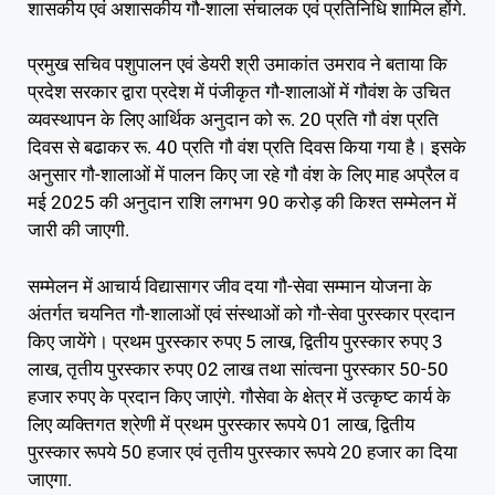
शासकीय एवं अशासकीय गौ-शाला संचालक एवं प्रतिनिधि शामिल होंगे.
प्रमुख सचिव पशुपालन एवं डेयरी श्री उमाकांत उमराव ने बताया कि
प्रदेश सरकार द्वारा प्रदेश में पंजीकृत गौ-शालाओं में गौवंश के उचित
व्यवस्थापन के लिए आर्थिक अनुदान को रू. 20 प्रति गौ वंश प्रति
दिवस से बढाकर रू. 40 प्रति गौ वंश प्रति दिवस किया गया है। इसके
अनुसार गौ-शालाओं में पालन किए जा रहे गौ वंश के लिए माह अप्रैल व
मई 2025 की अनुदान राशि लगभग 90 करोड़ की किश्त सम्मेलन में
जारी की जाएगी.
सम्मेलन में आचार्य विद्यासागर जीव दया गौ-सेवा सम्मान योजना के
अंतर्गत चयनित गौ-शालाओं एवं संस्थाओं को गौ-सेवा पुरस्कार प्रदान
किए जायेंगे। प्रथम पुरस्कार रुपए 5 लाख, द्वितीय पुरस्कार रुपए 3
लाख, तृतीय पुरस्कार रुपए 02 लाख तथा सांत्वना पुरस्कार 50-50
हजार रुपए के प्रदान किए जाएंगे. गौसेवा के क्षेत्र में उत्कृष्ट कार्य के
लिए व्यक्तिगत श्रेणी में प्रथम पुरस्कार रूपये 01 लाख, द्वितीय
पुरस्कार रूपये 50 हजार एवं तृतीय पुरस्कार रूपये 20 हजार का दिया
जाएगा.