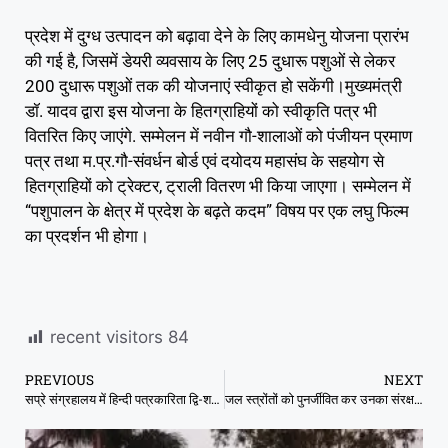
प्रदेश में दुग्ध उत्पादन को बढ़ावा देने के लिए कामधेनु योजना प्रारंभ
की गई है, जिसमें डेयरी व्यवसाय के लिए 25 दुधारू पशुओं से लेकर
200 दुधारू पशुओं तक की योजनाएं स्वीकृत हो सकेंगी।मुख्यमंत्री
डॉ. यादव द्वारा इस योजना के हितग्राहियों को स्वीकृति पत्र भी
वितरित किए जाएंगे. सम्मेलन में नवीन गौ-शालाओं को पंजीयन प्रमाण
पत्र तथा म.प्र.गौ-संवर्धन बोर्ड एवं दयोदय महासंघ के सहयोग से
हितग्राहियों को ट्रेक्टर, ट्राली वितरण भी किया जाएगा। सम्मेलन में
“पशुपालन के क्षेत्र में प्रदेश के बढ़ते कदम” विषय पर एक लघु फिल्म
का प्रदर्शन भी होगा।
recent visitors
84
PREVIOUS
NEXT
सप्रे संग्रहालय में हिन्दी पत्रकारिता द्वि-शताब्दी समारोह 21 जून को
जल स्‍त्रोंतों को पुनर्जीवित कर उनका संरक्षण करें-मंत्री पटेल