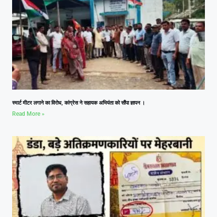
स्मार्ट मीटर लगाने का विरोध, कांग्रेस ने सहायक अभियंता को सौंपा ज्ञापन ।
Read More »