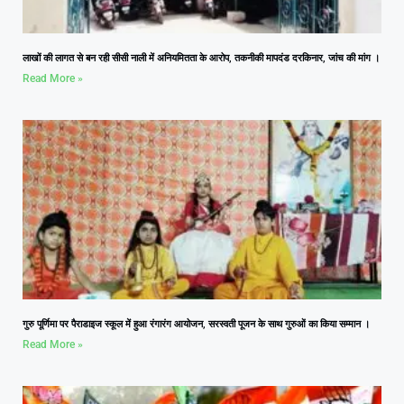
लाखों की लागत से बन रही सीसी नाली में अनियमितता के आरोप, तकनीकी मापदंड दरकिनार, जांच की मांग ।
Read More »
गुरु पूर्णिमा पर पैराडाइज स्कूल में हुआ रंगारंग आयोजन, सरस्वती पूजन के साथ गुरुओं का किया सम्मान ।
Read More »