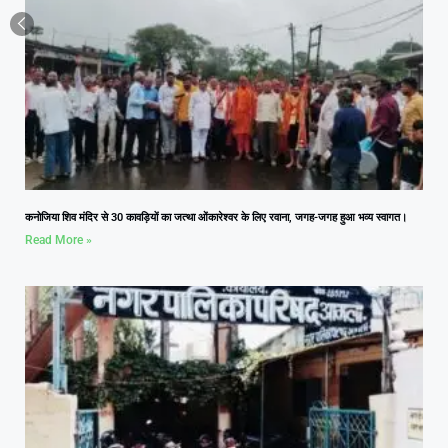
कनोजिया शिव मंदिर से 30 कावड़ियों का जत्था ओंकारेश्वर के लिए रवाना, जगह-जगह हुआ भव्य स्वागत।
Read More »