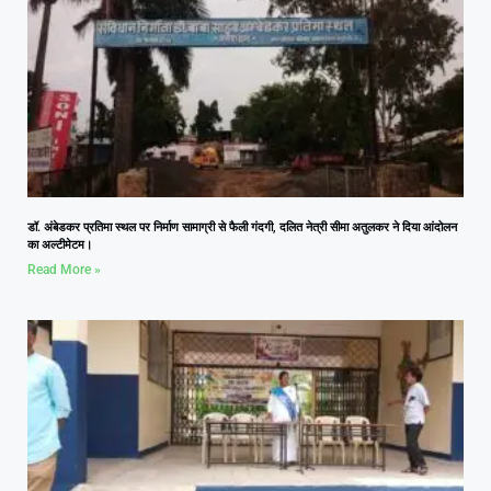
डॉ. अंबेडकर प्रतिमा स्थल पर निर्माण सामाग्री से फैली गंदगी, दलित नेत्री सीमा अतुलकर ने दिया आंदोलन
का अल्टीमेटम।
Read More »