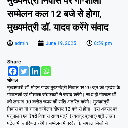
मुख्यमंत्री निवास पर गौ-शाला
सम्मेलन कल 12 बजे से होगा,
मुख्यमंत्री डॉ. यादव करेंगे संवाद
admin
June 19, 2025
8:59 pm
Share
भोपाल
मुख्यमंत्री डॉ. मोहन यादव मुख्यमंत्री निवास पर 20 जून को प्रदेश के
गौपालकों एवं गौशाला संचालकों से संवाद करेंगे। साथ ही गौशालाओं
को लगभग 90 करोड़ रूपये की राशि अंतरित करेंगे। मुख्यमंत्री
निवास पर गौ-शाला सम्मेलन दोपहर 12 बजे से होगा। इस अवसर पर
पशुपालन एवं डेयरी विकास राज्य मंत्री (स्वतंत्र प्रभार) श्री लखन
पटेल भी उपस्थित रहेंगे। सम्मेलन में प्रदेश के समस्त जिलों से