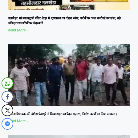
नलखेड़ा: मां बगलामुखी मंदिर क्षेत्र में प्रशासन का दोहरा रवैया, गरीबों पर चला कार्रवाई का डंडा, बड़े
अतिक्रमणकारियों पर मेहरबानी
Read More »
आमला विधायक डॉ. योगेश पंडाग्रे ने किया शहर का पैदल भ्रमण, निर्माण कार्यों का लिया जायजा।
Read More »