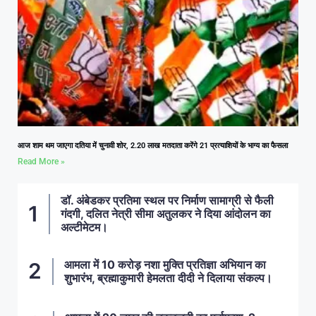
आज शाम थम जाएगा दतिया में चुनावी शोर, 2.20 लाख मतदाता करेंगे 21 प्रत्याशियों के भाग्य का फैसला
Read More »
डॉ. अंबेडकर प्रतिमा स्थल पर निर्माण सामाग्री से फैली
गंदगी, दलित नेत्री सीमा अतुलकर ने दिया आंदोलन का
अल्टीमेटम।
आमला में 10 करोड़ नशा मुक्ति प्रतिज्ञा अभियान का
शुभारंभ, ब्रह्माकुमारी हेमलता दीदी ने दिलाया संकल्प।