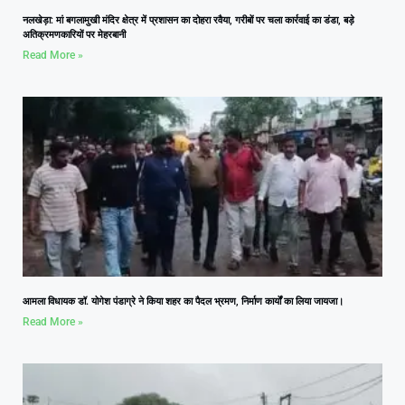
नलखेड़ा: मां बगलामुखी मंदिर क्षेत्र में प्रशासन का दोहरा रवैया, गरीबों पर चला कार्रवाई का डंडा, बड़े
अतिक्रमणकारियों पर मेहरबानी
Read More »
आमला विधायक डॉ. योगेश पंडाग्रे ने किया शहर का पैदल भ्रमण, निर्माण कार्यों का लिया जायजा।
Read More »