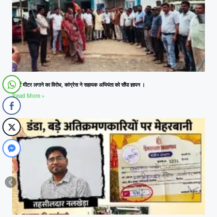
स्मार्ट मीटर लगाने का विरोध, कांग्रेस ने सहायक अभियंता को सौंपा ज्ञापन ।
Read More »