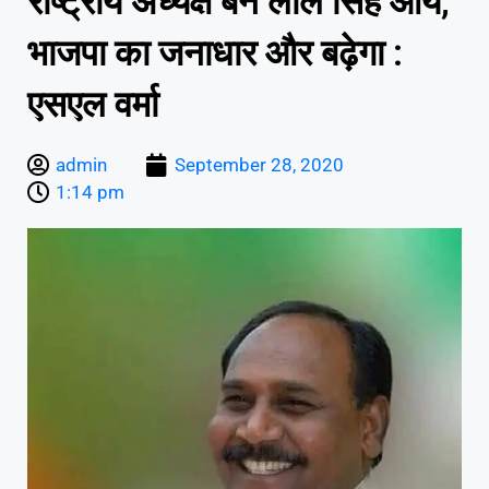
राष्ट्रीय अध्यक्ष बने लाल सिंह आर्य,
भाजपा का जनाधार और बढ़ेगा :
एसएल वर्मा
admin
September 28, 2020
1:14 pm