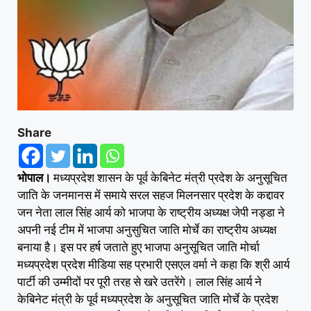
Share
भोपाल।
मध्यप्रदेश शासन के पूर्व केबिनेट मंत्री प्रदेश के अनुसूचित
जाति के जनमानस में समाये सरल सहज मिलनसार प्रदेश के कद्दावर
जन नेता लाल सिंह आर्य को भाजपा के राष्ट्रीय अध्यक्ष जेपी नड्डा ने
अपनी नई टीम में भाजपा अनुसुचित जाति मोर्चे का राष्ट्रीय अध्यक्ष
बनाया है। इस पर हर्ष जताते हुए भाजपा अनुसूचित जाति मोर्चा
मध्यप्रदेश प्रदेश मीडिया सह प्रभारी एसएल वर्मा ने कहा कि श्री आर्य
पार्टी की उम्मीदों पर पूरी तरह से खरे उतरेंगे। लाल सिंह आर्य ने
केबिनेट मंत्री के पूर्व मध्यप्रदेश के अनुसूचित जाति मोर्चे के प्रदेश