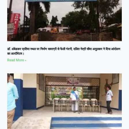
डॉ. अंबेडकर प्रतिमा स्थल पर निर्माण सामाग्री से फैली गंदगी, दलित नेत्री सीमा अतुलकर ने दिया आंदोलन
का अल्टीमेटम।
Read More »