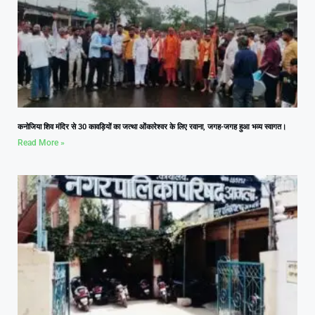
कनोजिया शिव मंदिर से 30 कावड़ियों का जत्था ओंकारेश्वर के लिए रवाना, जगह-जगह हुआ भव्य स्वागत।
Read More »