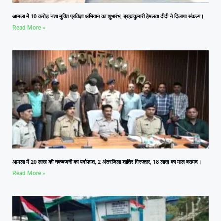
आमला में 10 करोड़ नशा मुक्ति प्रतिज्ञा अभियान का शुभारंभ, ब्रह्माकुमारी हेमलता दीदी ने दिलाया संकल्प।
Read More »
आमला में 20 लाख की नकबजनी का पर्दाफाश, 2 अंतरजिला शातिर गिरफ्तार, 18 लाख का माल बरामद।
Read More »