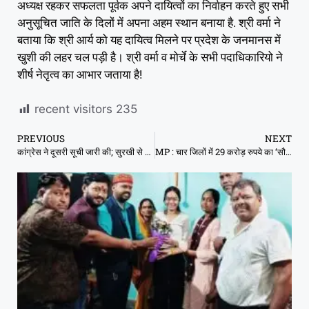
अध्यक्ष रहकर सफलता पूर्वक अपने दायित्वों का निर्वाहन करते हुए सभी
अनुसूचित जाति के दिलों में अपना अहम स्थान बनाया है. श्री वर्मा ने
बताया कि श्री आर्य को यह दायित्व मिलने पर प्रदेश के जनमानस में
खुशी की लहर चल पड़ी है। श्री वर्मा व मोर्चे के सभी पदाधिकारियो ने
शीर्ष नेतृत्व का आभार जताया है!
recent visitors
235
PREVIOUS
NEXT
कांग्रेस ने दूसरी सूची जारी की; सुरखी से पारुल साहू को टिकट, अब तक 24 नाम फाइनल
MP : चार जिलों में 29 करोड़ रुपये का ‘सौभाग्य घोटाला’