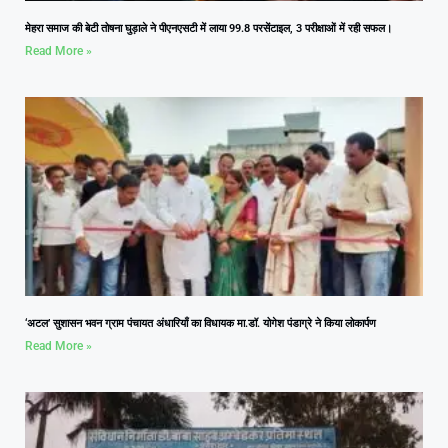
मेहरा समाज की बेटी तोषना घुड़ाले ने पीएनएसटी में लाया 99.8 परसेंटाइल, 3 परीक्षाओं में रही सफल।
Read More »
‘अटल’ सुशासन भवन ग्राम पंचायत अंधारियाँ का विधायक मा.डॉ. योगेश पंडाग्रे ने किया लोकार्पण
Read More »