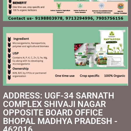
ADDRESS: UGF-34 SARNATH
COMPLEX SHIVAJI NAGAR
OPPOSITE BOARD OFFICE
BHOPAL MADHYA PRADESH -
462016