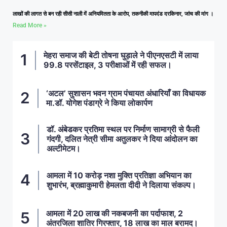
लाखों की लागत से बन रही सीसी नाली में अनियमितता के आरोप, तकनीकी मापदंड दरकिनार, जांच की मांग ।
Read More »
मेहरा समाज की बेटी तोषना घुड़ाले ने पीएनएसटी में लाया
99.8 परसेंटाइल, 3 परीक्षाओं में रही सफल।
‘अटल’ सुशासन भवन ग्राम पंचायत अंधारियाँ का विधायक
मा.डॉ. योगेश पंडाग्रे ने किया लोकार्पण
डॉ. अंबेडकर प्रतिमा स्थल पर निर्माण सामाग्री से फैली
गंदगी, दलित नेत्री सीमा अतुलकर ने दिया आंदोलन का
अल्टीमेटम।
आमला में 10 करोड़ नशा मुक्ति प्रतिज्ञा अभियान का
शुभारंभ, ब्रह्माकुमारी हेमलता दीदी ने दिलाया संकल्प।
आमला में 20 लाख की नकबजनी का पर्दाफाश, 2
अंतरजिला शातिर गिरफ्तार, 18 लाख का माल बरामद।