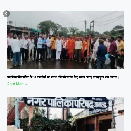
कनोजिया शिव मंदिर से 30 कावड़ियों का जत्था ओंकारेश्वर के लिए रवाना, जगह-जगह हुआ भव्य स्वागत।
Read More »