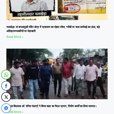
नलखेड़ा: मां बगलामुखी मंदिर क्षेत्र में प्रशासन का दोहरा रवैया, गरीबों पर चला कार्रवाई का डंडा, बड़े
अतिक्रमणकारियों पर मेहरबानी
Read More »
आमला विधायक डॉ. योगेश पंडाग्रे ने किया शहर का पैदल भ्रमण, निर्माण कार्यों का लिया जायजा।
Read More »