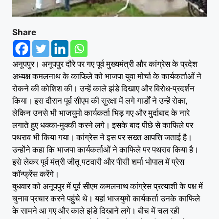
Share
अनूपपुर। अनूपपुर दौरे पर गए पूर्व मुख्यमंत्री और कांग्रेस के प्रदेश
अध्यक्ष कमलनाथ के काफिले को भाजपा युवा मोर्चा के कार्यकर्ताओं ने
रोकने की कोशिश की। उन्हें काले झंडे दिखाए और विरोध-प्रदर्शन
किया। इस दौरान पूर्व सीएम की सुरक्षा में लगे गार्डों ने उन्हें रोका,
लेकिन उनसे भी भाजयुमो कार्यकर्ता भिड़ गए और मुर्दाबाद के नारे
लगाते हुए धक्का-मुक्की करने लगे। इसके बाद पीछे से काफिले पर
पथराव भी किया गया। कांग्रेस ने इस पर सख्त आपत्ति जताई है।
उन्होंने कहा कि भाजपा कार्यकर्ताओं ने काफिले पर पथराव किया है।
इसे लेकर पूर्व मंत्री जीतू पटवारी और पीसी शर्मा भोपाल में प्रेस
कॉन्फ्रेंस करेंगे।
बुधवार को अनूपपुर में पूर्व सीएम कमलनाथ कांग्रेस प्रत्याशी के पक्ष में
चुनाव प्रचार करने पहुंचे थे। यहां भाजयुमो कार्यकर्ता उनके काफिले
के सामने आ गए और काले झंडे दिखाने लगे। बीच में चल रही