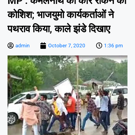
MP : कमलनाथ की कार रोकने की
कोशिश; भाजयुमो कार्यकर्ताओं ने
पथराव किया, काले झंडे दिखाए
admin
October 7, 2020
1:36 pm