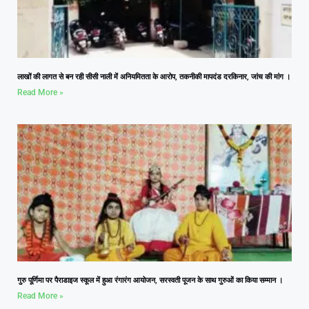
लाखों की लागत से बन रही सीसी नाली में अनियमितता के आरोप, तकनीकी मापदंड दरकिनार, जांच की मांग ।
Read More »
गुरु पूर्णिमा पर पैराडाइज स्कूल में हुआ रंगारंग आयोजन, सरस्वती पूजन के साथ गुरुओं का किया सम्मान ।
Read More »