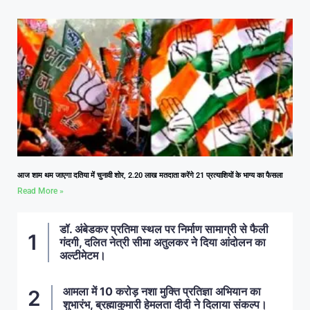
आज शाम थम जाएगा दतिया में चुनावी शोर, 2.20 लाख मतदाता करेंगे 21 प्रत्याशियों के भाग्य का फैसला
Read More »
डॉ. अंबेडकर प्रतिमा स्थल पर निर्माण सामाग्री से फैली
गंदगी, दलित नेत्री सीमा अतुलकर ने दिया आंदोलन का
अल्टीमेटम।
आमला में 10 करोड़ नशा मुक्ति प्रतिज्ञा अभियान का
शुभारंभ, ब्रह्माकुमारी हेमलता दीदी ने दिलाया संकल्प।