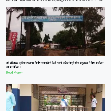
डॉ. अंबेडकर प्रतिमा स्थल पर निर्माण सामाग्री से फैली गंदगी, दलित नेत्री सीमा अतुलकर ने दिया आंदोलन
का अल्टीमेटम।
Read More »