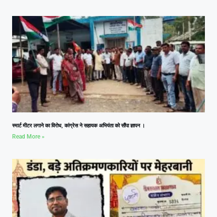
स्मार्ट मीटर लगाने का विरोध, कांग्रेस ने सहायक अभियंता को सौंपा ज्ञापन ।
Read More »