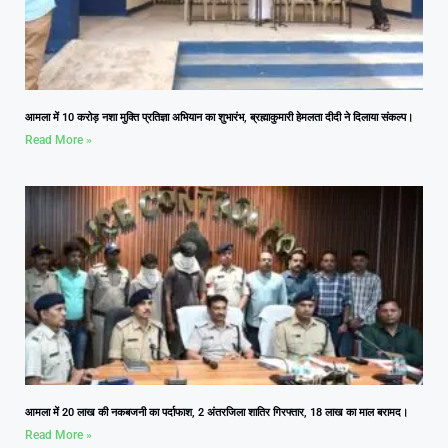
आमला में 10 करोड़ नशा मुक्ति प्रतिज्ञा अभियान का शुभारंभ, ब्रह्माकुमारी हेमलता दीदी ने दिलाया संकल्प।
Read More »
आमला में 20 लाख की नकबजनी का पर्दाफाश, 2 अंतरजिला शातिर गिरफ्तार, 18 लाख का माल बरामद।
Read More »