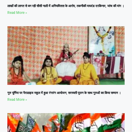
लाखों की लागत से बन रही सीसी नाली में अनियमितता के आरोप, तकनीकी मापदंड दरकिनार, जांच की मांग ।
Read More »
गुरु पूर्णिमा पर पैराडाइज स्कूल में हुआ रंगारंग आयोजन, सरस्वती पूजन के साथ गुरुओं का किया सम्मान ।
Read More »