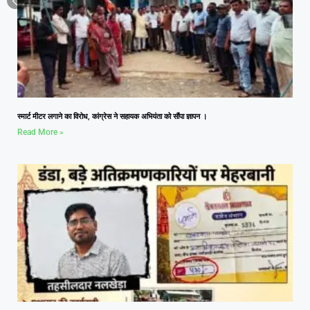
स्मार्ट मीटर लगाने का विरोध, कांग्रेस ने सहायक अभियंता को सौंपा ज्ञापन ।
Read More »