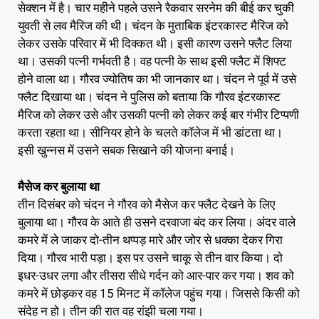
सेक्शन में है। चार महीने पहले उसने रैकवार सरनेम की बीई कर चुकी
युवती से लव मैरिज की थी। चंदन के मुताबिक इंटरकास्ट मैरिज को
लेकर उसके परिवार में भी दिक्कत थी। इसी कारण उसने फ्लैट लिया
था। उसकी पत्नी गर्भवती है। वह पत्नी के साथ इसी फ्लैट में शिफ्ट
होने वाला था। गौरव ज्योतिष का भी जानकार था। चंदन ने पूर्व में उसे
फ्लैट दिखाया था। चंदन ने पुलिस को बताया कि गौरव इंटरकास्ट
मैरिज को लेकर उसे और उसकी पत्नी को लेकर कई बार गंभीर टिप्पणी
करता रहता था। सीनियर होने के चलते कॉलेज में भी डांटता था।
इसी खुन्नस में उसने सबक सिखाने की योजना बनाई।
मैसेज कर बुलाया था
तीन दिसंबर को चंदन ने गौरव को मैसेज कर फ्लैट देखने के लिए
बुलाया था। गौरव के आते ही उसने दरवाजा बंद कर लिया। अंदर वाले
कमरे में ले जाकर दो-तीन थप्पड़ मारे और जोर से धक्का देकर गिरा
दिया। गौरव भारी पड़ा। इस पर उसने चाकू से तीन वार किया। दो
इधर-उधर लगा और तीसरा सीधे गर्दन को आर-पार कर गया। शव को
कमरे में छोड़कर वह 15 मिनट में कॉलेज पहुंच गया। जिससे किसी को
संदेह न हो। तीन की रात वह रांझी चला गया।