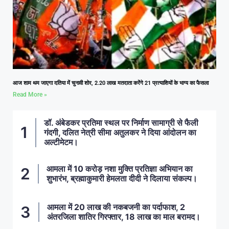
आज शाम थम जाएगा दतिया में चुनावी शोर, 2.20 लाख मतदाता करेंगे 21 प्रत्याशियों के भाग्य का फैसला
Read More »
डॉ. अंबेडकर प्रतिमा स्थल पर निर्माण सामाग्री से फैली
गंदगी, दलित नेत्री सीमा अतुलकर ने दिया आंदोलन का
अल्टीमेटम।
आमला में 10 करोड़ नशा मुक्ति प्रतिज्ञा अभियान का
शुभारंभ, ब्रह्माकुमारी हेमलता दीदी ने दिलाया संकल्प।
आमला में 20 लाख की नकबजनी का पर्दाफाश, 2
अंतरजिला शातिर गिरफ्तार, 18 लाख का माल बरामद।