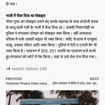
हो गया।
नाली में फेंक दिया था मोबाइल
गौरव गुप्ता का मोबाइल उसने बंद करके महानद्दा के पास अंग्रेजी शराब
के बाजू वाली गली के नाली में फेंक दिया था। उसकी निशानदेही पर
पुलिस ने मंगलवार दोपहर को मोबाइल जब्त किया। वहीं अस्पताल
परिसर में पार्क उसकी बाइक भी जब्त किया। फ्लैट से हत्या में प्रयुक्त
चाकू, उसका जैकेट आदि जब्त किया। पुलिस ने पेटी व ट्राली बैग भी
जब्त किया है। प्रकरण में 302, 201 भादवि का प्रकरण दर्ज करते
हुए मंगलवार को कोर्ट में पेश किया। जहां से उसे जेल भेज दिया गया।
recent visitors
246
PREVIOUS
NEXT
Destinasi Wisata Alam yang Menawarkan Relaksasi dan Kedamaian Jiwa
इंदौर कलेक्टर ने मीटिंग में डांटा, कहा- यूजलेस तो रोने लगे सीएमएचओ