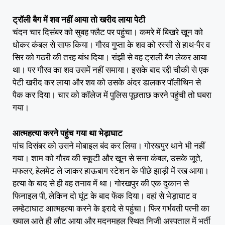
ट्रॉली बैग में शव नहीं आया तो खरीद लाया पेटी
चंदन चार दिसंबर को सुबह फ्लैट पर पहुंचा। कमरे में बिखरे खून को
धोकर कंबल से साफ किया। गौरव गुप्ता के शव को रस्सी से हाथ-पैर व
सिर को गठरी की तरह बांध दिया। रांझी से वह ट्राली बैग लेकर आया
था। पर गौरव का शव उसमें नहीं समाया। इसके बाद रद्दी चौकी से एक
पेटी खरीद कर लाया और शव को उसके अंदर डालकर पॉलीथिन से
पैक कर दिया। चार को कॉलेज में पुलिस पूछताछ करने पहुंची तो घबरा
गया।
आत्महत्या करने पहुंच गया था भेड़ाघाट
पांच दिसंबर को उसने मोबाइल बंद कर लिया। गोरखपुर थाने भी नहीं
गया। शाम को गौरव की स्कूटी और खून से सना कंबल, उसके जूते,
मफलर, हेलमेट ले जाकर हाऊबाग स्टेशन के पीछे झाड़ी में रख आया।
हत्या के बाद से ही वह तनाव में था। गोरखपुर की एक दुकान से
फिनाइल पी, लेकिन दो घूंट के बाद फेंक दिया। वहां से भेड़ाघाट व
लम्हेटाघाट आत्महत्या करने के इरादे से पहुंचा। फिर गर्भवती पत्नी का
ख्याल आते ही लौट आया और मदनमहल स्थित निजी अस्पताल में भर्ती