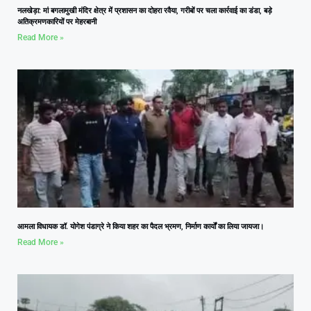
नलखेड़ा: मां बगलामुखी मंदिर क्षेत्र में प्रशासन का दोहरा रवैया, गरीबों पर चला कार्रवाई का डंडा, बड़े
अतिक्रमणकारियों पर मेहरबानी
Read More »
आमला विधायक डॉ. योगेश पंडाग्रे ने किया शहर का पैदल भ्रमण, निर्माण कार्यों का लिया जायजा।
Read More »