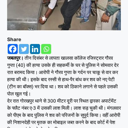
Share
जबलपुर।
तीन दिसंबर से लापता खालसा कॉलेज रजिस्ट्रार गौरव
गुप्ता (40) की हत्या उसके ही सहकर्मी के घर से पुलिस ने सोमवार देर
रात बरामद किया। आरोपी ने गौरव गुप्ता के गर्दन पर चाकू से वार कर
हत्या की थी। इसके बाद रस्सी से हाथ-पैर बांध कर शव को नए पेटी
(टीन का बॉक्स) भर दिया था। शव को ठिकाने लगाने से पहले उसकी
पोल खुल गई।
देर रात गोरखपुर थाने से 300 मीटर दूरी पर स्थित द्वारका अपार्टमेंट
के फ्लैट नंबर ए-3 में उसकी लाश मिली। लाश सड़ चुकी थी। मंगलवार
को पीएम के बाद पुलिस ने शव को परिजनों के सुपुर्द किया। वहीं आरोपी
की निशानदेही पर मृतक का मोबाइल जब्त करने के बाद कोर्ट में पेश