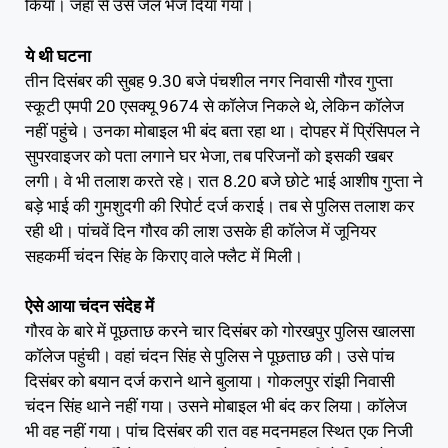
किया। जहां से उसे जेल भेज दिया गया।
ये थी घटना
तीन दिसंबर की सुबह 9.30 बजे पंचशील नगर निवासी गौरव गुप्ता
स्कूटी एमपी 20 एसक्यू 9674 से कॉलेज निकले थे, लेकिन कॉलेज
नहीं पहुंचे। उनका मोबाइल भी बंद बता रहा था। दोपहर में प्रिंसिपल ने
सुपरवाइजर को पता लगाने घर भेजा, तब परिजनों को इसकी खबर
लगी। वे भी तलाश करते रहे। रात 8.20 बजे छोटे भाई आशीष गुप्ता ने
बड़े भाई की गुमशुदगी की रिपोर्ट दर्ज कराई। तब से पुलिस तलाश कर
रही थी। पांचवें दिन गौरव की लाश उसके ही कॉलेज में जूनियर
सहकर्मी चंदन सिंह के किराए वाले फ्लैट में मिली।
ऐसे आया चंदन संदेह में
गौरव के बारे में पूछताछ करने चार दिसंबर को गोरखपुर पुलिस खालसा
कॉलेज पहुंची। वहां चंदन सिंह से पुलिस ने पूछताछ की। उसे पांच
दिसंबर को बयान दर्ज कराने थाने बुलाया। गोकलपुर रांझी निवासी
चंदन सिंह थाने नहीं गया। उसने मोबाइल भी बंद कर लिया। कॉलेज
भी वह नहीं गया। पांच दिसंबर की रात वह मदनमहल स्थित एक निजी