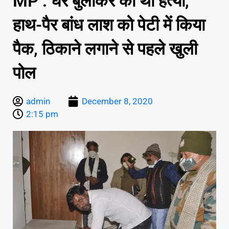
MP : घर बुलाकर की थी हत्या,
हाथ-पैर बांध लाश को पेटी में किया
पैक, ठिकाने लगाने से पहले खुली
पोल
admin
December 8, 2020
2:15 pm