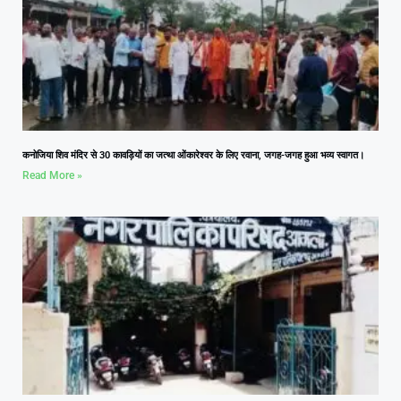
कनोजिया शिव मंदिर से 30 कावड़ियों का जत्था ओंकारेश्वर के लिए रवाना, जगह-जगह हुआ भव्य स्वागत।
Read More »