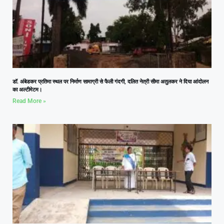
डॉ. अंबेडकर प्रतिमा स्थल पर निर्माण सामाग्री से फैली गंदगी, दलित नेत्री सीमा अतुलकर ने दिया आंदोलन
का अल्टीमेटम।
Read More »