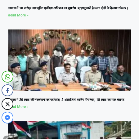
आमला में 10 करोड़ नशा मुक्ति प्रतिज्ञा अभियान का शुभारंभ, ब्रह्माकुमारी हेमलता दीदी ने दिलाया संकल्प।
Read More »
आमला में 20 लाख की नकबजनी का पर्दाफाश, 2 अंतरजिला शातिर गिरफ्तार, 18 लाख का माल बरामद।
Read More »