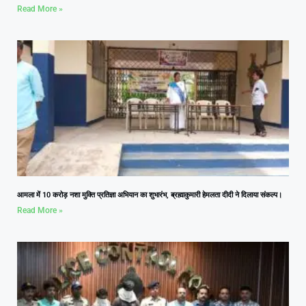
Read More »
आमला में 10 करोड़ नशा मुक्ति प्रतिज्ञा अभियान का शुभारंभ, ब्रह्माकुमारी हेमलता दीदी ने दिलाया संकल्प।
Read More »