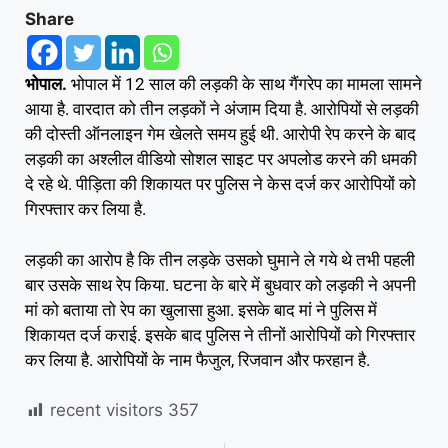
Share
भोपाल.
भोपाल में 12 साल की लड़की के साथ गैंगरेप का मामला सामने
आया है. वारदात को तीन लड़कों ने अंजाम दिया है. आरोपियों से लड़की
की दोस्ती ऑनलाइन गेम खेलते समय हुई थी. आरोपी रेप करने के बाद
लड़की का अश्लील वीडियो सोशल साइट पर अपलोड करने की धमकी
दे रहे थे. पीड़िता की शिकायत पर पुलिस ने केस दर्ज कर आरोपियों को
गिरफ्तार कर लिया है.
लड़की का आरोप है कि तीन लड़के उसको घुमाने ले गये थे तभी पहली
बार उसके साथ रेप किया. घटना के बारे में बुधवार को लड़की ने अपनी
मां को बताया तो रेप का खुलासा हुआ. इसके बाद मां ने पुलिस में
शिकायत दर्ज कराई. इसके बाद पुलिस ने तीनों आरोपियों को गिरफ्तार
कर लिया है. आरोपियों के नाम फैजुल, रिजवान और फरहान है.
recent visitors
357