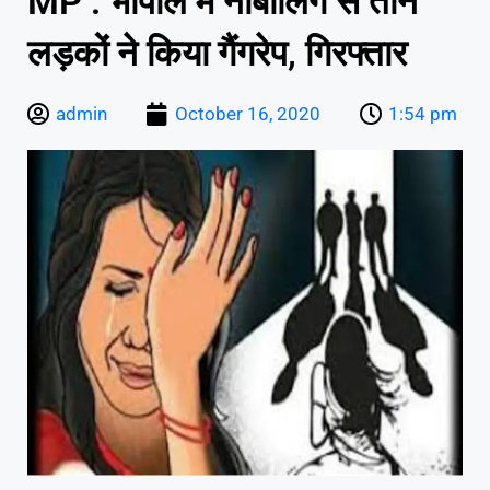
MP : भोपाल में नाबालिग से तीन
लड़कों ने किया गैंगरेप, गिरफ्तार
admin
October 16, 2020
1:54 pm