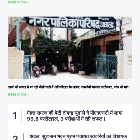
Read More »
लाखों की लागत से बन रही सीसी नाली में अनियमितता के आरोप, तकनीकी मापदंड दरकिनार, जांच की मांग ।
Read More »
मेहरा समाज की बेटी तोषना घुड़ाले ने पीएनएसटी में लाया
99.8 परसेंटाइल, 3 परीक्षाओं में रही सफल।
‘अटल’ सुशासन भवन ग्राम पंचायत अंधारियाँ का विधायक