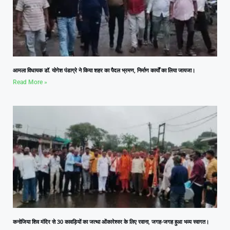
आमला विधायक डॉ. योगेश पंडाग्रे ने किया शहर का पैदल भ्रमण, निर्माण कार्यों का लिया जायजा।
Read More »
कनोजिया शिव मंदिर से 30 कावड़ियों का जत्था ओंकारेश्वर के लिए रवाना, जगह-जगह हुआ भव्य स्वागत।