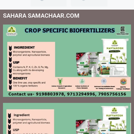
SAHARA SAMACHAAR.COM