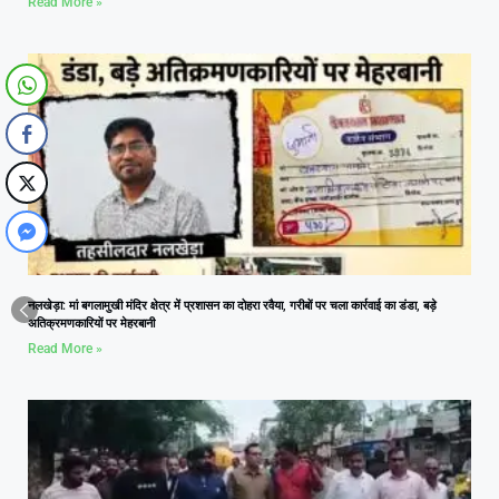
Read More »
नलखेड़ा: मां बगलामुखी मंदिर क्षेत्र में प्रशासन का दोहरा रवैया, गरीबों पर चला कार्रवाई का डंडा, बड़े
अतिक्रमणकारियों पर मेहरबानी
Read More »