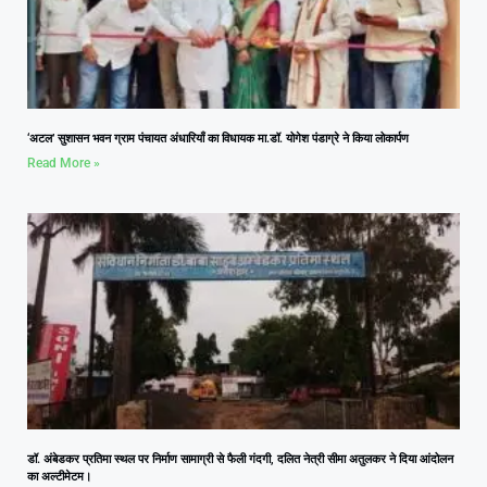
‘अटल’ सुशासन भवन ग्राम पंचायत अंधारियाँ का विधायक मा.डॉ. योगेश पंडाग्रे ने किया लोकार्पण
Read More »
डॉ. अंबेडकर प्रतिमा स्थल पर निर्माण सामाग्री से फैली गंदगी, दलित नेत्री सीमा अतुलकर ने दिया आंदोलन
का अल्टीमेटम।