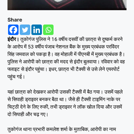
Share
इंदौर।
तुकोगंज पुलिस ने 16 वर्षीय दसवीं की छात्रा से दुष्कर्म करने
के आरोप में 53 वर्षीय पंजाब नेशनल बैंक के मुख्य प्रबंधक परविंदर
सिंह जमवाल को पकड़ा है। वह मोहाली में पीएनबी में मुख्य प्रबंधक है।
पुलिस ने आरोपी को छात्रा की मदद से इंदौर बुलवाया। रविवार को वह
फ्लाइट से इंदौर पहुंचा। इधर, छात्रा भी टैक्सी से उसे लेने एयरपोर्ट
पहुंच गई।
यहां छात्रा को देखकर आरोपी उसकी टैक्सी में बैठ गया। उसमें पहले
से सिपाही ड्राइवर बनकर बैठा था। जैसे ही टैक्सी टाइमिंग नाके पर
चिट्ठी देने के लिए रुकी, तभी ड्राइवर ने लॉक खोल दिया और उसमें
दो सिपाही और चढ़ गए।
तुकोगंज थाना प्रभारी कमलेश शर्मा के मुताबिक, आरोपी का नाम