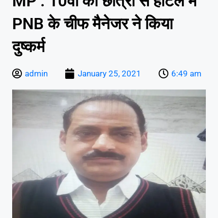
MP : 10वीं की छात्रा से होटल में
PNB के चीफ मैनेजर ने किया
दुष्कर्म
admin
January 25, 2021
6:49 am