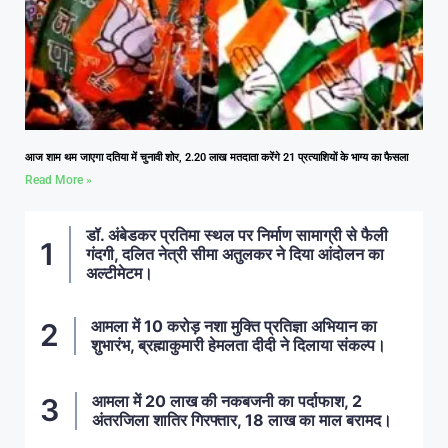
आज शाम थम जाएगा दतिया में चुनावी शोर, 2.20 लाख मतदाता करेंगे 21 प्रत्याशियों के भाग्य का फैसला
Read More »
डॉ. अंबेडकर प्रतिमा स्थल पर निर्माण सामाग्री से फैली
गंदगी, दलित नेत्री सीमा अतुलकर ने दिया आंदोलन का
अल्टीमेटम।
आमला में 10 करोड़ नशा मुक्ति प्रतिज्ञा अभियान का
शुभारंभ, ब्रह्माकुमारी हेमलता दीदी ने दिलाया संकल्प।
आमला में 20 लाख की नकबजनी का पर्दाफाश, 2
अंतरजिला शातिर गिरफ्तार, 18 लाख का माल बरामद।