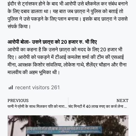
इंदौर से ट्रांसफर होने के बाद भी आरोपी उसे ब्लैकमेल कर संबंध बनाने
के लिए दबाव डालता था। यह बात जब छात्रा ने पुलिस को बताई तो
पुलिस ने उसे पकड़ने के लिए प्लान बनाया। इसके बाद छात्रा ने उससे
संपर्क किया।
आरोपी बोला- उसने छात्रा को 20 हजार रु. भी दिए
आरोपी का कहना है कि उसने छात्रा को मदद के लिए 20 हजार भी
दिए। आरोपी को पकड़ने में टीआई कमलेश शर्मा की टीम की एसआई
मीना, आरक्षक किशोर सांवलिया, लोकेश गाथे, शैलेंद्र चौहान और रीना
मालवीय की अहम भूमिका थी।
recent visitors
261
PREVIOUS
NEXT
पत्नी ने प्रेमी के साथ मिलकर पति को मारा था, साढ़े चार माह बाद खुला राज
चंद मिनटों में 40 लाख रुपए का कर्ज लेना चाहते थे, ऑनलाइन ठगों ने ठगे 5.91 लाख रुपए