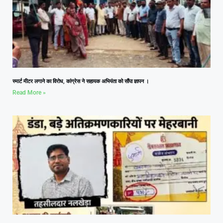
स्मार्ट मीटर लगाने का विरोध, कांग्रेस ने सहायक अभियंता को सौंपा ज्ञापन ।
Read More »