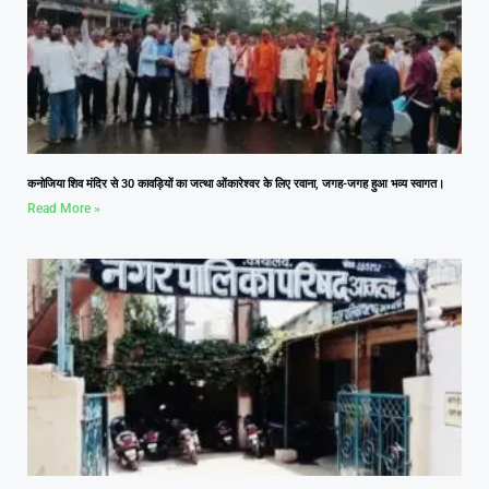
कनोजिया शिव मंदिर से 30 कावड़ियों का जत्था ओंकारेश्वर के लिए रवाना, जगह-जगह हुआ भव्य स्वागत।
Read More »