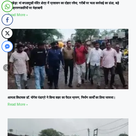
नलखेड़ा: मां बगलामुखी मंदिर क्षेत्र में प्रशासन का दोहरा रवैया, गरीबों पर चला कार्रवाई का डंडा, बड़े
अतिक्रमणकारियों पर मेहरबानी
Read More »
आमला विधायक डॉ. योगेश पंडाग्रे ने किया शहर का पैदल भ्रमण, निर्माण कार्यों का लिया जायजा।
Read More »