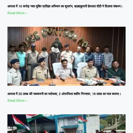
आमला में 10 करोड़ नशा मुक्ति प्रतिज्ञा अभियान का शुभारंभ, ब्रह्माकुमारी हेमलता दीदी ने दिलाया संकल्प।
Read More »
आमला में 20 लाख की नकबजनी का पर्दाफाश, 2 अंतरजिला शातिर गिरफ्तार, 18 लाख का माल बरामद।
Read More »