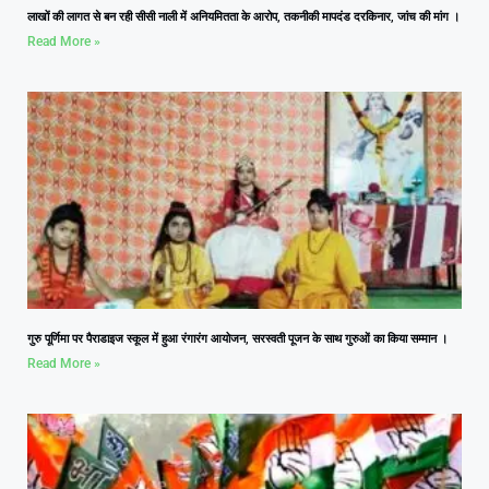
लाखों की लागत से बन रही सीसी नाली में अनियमितता के आरोप, तकनीकी मापदंड दरकिनार, जांच की मांग ।
Read More »
गुरु पूर्णिमा पर पैराडाइज स्कूल में हुआ रंगारंग आयोजन, सरस्वती पूजन के साथ गुरुओं का किया सम्मान ।
Read More »