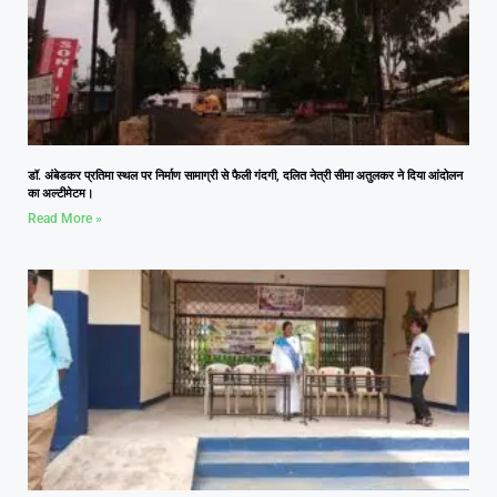
डॉ. अंबेडकर प्रतिमा स्थल पर निर्माण सामाग्री से फैली गंदगी, दलित नेत्री सीमा अतुलकर ने दिया आंदोलन
का अल्टीमेटम।
Read More »