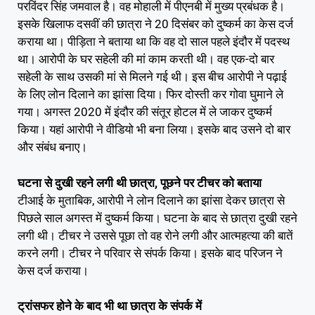
परविंदर सिंह जमवाल है। वह मोहाली में पीएनबी में मुख्य प्रबंधक है।
इसके खिलाफ दसवीं की छात्रा ने 20 दिसंबर को दुष्कर्म का केस दर्ज
कराया था। पीड़िता ने बताया था कि वह दो साल पहले इंदौर में पदस्थ
था। आरोपी के घर सहेली की मां काम करती थी। वह एक-दो बार
सहेली के साथ उसकी मां से मिलने गई थी। इस बीच आरोपी ने पढ़ाई
के लिए लोन दिलाने का झांसा दिया। फिर दोस्ती कर गोवा घुमाने ले
गया। अगस्त 2020 में इंदौर की संतूर होटल में ले जाकर दुष्कर्म
किया। यहां आरोपी ने वीडियो भी बना लिया। इसके बाद उसने दो बार
और संबंध बनाए।
घटना से दुखी रहने लगी थी छात्रा, पूछने पर टीचर को बताया
टीआई के मुताबिक, आरोपी ने लोन दिलाने का झांसा देकर छात्रा से
पिछले साल अगस्त में दुष्कर्म किया। घटना के बाद से छात्रा दुखी रहने
लगी थी। टीचर ने उससे पूछा तो वह रोने लगी और आत्महत्या की बातें
करने लगी। टीचर ने परिवार से संपर्क किया। इसके बाद परिजन ने
केस दर्ज कराया।
ट्रांसफर होने के बाद भी था छात्रा के संपर्क में