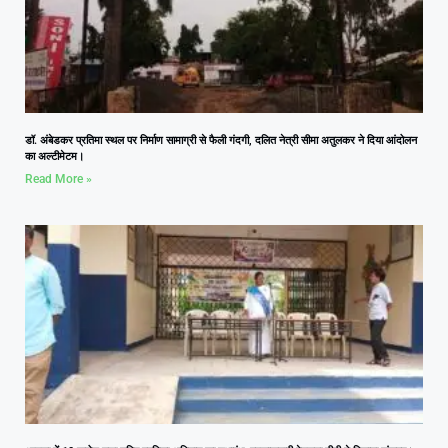
डॉ. अंबेडकर प्रतिमा स्थल पर निर्माण सामाग्री से फैली गंदगी, दलित नेत्री सीमा अतुलकर ने दिया आंदोलन
का अल्टीमेटम।
Read More »