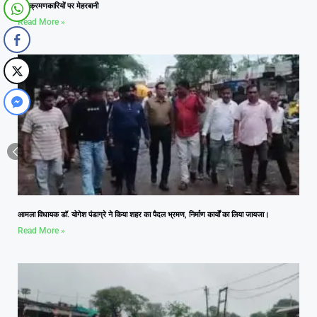
अतिक्रमणकारियों पर मेहरबानी
Read More »
आमला विधायक डॉ. योगेश पंडाग्रे ने किया शहर का पैदल भ्रमण, निर्माण कार्यों का लिया जायजा।
Read More »