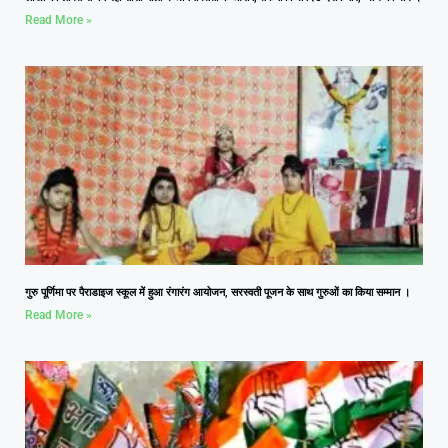
Read More »
गुरु पूर्णिमा पर पैराडाइज स्कूल में हुआ रंगारंग आयोजन, सरस्वती पूजन के साथ गुरुओं का किया सम्मान ।
Read More »