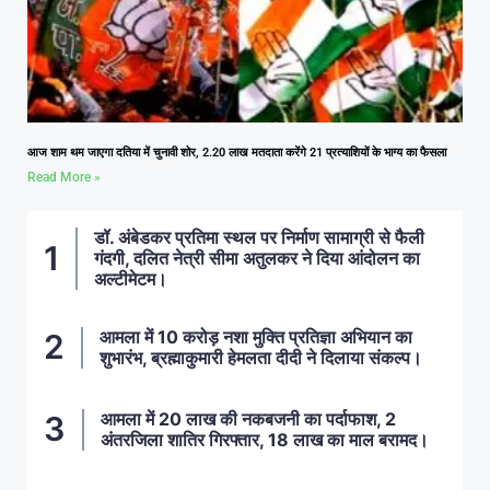
आज शाम थम जाएगा दतिया में चुनावी शोर, 2.20 लाख मतदाता करेंगे 21 प्रत्याशियों के भाग्य का फैसला
Read More »
डॉ. अंबेडकर प्रतिमा स्थल पर निर्माण सामाग्री से फैली
गंदगी, दलित नेत्री सीमा अतुलकर ने दिया आंदोलन का
अल्टीमेटम।
आमला में 10 करोड़ नशा मुक्ति प्रतिज्ञा अभियान का
शुभारंभ, ब्रह्माकुमारी हेमलता दीदी ने दिलाया संकल्प।
आमला में 20 लाख की नकबजनी का पर्दाफाश, 2
अंतरजिला शातिर गिरफ्तार, 18 लाख का माल बरामद।