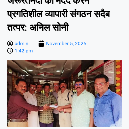
जरूरतमंदों की मदद करने
प्रगतिशील व्यापारी संगठन सदैब
तत्पर: अनिल सोनी
admin
November 5, 2025
1:42 pm