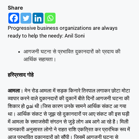
Share
Progressive business organizations are always
ready to help the needy: Anil Soni
आगजनी घटना से प्रभावित दुकानदारों को प्रदाय की
आर्थिक सहायता।
हरिप्रसाद गोहे
आमला
। मेन रोड आमला में सड़क किनारे तिरपाल लगाकर छोटा मोटा
व्यापार करने वाले दुकानदारों की दुकानें बीते दिनों आगजनी घटना की
शिकार हो gai थी।जिस कारण उनके सामने आर्थिक संकट आ गया
था। आर्थिक संकट से जूझ रहे दुकानदारों पर आए संकट की इस घड़ी
में आमला के समाजसेवी संगठन से जुड़े लोग अब आगे आ रहे है। मिली
जानकारी अनुसारत लोगो ने राहत राशि एकत्रित कर प्रारंभिक रूप में
आज प्रभावित दुकानदारों को सौंपी। जिसमें आगजनी घटना से