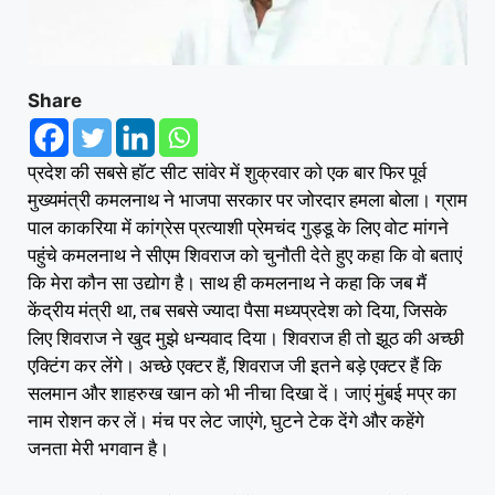
Share
प्रदेश की सबसे हाॅट सीट सांवेर में शुक्रवार काे एक बार फिर पूर्व
मुख्यमंत्री कमलनाथ ने भाजपा सरकार पर जोरदार हमला बोला। ग्राम
पाल काकरिया में कांग्रेस प्रत्याशी प्रेमचंद गुड्डू के लिए वोट मांगने
पहुंचे कमलनाथ ने सीएम शिवराज को चुनौती देते हुए कहा कि वो बताएं
कि मेरा कौन सा उद्योग है। साथ ही कमलनाथ ने कहा कि जब मैं
केंद्रीय मंत्री था, तब सबसे ज्यादा पैसा मध्यप्रदेश को दिया, जिसके
लिए शिवराज ने खुद मुझे धन्यवाद दिया। शिवराज ही तो झूठ की अच्छी
एक्टिंग कर लेंगे। अच्छे एक्टर हैं, शिवराज जी इतने बड़े एक्टर हैं कि
सलमान और शाहरुख खान को भी नीचा दिखा दें। जाएं मुंबई मप्र का
नाम रोशन कर लें। मंच पर लेट जाएंगे, घुटने टेक देंगे और कहेंगे
जनता मेरी भगवान है।