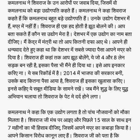
कमलनाथ ने शिवराज के उन आरोपों पर जवाब दिया, जिसमें वो
कमलनाथ को बड़ा उद्योगपति कहते हैं। कमलनाथ ने कहा शिवराज
कहते हैं कि कमलनाथ बहुत बड़े उद्योगपति हैं। उनके उद्योग देशभर में
हैं, मप्र में नहीं हैं। शिवराज ही एक हद होती है झूठ बोलने की। आप
बता सकते हैं कौन सा उद्योग मेरा है। देशभर में एक उद्योग का नाम बता
दीजिए। मैं केंद्र में मंत्री था तो आप कितनी दफा आए थे। आपने ही
धन्यवाद देते हुए कहा था कि देशभर में सबसे ज्यादा पैसा आपने मप्र को
दिया है। शिवराज ही कहां तक आप झूठ बोलेंगे, ये जो 4 और 8 लेन
सड़क बन रही है, इसका पैसा भी मैंने ही दिया था। इसे आप इनकार
करिए ना। ये सब रिकॉर्ड में है। 2014 में भाजपा की सरकार बनी,
उसके बाद कितना पैसा आया है, शिवराज ही इसका खुलासा करिए।
इनसे कहिए ये सबूत मीडिया के सामने रखें। जब मैंने शुद्ध के लिए युद्ध
अभियान चलाया तो शिवराज के पेट मे दर्द होने लगा।
कमलनाथ ने कहा कि एक उद्योग लगता है तो पांच नौजवानों को मौका
मिलता है। शिवराज जी मंच पर आइए और पिछले 15 साल के साथ इन
7 महीनों का भी हिसाब दीजिए, जिसमें आपने मप्र का कबाड़ा किया है।
आपने किसान विरोध कानून लाए हैं। शिवराज जी को पता है कि