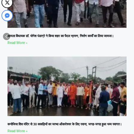
आमला विधायक डॉ. योगेश पंडाग्रे ने किया शहर का पैदल भ्रमण, निर्माण कार्यों का लिया जायजा।
Read More »
कनोजिया शिव मंदिर से 30 कावड़ियों का जत्था ओंकारेश्वर के लिए रवाना, जगह-जगह हुआ भव्य स्वागत।
Read More »