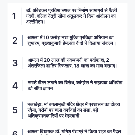
डॉ. अंबेडकर प्रतिमा स्थल पर निर्माण सामाग्री से फैली
गंदगी, दलित नेत्री सीमा अतुलकर ने दिया आंदोलन का
अल्टीमेटम।
आमला में 10 करोड़ नशा मुक्ति प्रतिज्ञा अभियान का
शुभारंभ, ब्रह्माकुमारी हेमलता दीदी ने दिलाया संकल्प।
आमला में 20 लाख की नकबजनी का पर्दाफाश, 2
अंतरजिला शातिर गिरफ्तार, 18 लाख का माल बरामद।
स्मार्ट मीटर लगाने का विरोध, कांग्रेस ने सहायक अभियंता
को सौंपा ज्ञापन ।
नलखेड़ा: मां बगलामुखी मंदिर क्षेत्र में प्रशासन का दोहरा
रवैया, गरीबों पर चला कार्रवाई का डंडा, बड़े
अतिक्रमणकारियों पर मेहरबानी
आमला विधायक डॉ. योगेश पंडाग्रे ने किया शहर का पैदल