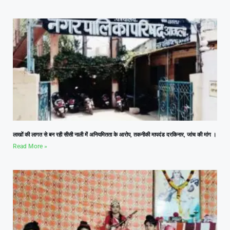
लाखों की लागत से बन रही सीसी नाली में अनियमितता के आरोप, तकनीकी मापदंड दरकिनार, जांच की मांग ।
Read More »