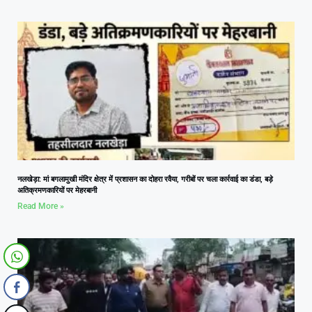
नलखेड़ा: मां बगलामुखी मंदिर क्षेत्र में प्रशासन का दोहरा रवैया, गरीबों पर चला कार्रवाई का डंडा, बड़े
अतिक्रमणकारियों पर मेहरबानी
Read More »