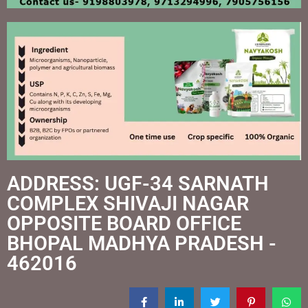
ADDRESS: UGF-34 SARNATH
COMPLEX SHIVAJI NAGAR
OPPOSITE BOARD OFFICE
BHOPAL MADHYA PRADESH -
462016