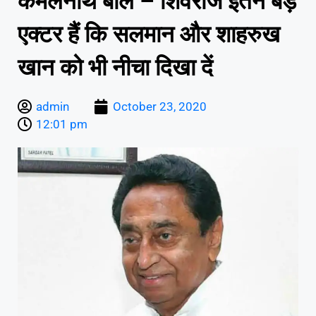
कमलनाथ बोले – शिवराज इतने बड़े
एक्टर हैं कि सलमान और शाहरुख
खान को भी नीचा दिखा दें
admin
October 23, 2020
12:01 pm