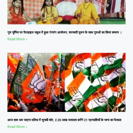
गुरु पूर्णिमा पर पैराडाइज स्कूल में हुआ रंगारंग आयोजन, सरस्वती पूजन के साथ गुरुओं का किया सम्मान ।
Read More »
आज शाम थम जाएगा दतिया में चुनावी शोर, 2.20 लाख मतदाता करेंगे 21 प्रत्याशियों के भाग्य का फैसला
Read More »