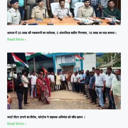
आमला में 20 लाख की नकबजनी का पर्दाफाश, 2 अंतरजिला शातिर गिरफ्तार, 18 लाख का माल बरामद।
Read More »
स्मार्ट मीटर लगाने का विरोध, कांग्रेस ने सहायक अभियंता को सौंपा ज्ञापन ।
Read More »