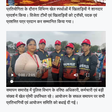
प्रतियोगिता के दौरान विभिन्न खेल स्पर्धाओं में खिलाड़ियों ने शानदार
प्रदर्शन किया। विजेता टीमों एवं खिलाड़ियों को ट्रॉफी, पदक एवं
प्रशस्ति पत्र प्रदान कर सम्मानित किया गया।
समापन समारोह में पुलिस विभाग के वरिष्ठ अधिकारी, कर्मचारी एवं बड़ी
संख्या में खेल प्रेमी उपस्थित रहे। आयोजन के सफल समापन पर सभी
प्रतिभागियों एवं आयोजन समिति को बधाई दी गई।