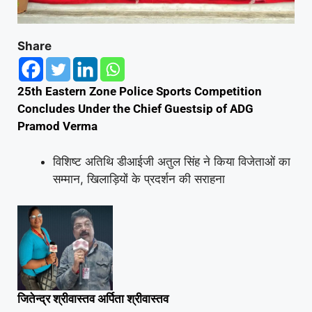
Share
25th Eastern Zone Police Sports Competition
Concludes Under the Chief Guestsip of ADG
Pramod Verma
विशिष्ट अतिथि डीआईजी अतुल सिंह ने किया विजेताओं का
सम्मान, खिलाड़ियों के प्रदर्शन की सराहना
जितेन्द्र श्रीवास्तव अर्पिता श्रीवास्तव