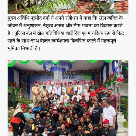
मुख्य अतिथि प्रमोद वर्मा ने अपने संबोधन में कहा कि खेल व्यक्ति के
जीवन में अनुशासन, नेतृत्व क्षमता और टीम भावना का विकास करते
हैं। पुलिस बल में खेल गतिविधियां शारीरिक एवं मानसिक रूप से फिट
रहने के साथ-साथ बेहतर कार्यक्षमता विकसित करने में महत्वपूर्ण
भूमिका निभाती हैं।