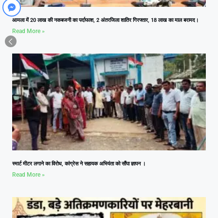
आमला में 20 लाख की नकबजनी का पर्दाफाश, 2 अंतरजिला शातिर गिरफ्तार, 18 लाख का माल बरामद।
Read More »
स्मार्ट मीटर लगाने का विरोध, कांग्रेस ने सहायक अभियंता को सौंपा ज्ञापन ।
Read More »