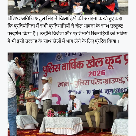
विशिष्ट अतिथि अतुल सिंह ने खिलाड़ियों की सराहना करते हुए कहा
कि प्रतियोगिता में सभी प्रतिभागियों ने खेल भावना के साथ उत्कृष्ट
प्रदर्शन किया है। उन्होंने विजेता और प्रतिभागी खिलाड़ियों को भविष्य
में भी इसी उत्साह के साथ खेलों में भाग लेने के लिए प्रेरित किया।