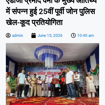
एडीजी प्रमोद वर्मा के मुख्य आतिथ्य
में संपन्न हुई 25वीं पूर्वी जोन पुलिस
खेल-कूद प्रतियोगिता
admin
June 15, 2026
10:40 am