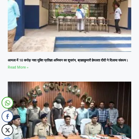
आमला में 10 करोड़ नशा मुक्ति प्रतिज्ञा अभियान का शुभारंभ, ब्रह्माकुमारी हेमलता दीदी ने दिलाया संकल्प।
Read More »