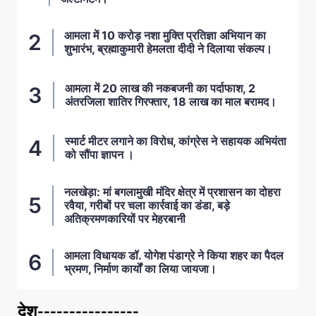
आमला में 10 करोड़ नशा मुक्ति प्रतिज्ञा अभियान का
शुभारंभ, ब्रह्माकुमारी हेमलता दीदी ने दिलाया संकल्प।
आमला में 20 लाख की नकबजनी का पर्दाफाश, 2
अंतरजिला शातिर गिरफ्तार, 18 लाख का माल बरामद।
स्मार्ट मीटर लगाने का विरोध, कांग्रेस ने सहायक अभियंता
को सौंपा ज्ञापन ।
नलखेड़ा: मां बगलामुखी मंदिर क्षेत्र में प्रशासन का दोहरा
रवैया, गरीबों पर चला कार्रवाई का डंडा, बड़े
अतिक्रमणकारियों पर मेहरबानी
आमला विधायक डॉ. योगेश पंडाग्रे ने किया शहर का पैदल
भ्रमण, निर्माण कार्यों का लिया जायजा।
देश----------------
ताज़ा खबरें
,
देश
,
मध्य प्रदेश