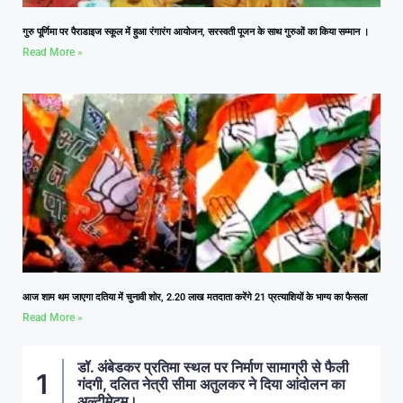
गुरु पूर्णिमा पर पैराडाइज स्कूल में हुआ रंगारंग आयोजन, सरस्वती पूजन के साथ गुरुओं का किया सम्मान ।
Read More »
आज शाम थम जाएगा दतिया में चुनावी शोर, 2.20 लाख मतदाता करेंगे 21 प्रत्याशियों के भाग्य का फैसला
Read More »
डॉ. अंबेडकर प्रतिमा स्थल पर निर्माण सामाग्री से फैली
गंदगी, दलित नेत्री सीमा अतुलकर ने दिया आंदोलन का
अल्टीमेटम।