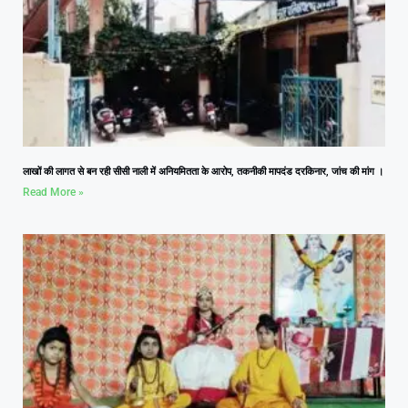
लाखों की लागत से बन रही सीसी नाली में अनियमितता के आरोप, तकनीकी मापदंड दरकिनार, जांच की मांग ।
Read More »