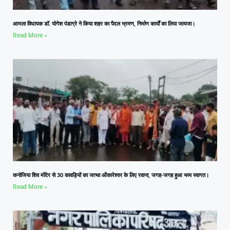
आमला विधायक डॉ. योगेश पंडाग्रे ने किया शहर का पैदल भ्रमण, निर्माण कार्यों का लिया जायजा।
Read More »
कनोजिया शिव मंदिर से 30 कावड़ियों का जत्था ओंकारेश्वर के लिए रवाना, जगह-जगह हुआ भव्य स्वागत।
Read More »