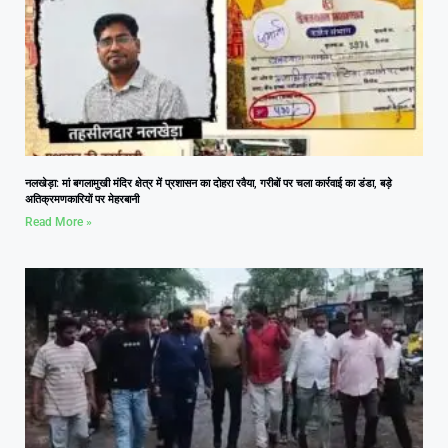
नलखेड़ा: मां बगलामुखी मंदिर क्षेत्र में प्रशासन का दोहरा रवैया, गरीबों पर चला कार्रवाई का डंडा, बड़े
अतिक्रमणकारियों पर मेहरबानी
Read More »