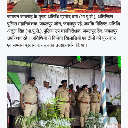
समापन समारोह के मुख्य अतिथि प्रमोद वर्मा (भा.पु.से.), अतिरिक्त
पुलिस महानिदेशक, जबलपुर जोन, जबलपुर रहे, जबकि विशिष्ट अतिथि
अतुल सिंह (भा.पु.से.), पुलिस उप महानिरीक्षक, जबलपुर रेंज, जबलपुर
उपस्थित रहे। अतिथियों ने विजेता खिलाड़ियों एवं टीमों को पुरस्कार
एवं सम्मान प्रदान कर उनका उत्साहवर्धन किया।