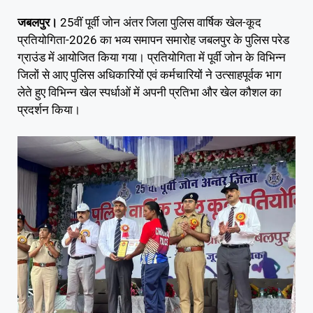
जबलपुर।
25वीं पूर्वी जोन अंतर जिला पुलिस वार्षिक खेल-कूद
प्रतियोगिता-2026 का भव्य समापन समारोह जबलपुर के पुलिस परेड
ग्राउंड में आयोजित किया गया। प्रतियोगिता में पूर्वी जोन के विभिन्न
जिलों से आए पुलिस अधिकारियों एवं कर्मचारियों ने उत्साहपूर्वक भाग
लेते हुए विभिन्न खेल स्पर्धाओं में अपनी प्रतिभा और खेल कौशल का
प्रदर्शन किया।