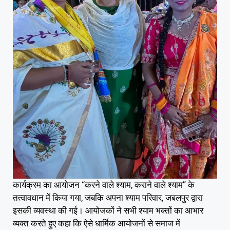
कार्यक्रम का आयोजन “करने वाले श्याम, कराने वाले श्याम” के
तत्वावधान में किया गया, जबकि अपना श्याम परिवार, जबलपुर द्वारा
इसकी व्यवस्था की गई। आयोजकों ने सभी श्याम भक्तों का आभार
व्यक्त करते हुए कहा कि ऐसे धार्मिक आयोजनों से समाज में