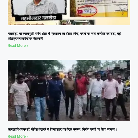
नलखेड़ा: मां बगलामुखी मंदिर क्षेत्र में प्रशासन का दोहरा रवैया, गरीबों पर चला कार्रवाई का डंडा, बड़े
अतिक्रमणकारियों पर मेहरबानी
Read More »
आमला विधायक डॉ. योगेश पंडाग्रे ने किया शहर का पैदल भ्रमण, निर्माण कार्यों का लिया जायजा।
Read More »