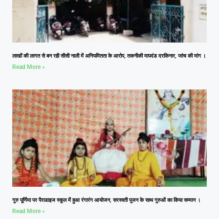
लाखों की लागत से बन रही सीसी नाली में अनियमितता के आरोप, तकनीकी मापदंड दरकिनार, जांच की मांग ।
Read More »
गुरु पूर्णिमा पर पैराडाइज स्कूल में हुआ रंगारंग आयोजन, सरस्वती पूजन के साथ गुरुओं का किया सम्मान ।
Read More »