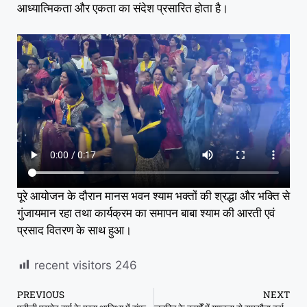
आध्यात्मिकता और एकता का संदेश प्रसारित होता है।
पूरे आयोजन के दौरान मानस भवन श्याम भक्तों की श्रद्धा और भक्ति से
गुंजायमान रहा तथा कार्यक्रम का समापन बाबा श्याम की आरती एवं
प्रसाद वितरण के साथ हुआ।
recent visitors
246
PREVIOUS
NEXT