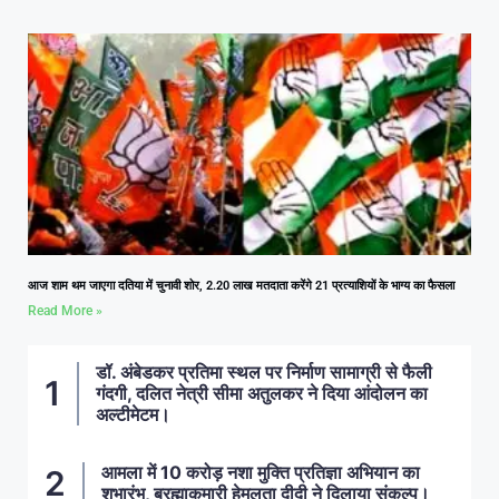
आज शाम थम जाएगा दतिया में चुनावी शोर, 2.20 लाख मतदाता करेंगे 21 प्रत्याशियों के भाग्य का फैसला
Read More »
डॉ. अंबेडकर प्रतिमा स्थल पर निर्माण सामाग्री से फैली
गंदगी, दलित नेत्री सीमा अतुलकर ने दिया आंदोलन का
अल्टीमेटम।
आमला में 10 करोड़ नशा मुक्ति प्रतिज्ञा अभियान का
शुभारंभ, ब्रह्माकुमारी हेमलता दीदी ने दिलाया संकल्प।