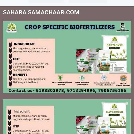
SAHARA SAMACHAAR.COM