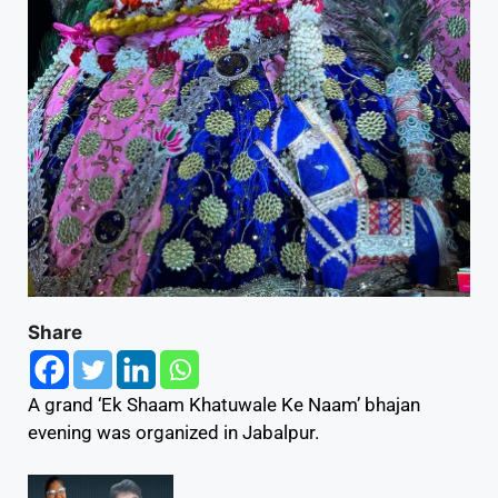
Share
A grand ‘Ek Shaam Khatuwale Ke Naam’ bhajan
evening was organized in Jabalpur.