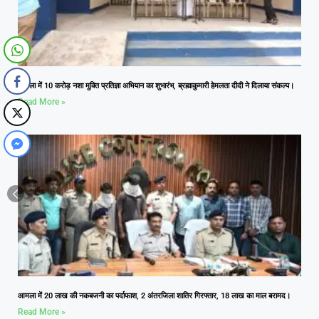
आमला में 10 करोड़ नशा मुक्ति प्रतिज्ञा अभियान का शुभारंभ, ब्रह्माकुमारी हेमलता दीदी ने दिलाया संकल्प।
Read More »
आमला में 20 लाख की नकबजनी का पर्दाफाश, 2 अंतरजिला शातिर गिरफ्तार, 18 लाख का माल बरामद।
Read More »