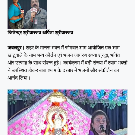
जितेन्द्र श्रीवास्तव अर्पिता श्रीवास्तव
जबलपुर।
शहर के मानस भवन में सोमवार शाम आयोजित एक शाम
खाटूवाले के नाम भव्य कीर्तन एवं भजन जागरण संध्या श्रद्धा, भक्ति
और उत्साह के साथ संपन्न हुई। कार्यक्रम में बड़ी संख्या में श्याम भक्तों
ने उपस्थित होकर बाबा श्याम के दरबार में भजनों और संकीर्तन का
आनंद लिया।