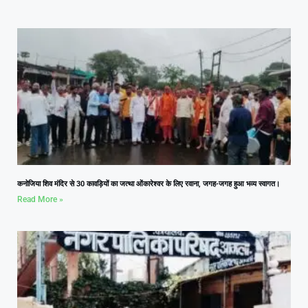
कनोजिया शिव मंदिर से 30 कावड़ियों का जत्था ओंकारेश्वर के लिए रवाना, जगह-जगह हुआ भव्य स्वागत।
Read More »