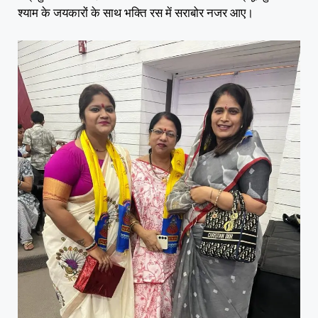
श्याम के जयकारों के साथ भक्ति रस में सराबोर नजर आए।