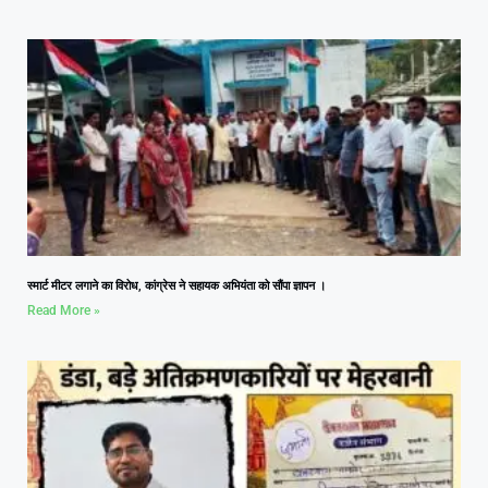
स्मार्ट मीटर लगाने का विरोध, कांग्रेस ने सहायक अभियंता को सौंपा ज्ञापन ।
Read More »