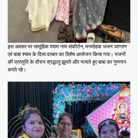
इस अवसर पर सामूहिक श्याम नाम संकीर्तन, मनमोहक भजन जागरण
एवं बाबा श्याम के दिव्य दरबार का विशेष आयोजन किया गया। भजनों
की प्रस्तुति के दौरान श्रद्धालु झूमते और नाचते हुए बाबा का गुणगान
करते रहे।