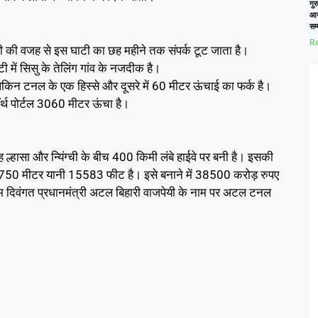
गुर
आय
सम
Re
ारी की वजह से इस घाटी का छह महीने तक संपर्क टूट जाता है।
 में सिसु के तेलिंग गांव के नजदीक है।
ेकिन टनल के एक हिस्से और दूसरे में 60 मीटर ऊंचाई का फर्क है।
्थ पोर्टल 3060 मीटर ऊंचा है।
 ल्हासा और न्यिंग्ची के बीच 400 किमी लंबे हाईवे पर बनी है। इसकी
 4750 मीटर यानी 15583 फीट है। इसे बनाने में 38500 करोड़ रुपए
 दिवंगत प्रधानमंत्री अटल बिहारी वाजपेयी के नाम पर अटल टनल