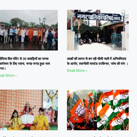
जिया शिव मंदिर से 30 कावड़ियों का जत्था
लाखों की लागत से बन रही सीसी नाली में अनियमितता
कारेश्वर के लिए रवाना, जगह-जगह हुआ भव्य
के आरोप, तकनीकी मापदंड दरकिनार, जांच की मांग ।
वागत।
Read More »
ad More »