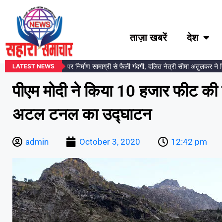
ताज़ा खबरें
देश
ंबेडकर प्रतिमा स्थल पर निर्माण सामाग्री से फैली गंदगी, दलित नेत्री सीमा अतुलकर ने दिया
LATEST NEWS
पीएम मोदी ने किया 10 हजार फीट की 
अटल टनल का उद्घाटन
admin
October 3, 2020
12:42 pm