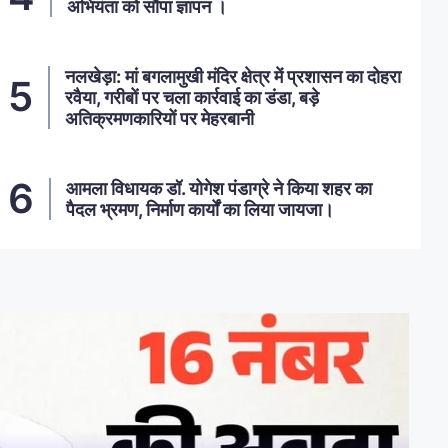
अभियंता को सौंपा ज्ञापन ।
नलखेड़ा: मां बगलामुखी मंदिर क्षेत्र में प्रशासन का दोहरा
रवैया, गरीबों पर चला कार्रवाई का डंडा, बड़े
अतिक्रमणकारियों पर मेहरबानी
आमला विधायक डॉ. योगेश पंडाग्रे ने किया शहर का
पैदल भ्रमण, निर्माण कार्यों का लिया जायजा।