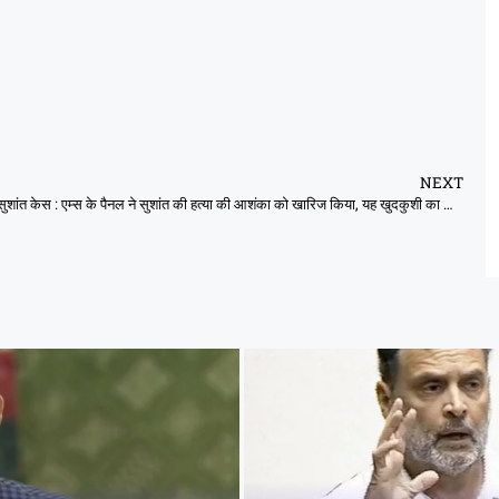
NEXT
सुशांत केस : एम्स के पैनल ने सुशांत की हत्या की आशंका को खारिज किया, यह खुदकुशी का मामला